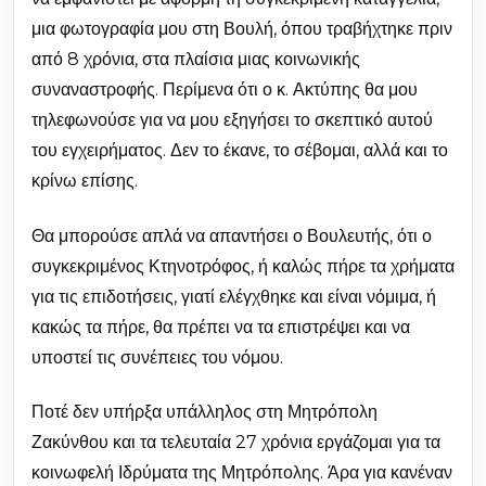
μια φωτογραφία μου στη Βουλή, όπου τραβήχτηκε πριν
από 8 χρόνια, στα πλαίσια μιας κοινωνικής
συναναστροφής. Περίμενα ότι ο κ. Ακτύπης θα μου
τηλεφωνούσε για να μου εξηγήσει το σκεπτικό αυτού
του εγχειρήματος. Δεν το έκανε, το σέβομαι, αλλά και το
κρίνω επίσης.
Θα μπορούσε απλά να απαντήσει ο Βουλευτής, ότι ο
συγκεκριμένος Κτηνοτρόφος, ή καλώς πήρε τα χρήματα
για τις επιδοτήσεις, γιατί ελέγχθηκε και είναι νόμιμα, ή
κακώς τα πήρε, θα πρέπει να τα επιστρέψει και να
υποστεί τις συνέπειες του νόμου.
Ποτέ δεν υπήρξα υπάλληλος στη Μητρόπολη
Ζακύνθου και τα τελευταία 27 χρόνια εργάζομαι για τα
κοινωφελή Ιδρύματα της Μητρόπολης. Άρα για κανέναν