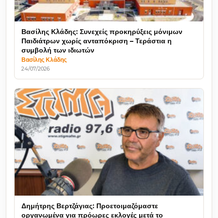
Βασίλης Κλάδης: Συνεχείς προκηρύξεις μόνιμων
Παιδιάτρων χωρίς ανταπόκριση – Τεράστια η
συμβολή των ιδιωτών
Βασίλης Κλάδης
24/07/2026
Δημήτρης Βερτζάγιας: Προετοιμαζόμαστε
οργανωμένα για πρόωρες εκλογές μετά το