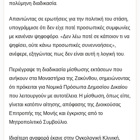
πολύμηνη διαδικασία.
Απαντώντας σε ερωτήσεις για την πολιτική του στάση,
υπογράμμισε ότι δεν είχε ποτέ προσωπικές συμφωνίες
με κανέναν ψηφοφόρο. «Δεν λέω ποτέ σε κάποιον τι να
ψηφίσει, ούτε κάνω προσωπικές συνεννοήσεις»,
ανέφερε, εξηγώντας πως δεν είναι αυτή η λογική του.
Περιέγραψε τη διαδικασία μίσθωσης εκτάσεων που
ανήκουν στα Μοναστήρια της Ζακύνθου, σημειώνοντας
ότι πρόκειται για Νομικά Πρόσωπα Δημοσίου Δικαίου
που λειτουργούν με αυτοτέλεια. Η μίσθωση, όπως είπε,
γίνεται κατόπιν αίτησης, απόφασης της Διοικούσας
Επιτροπής της Μονής και έγκρισης από το
Μητροπολιτικό Συμβούλιο.
Ιδιαίτερη αναφορά έκανε στην Ογκολογική Κλινική,