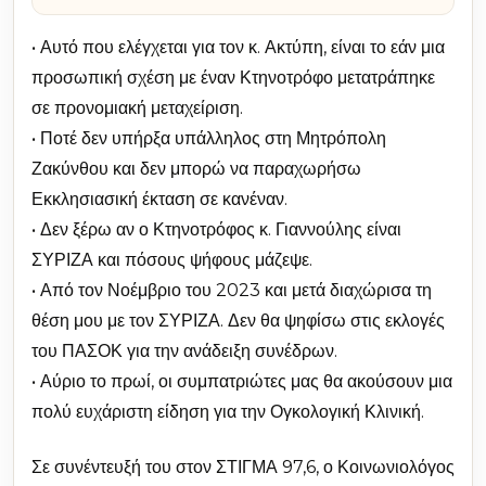
• Αυτό που ελέγχεται για τον κ. Ακτύπη, είναι το εάν μια
προσωπική σχέση με έναν Κτηνοτρόφο μετατράπηκε
σε προνομιακή μεταχείριση.
• Ποτέ δεν υπήρξα υπάλληλος στη Μητρόπολη
Ζακύνθου και δεν μπορώ να παραχωρήσω
Εκκλησιασική έκταση σε κανέναν.
• Δεν ξέρω αν ο Κτηνοτρόφος κ. Γιαννούλης είναι
ΣΥΡΙΖΑ και πόσους ψήφους μάζεψε.
• Από τον Νοέμβριο του 2023 και μετά διαχώρισα τη
θέση μου με τον ΣΥΡΙΖΑ. Δεν θα ψηφίσω στις εκλογές
του ΠΑΣΟΚ για την ανάδειξη συνέδρων.
• Αύριο το πρωί, οι συμπατριώτες μας θα ακούσουν μια
πολύ ευχάριστη είδηση για την Ογκολογική Κλινική.
Σε συνέντευξή του στον ΣΤΙΓΜΑ 97,6, ο Κοινωνιολόγος