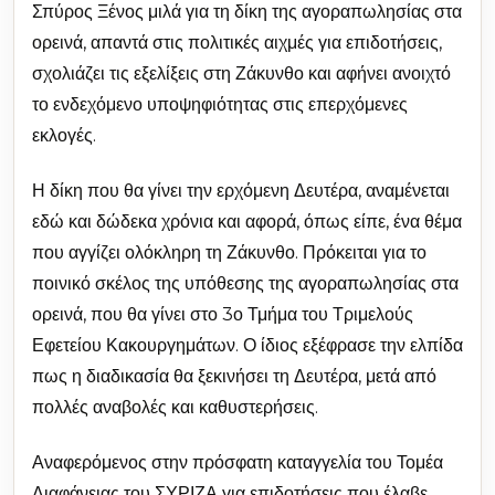
Σπύρος Ξένος μιλά για τη δίκη της αγοραπωλησίας στα
ορεινά, απαντά στις πολιτικές αιχμές για επιδοτήσεις,
σχολιάζει τις εξελίξεις στη Ζάκυνθο και αφήνει ανοιχτό
το ενδεχόμενο υποψηφιότητας στις επερχόμενες
εκλογές.
Η δίκη που θα γίνει την ερχόμενη Δευτέρα, αναμένεται
εδώ και δώδεκα χρόνια και αφορά, όπως είπε, ένα θέμα
που αγγίζει ολόκληρη τη Ζάκυνθο. Πρόκειται για το
ποινικό σκέλος της υπόθεσης της αγοραπωλησίας στα
ορεινά, που θα γίνει στο 3ο Τμήμα του Τριμελούς
Εφετείου Κακουργημάτων. Ο ίδιος εξέφρασε την ελπίδα
πως η διαδικασία θα ξεκινήσει τη Δευτέρα, μετά από
πολλές αναβολές και καθυστερήσεις.
Αναφερόμενος στην πρόσφατη καταγγελία του Τομέα
Διαφάνειας του ΣΥΡΙΖΑ για επιδοτήσεις που έλαβε