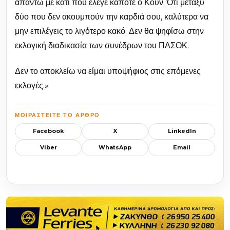
απαντώ με κάτι που έλεγε κάποτε ο Κουν. Ότι μεταξύ
δύο που δεν ακουμπούν την καρδιά σου, καλύτερα να
μην επιλέγεις το λιγότερο κακό. Δεν θα ψηφίσω στην
εκλογική διαδικασία των συνέδρων του ΠΑΣΟΚ.
Δεν το αποκλείω να είμαι υποψήφιος στις επόμενες
εκλογές.»
ΜΟΙΡΑΣΤΕΊΤΕ ΤΟ ΆΡΘΡΟ
Facebook
X
LinkedIn
Viber
WhatsApp
Email