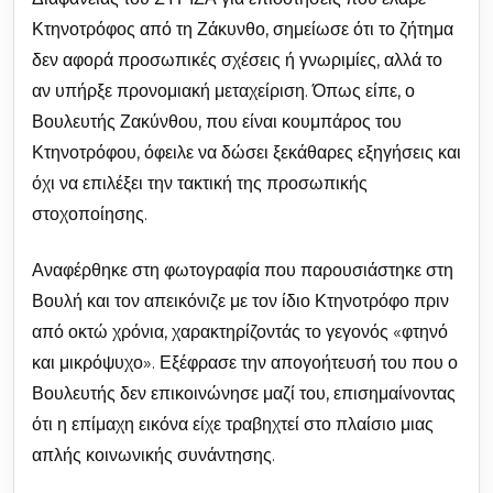
Κτηνοτρόφος από τη Ζάκυνθο, σημείωσε ότι το ζήτημα
δεν αφορά προσωπικές σχέσεις ή γνωριμίες, αλλά το
αν υπήρξε προνομιακή μεταχείριση. Όπως είπε, ο
Βουλευτής Ζακύνθου, που είναι κουμπάρος του
Κτηνοτρόφου, όφειλε να δώσει ξεκάθαρες εξηγήσεις και
όχι να επιλέξει την τακτική της προσωπικής
στοχοποίησης.
Αναφέρθηκε στη φωτογραφία που παρουσιάστηκε στη
Βουλή και τον απεικόνιζε με τον ίδιο Κτηνοτρόφο πριν
από οκτώ χρόνια, χαρακτηρίζοντάς το γεγονός «φτηνό
και μικρόψυχο». Εξέφρασε την απογοήτευσή του που ο
Βουλευτής δεν επικοινώνησε μαζί του, επισημαίνοντας
ότι η επίμαχη εικόνα είχε τραβηχτεί στο πλαίσιο μιας
απλής κοινωνικής συνάντησης.