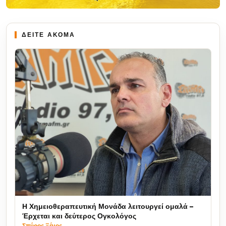
ΔΕΙΤΕ ΑΚΟΜΑ
Η Χημειοθεραπευτική Μονάδα λειτουργεί ομαλά –
Έρχεται και δεύτερος Ογκολόγος
Σπύρος Ξένος