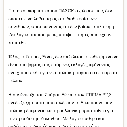
Για τα εσωκομματικά του ΠΑΣΟΚ σχολίασε πως δεν
σκοπεύει να λάβει μέρος στη διαδικασία των
συνέδρων, επισημαίνοντας ότι δεν βρίσκει πολιτική ή
ιδεολογική ταύτιση με τις υποψηφιότητες που έχουν
κατατεθεί.
Τέλος, ο Σπύρος Ξένος δεν απέκλεισε το ενδεχόμενο να
είναι υποψήφιος στις επόμενες εκλογές, αφήνοντας
ανοιχτό το πεδίο για νέα πολιτική παρουσία στο άμεσο
μέλλον.
Η συνέντευξη του Σπύρου Ξένου στον ΣΤΙΓΜΑ 97,6
ανέδειξε ζητήματα που συνδέουν τη Δικαιοσύνη, την
πολιτική διαφάνεια και τη συλλογική προσπάθεια για
την πρόοδο της Ζακύνθου. Με λόγο σταθερό και
ουδέτερο, ο ίδιος έδωσε τη δική του οπτική σε