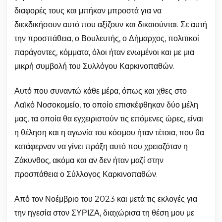
διαφορές τους και μπήκαν μπροστά για να
διεκδικήσουν αυτό που αξίζουν και δικαιούνται. Σε αυτή
την προσπάθεια, ο Βουλευτής, ο Δήμαρχος, πολιτικοί
παράγοντες, κόμματα, όλοι ήταν ενωμένοι και με μια
μικρή συμβολή του Συλλόγου Καρκινοπαθών.
Αυτό που συναντώ κάθε μέρα, όπως και χθες στο
Λαϊκό Νοσοκομείο, το οποίο επισκέφθηκαν δύο μέλη
μας, τα οποία θα εγχειριστούν τις επόμενες ώρες, είναι
η θέληση και η αγωνία του κόσμου ήταν τέτοια, που θα
κατάφερναν να γίνει πράξη αυτό που χρειαζόταν η
Ζάκυνθος, ακόμα και αν δεν ήταν μαζί στην
προσπάθεια ο Σύλλογος Καρκινοπαθών.
Από τον Νοέμβριο του 2023 και μετά τις εκλογές για
την ηγεσία στον ΣΥΡΙΖΑ, διαχώρισα τη θέση μου με