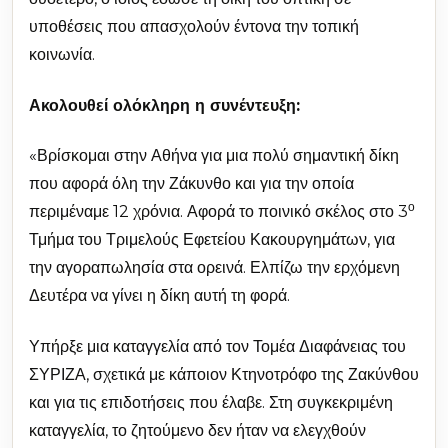
υποθέσεις που απασχολούν έντονα την τοπική
κοινωνία.
Ακολουθεί ολόκληρη η συνέντευξη:
«Βρίσκομαι στην Αθήνα για μια πολύ σημαντική δίκη
που αφορά όλη την Ζάκυνθο και για την οποία
ο
περιμέναμε 12 χρόνια. Αφορά το ποινικό σκέλος στο 3
Τμήμα του Τριμελούς Εφετείου Κακουργημάτων, για
την αγοραπωλησία στα ορεινά. Ελπίζω την ερχόμενη
Δευτέρα να γίνει η δίκη αυτή τη φορά.
Υπήρξε μια καταγγελία από τον Τομέα Διαφάνειας του
ΣΥΡΙΖΑ, σχετικά με κάποιον Κτηνοτρόφο της Ζακύνθου
και για τις επιδοτήσεις που έλαβε. Στη συγκεκριμένη
καταγγελία, το ζητούμενο δεν ήταν να ελεγχθούν