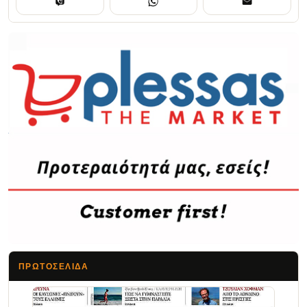
ΠΡΩΤΟΣΈΛΙΔΑ
Τα Νέα