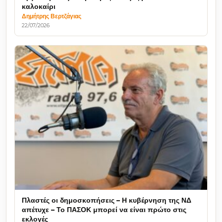
καλοκαίρι
Δημήτρης Βερτζάγιας
22/07/2026
Πλαστές οι δημοσκοπήσεις – Η κυβέρνηση της ΝΔ
απέτυχε – Το ΠΑΣΟΚ μπορεί να είναι πρώτο στις
εκλογές