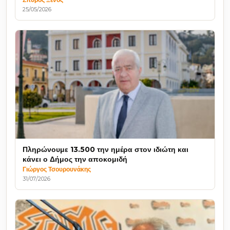
25/05/2026
Πληρώνουμε 13.500 την ημέρα στον ιδιώτη και
κάνει ο Δήμος την αποκομιδή
Γιώργος Τσουρουνάκης
31/07/2026