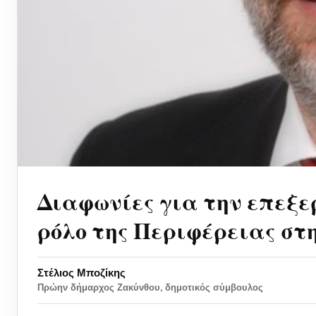
Διαφωνίες για την επεξ
ρόλο της Περιφέρειας στ
Στέλιος Μποζίκης
Πρώην δήμαρχος Ζακύνθου, δημοτικός σύμβουλος