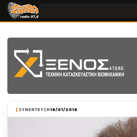
ΣΥΝΕΝΤΕΥΞΗ
18/01/2016