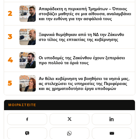
Απαράδεκτη η περικοπή Τμημάτων – Όποιος
2
στοιβάζει μαθητές σε μια αίθουσα, αναλαμβάνει
και την ευθύνη για την ασφάλειά τους
Ξαφνικά θυμήθηκαν από τη ΝΔ την Ζάκυνθο
3
στο τέλος της επταετίας της κυβέρνησης
Οι υποδομές της Ζακύνθου έχουν ξεπεράσει
4
προ πολλού τα όριά τους
Αν θέλει κυβέρνηση να βοηθήσει τα νησιά μας,
5
ας στελεχώσει τις υπηρεσίες της Περιφέρειας
και ας χρηματοδοτήσει έργα υποδομών
ΜΟΙΡΑΣΤΕΊΤΕ