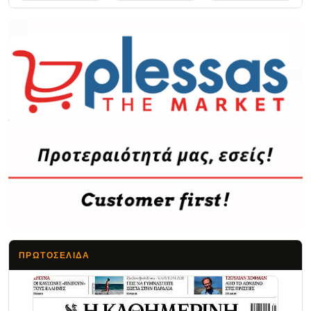
ΠΡΩΤΟΣΈΛΙΔΑ
Τα Νέα