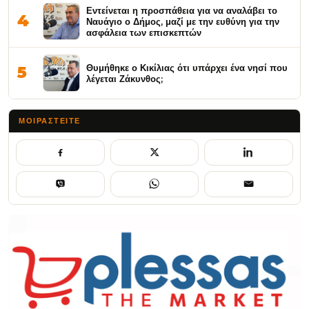
Εντείνεται η προσπάθεια για να αναλάβει το
4
Ναυάγιο ο Δήμος, μαζί με την ευθύνη για την
ασφάλεια των επισκεπτών
Θυμήθηκε ο Κικίλιας ότι υπάρχει ένα νησί που
5
λέγεται Ζάκυνθος;
ΜΟΙΡΑΣΤΕΊΤΕ