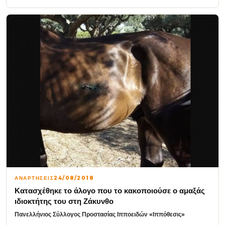
ΑΝΑΡΤΗΣΕΙΣ
24/08/2018
Κατασχέθηκε το άλογο που το κακοποιούσε ο αμαξάς
ιδιοκτήτης του στη Ζάκυνθο
Πανελλήνιος Σύλλογος Προστασίας Ιπποειδών «Ιππόθεσις»