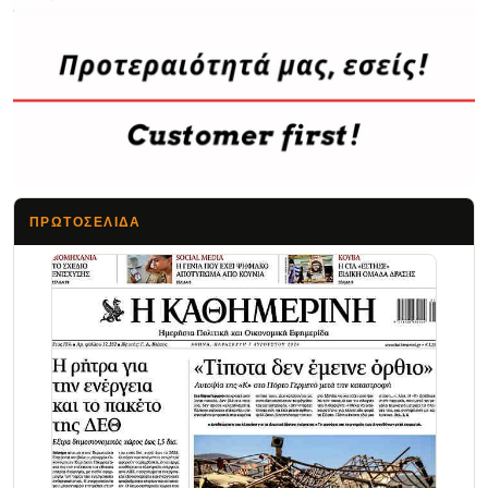
ΠΡΩΤΟΣΈΛΙΔΑ
Τα Νέα