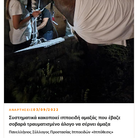
ΑΝΑΡΤΗΣΕΙΣ
03/09/2022
Συστηματικά κακοποιεί ιπποειδή αμαξάς που έβαζε
σοβαρά τραυματισμένο άλογο να σέρνει άμαξα
Πανελλήνιος Σύλλογος Προστασίας Ιπποειδών «Ιππόθεσις»