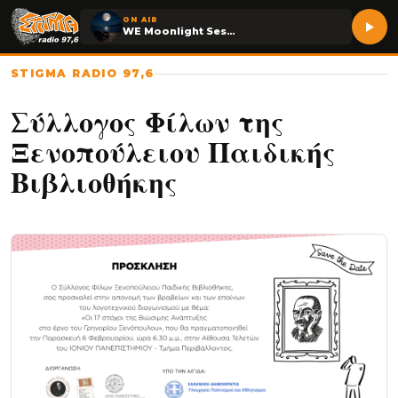
ON AIR
WE Moonlight Session
STIGMA RADIO 97,6
Σύλλογος Φίλων της
Ξενοπούλειου Παιδικής
Βιβλιοθήκης