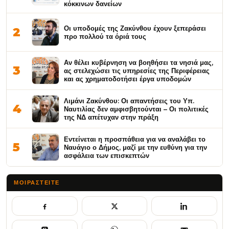
κόκκινων δανείων
Οι υποδομές της Ζακύνθου έχουν ξεπεράσει
2
προ πολλού τα όριά τους
Αν θέλει κυβέρνηση να βοηθήσει τα νησιά μας,
3
ας στελεχώσει τις υπηρεσίες της Περιφέρειας
και ας χρηματοδοτήσει έργα υποδομών
Λιμάνι Ζακύνθου: Οι απαντήσεις του Υπ.
4
Ναυτιλίας δεν αμφισβητούνται – Οι πολιτικές
της ΝΔ απέτυχαν στην πράξη
Εντείνεται η προσπάθεια για να αναλάβει το
5
Ναυάγιο ο Δήμος, μαζί με την ευθύνη για την
ασφάλεια των επισκεπτών
ΜΟΙΡΑΣΤΕΊΤΕ