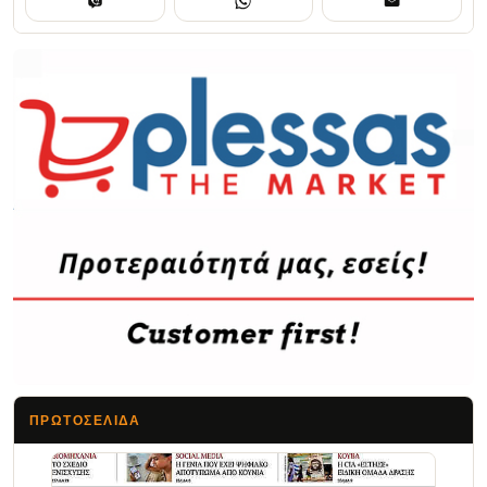
ΠΡΩΤΟΣΈΛΙΔΑ
Τα Νέα