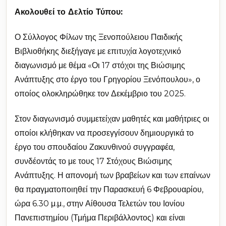
Ακολουθεί το Δελτίο Τύπου:
Ο Σύλλογος Φίλων της Ξενοπούλειου Παιδικής
Βιβλιοθήκης διεξήγαγε με επιτυχία λογοτεχνικό
διαγωνισμό με θέμα «Οι 17 στόχοι της Βιώσιμης
Ανάπτυξης στο έργο του Γρηγορίου Ξενόπουλου», ο
οποίος ολοκληρώθηκε τον Δεκέμβριο του 2025.
Στον διαγωνισμό συμμετείχαν μαθητές και μαθήτριες οι
οποίοι κλήθηκαν να προσεγγίσουν δημιουργικά το
έργο του σπουδαίου Ζακυνθινού συγγραφέα,
συνδέοντάς το με τους 17 Στόχους Βιώσιμης
Ανάπτυξης. Η απονομή των βραβείων και των επαίνων
θα πραγματοποιηθεί την Παρασκευή 6 Φεβρουαρίου,
ώρα 6.30 μ.μ., στην Αίθουσα Τελετών του Ιονίου
Πανεπιστημίου (Τμήμα Περιβάλλοντος) και είναι