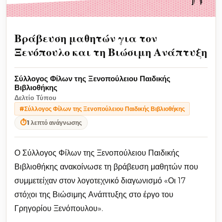
Βράβευση μαθητών για τον
Ξενόπουλο και τη Βιώσιμη Ανάπτυξη
Σύλλογος Φίλων της Ξενοπούλειου Παιδικής
Βιβλιοθήκης
Δελτίο Τύπου
#Σύλλογος Φίλων της Ξενοπούλειου Παιδικής Βιβλιοθήκης
⏱
1 λεπτό ανάγνωσης
Ο Σύλλογος Φίλων της Ξενοπούλειου Παιδικής
Βιβλιοθήκης ανακοίνωσε τη βράβευση μαθητών που
συμμετείχαν στον λογοτεχνικό διαγωνισμό «Οι 17
στόχοι της Βιώσιμης Ανάπτυξης στο έργο του
Γρηγορίου Ξενόπουλου».