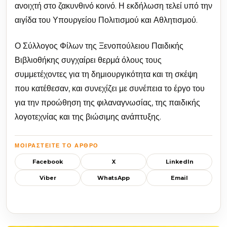
ανοιχτή στο ζακυνθινό κοινό. Η εκδήλωση τελεί υπό την
αιγίδα του Υπουργείου Πολιτισμού και Αθλητισμού.
Ο Σύλλογος Φίλων της Ξενοπούλειου Παιδικής
Βιβλιοθήκης συγχαίρει θερμά όλους τους
συμμετέχοντες για τη δημιουργικότητα και τη σκέψη
που κατέθεσαν, και συνεχίζει με συνέπεια το έργο του
για την προώθηση της φιλαναγνωσίας, της παιδικής
λογοτεχνίας και της βιώσιμης ανάπτυξης.
ΜΟΙΡΑΣΤΕΊΤΕ ΤΟ ΆΡΘΡΟ
Facebook
X
LinkedIn
Viber
WhatsApp
Email