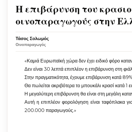
Η επιβάρυνση του κρασιού
οινοπαραγωγούς στην Ε
Τάσος Σολωμός
Οινοπαραγωγός
«Καμιά Ευρωπαϊκή χώρα δεν έχει ειδικό φόρο κατα
Δεν είναι 30 λεπτά επιπλέον η επιβάρυνση στη φιά
Στην πραγματικότητα, έχουμε επιβάρυνση κατά 89% 
Θα πωλείται ακριβότερα το μπουκάλι κρασί κατά 1 
Η μεγαλύτερη επιβάρυνση θα είναι στη μεγάλη κατα
Αυτή η επιπλέον φορολόγηση είναι ταφόπλακα γι
200.000 παραγωγούς.»