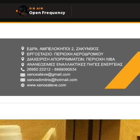
ON AIR
Open Frequency