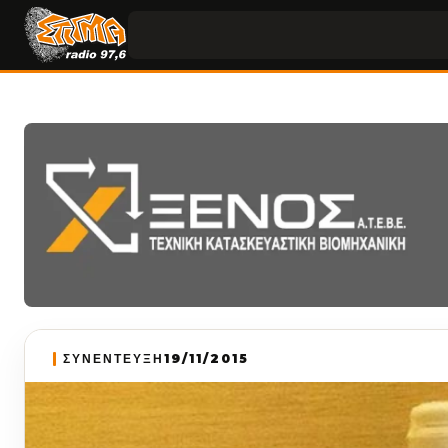
ΣΥΝΕΝΤΕΥΞΗ
19/11/2015