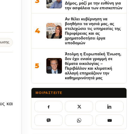
3
Δήμος, μαζί με την ευθύνη για
την ασφάλεια των επισκεπτών
Αν θέλει κυβέρνηση να
βοηθήσει τα νησιά μας, ας
στελεχώσει τις υπηρεσίες της
4
Περιφέρειας και ας
χρηματοδοτήσει έργα
νωσης
υποδομών
Άτολμη η Ευρωπαϊκή Ένωση,
δεν έχει ενιαία γραμμή σε
θέματα οικολογίας –
5
Περιβάλλον και κλιματική
αλλαγή επηρεάζουν την
καθημερινότητά μας
ΜΟΙΡΑΣΤΕΊΤΕ
υς και