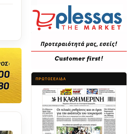
ΠΡΩΤΟΣΈΛΙΔΑ
Τα Νέα