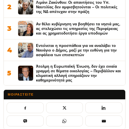
Λιμάνι Ζακύνθου: Οι απαντήσεις του Υπ.
2
Ναυτιλίας δεν αμφισβητούνται – Οι πολιτικές
της ΝΔ απέτυχαν στην πράξη
Αν θέλει κυβέρνηση να βοηθήσει τα νησιά μας,
3
ας στελεχώσει τις υπηρεσίες της Περιφέρειας
και ας χρηματοδοτήσει έργα υποδομών
Εντείνεται η προσπάθεια για να αναλάβει το
4
Ναυάγιο ο Δήμος, μαζί με την ευθύνη για την
ασφάλεια των επισκεπτών
Άτολμη η Ευρωπαϊκή Ένωση, δεν έχει ενιαία
γραμμή σε θέματα οικολογίας – Περιβάλλον και
5
κλιματική αλλαγή επηρεάζουν την
καθημερινότητά μας
ΜΟΙΡΑΣΤΕΊΤΕ