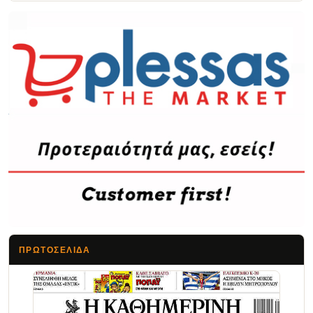
ΠΡΩΤΟΣΈΛΙΔΑ
Τα Νέα