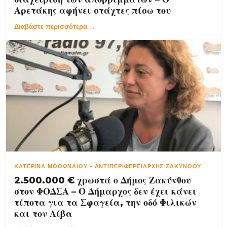
Αρετάκης αφήνει στάχτες πίσω του
Διαβάστε περισσότερα →
ΚΑΤΕΡΊΝΑ ΜΟΘΩΝΑΊΟΥ
-
ΑΝΤΙΠΕΡΙΦΕΡΕΙΆΡΧΗΣ ΖΑΚΎΝΘΟΥ
2.500.000 € χρωστά ο Δήμος Ζακύνθου
στον ΦΟΔΣΑ – Ο Δήμαρχος δεν έχει κάνει
τίποτα για τα Σφαγεία, την οδό Φιλικών
και τον Λίβα