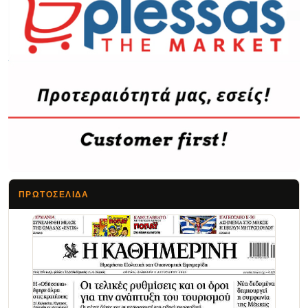
ΠΡΩΤΟΣΈΛΙΔΑ
Τα Νέα