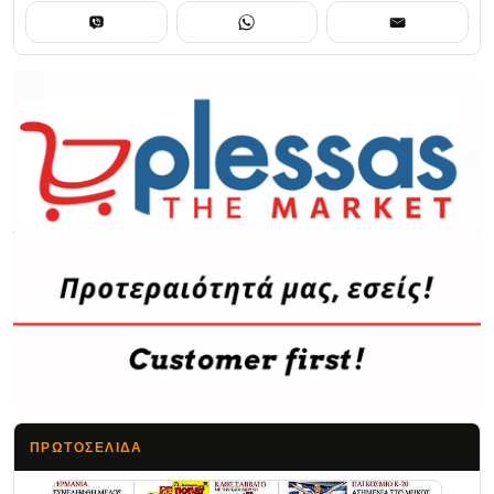
ΠΡΩΤΟΣΈΛΙΔΑ