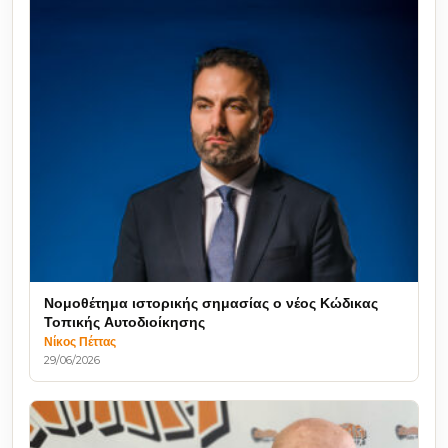
Νομοθέτημα ιστορικής σημασίας ο νέος Κώδικας
Τοπικής Αυτοδιοίκησης
Νίκος Πέττας
29/06/2026