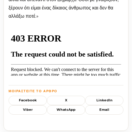
ξέρουν ότι είμαι ένας δίκαιος άνθρωπος και δεν θα
αλλάξω ποτέ.»
ΜΟΙΡΑΣΤΕΊΤΕ ΤΟ ΆΡΘΡΟ
Facebook
X
LinkedIn
Viber
WhatsApp
Email