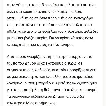
στον Δήμο, το οποίο δεν ανήκει αποκλειστικά σε μένα,
αλλά έχει καμιά τριανταριά ιδιοκτήτες. Τα λέω,
απευθυνόμενος σε έναν πληρωμένο δημοσιογράφο
που με σπιλώνει και σε κάποιον άλλον πολίτη, που
ήθελε να είναι στο ψηφοδέλτιο του κ. Αρετάκη, αλλά δεν
μπήκε και βγάζει πικρίες. Για να κρίνει κάποιος έναν
έντιμο, πρέπει και αυτός να είναι έντιμος.
Από τα όσα γνωρίζω, αυτή τη στιγμή υπάρχουν στο
ταμείο του Δήμου δέκα εκατομμύρια ευρώ, σε
συγκεκριμένους κωδικούς τα οποία προορίζονται για
συγκεκριμένα έργα, και ένα άλλο ποσό σε τραπεζικό
λογαριασμό, που μπορεί ο κ. Αρετάκης να αξιοποιήσει
για όποια παρέμβαση θέλει, ανά πάσα ώρα και στιγμή.
Τα οικονομικά δεδομένα ου Δήμου τα γνωρίζει
καλύτερα ο ίδιος ο Δήμαρχος.