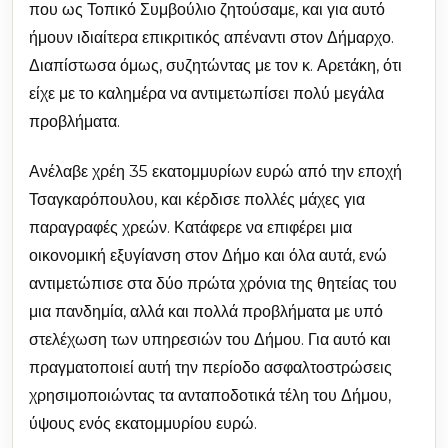
που ως Τοπικό Συμβούλιο ζητούσαμε, και για αυτό
ήμουν ιδιαίτερα επικριτικός απέναντι στον Δήμαρχο.
Διαπίστωσα όμως, συζητώντας με τον κ. Αρετάκη, ότι
είχε με το καλημέρα να αντιμετωπίσει πολύ μεγάλα
προβλήματα.
Ανέλαβε χρέη 35 εκατομμυρίων ευρώ από την εποχή
Τσαγκαρόπουλου, και κέρδισε πολλές μάχες για
παραγραφές χρεών. Κατάφερε να επιφέρει μια
οικονομική εξυγίανση στον Δήμο και όλα αυτά, ενώ
αντιμετώπισε στα δύο πρώτα χρόνια της θητείας του
μια πανδημία, αλλά και πολλά προβλήματα με υπό
στελέχωση των υπηρεσιών του Δήμου. Για αυτό και
πραγματοποιεί αυτή την περίοδο ασφαλτοστρώσεις
χρησιμοποιώντας τα ανταποδοτικά τέλη του Δήμου,
ύψους ενός εκατομμυρίου ευρώ.