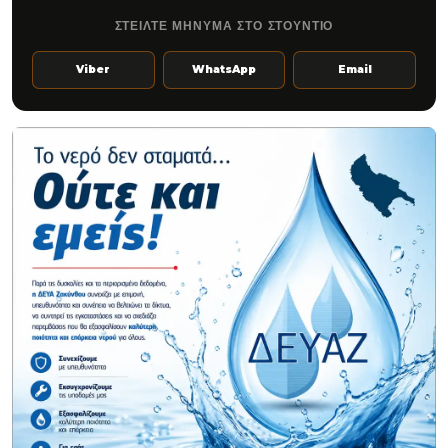
ΣΤΕΙΛΤΕ ΜΗΝΥΜΑ ΣΤΟ ΣΤΟΥΝΤΙΟ
Viber
WhatsApp
Email