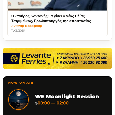
Ο Σταύρος Κοντονής θα γίνει ο νέος Ηλίας
Τσιριμώκος, Πρωθυπουργός της αποστασίας
Αντώνης Κασσιμάτης
11/06/2026
NOW ON AIR
WE Moonlight Session
00:00 — 02:00
◷