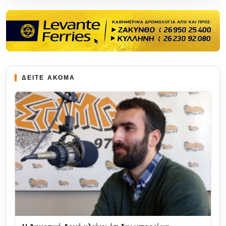
ΔΕΙΤΕ ΑΚΟΜΑ