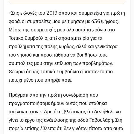
«Στις εκλογές του 2019 όπου και συμμετείχα για πρώτη
φορά, οι συμπολίτες μου με τίμησαν με 436 ψήφους.
Μέσω της συμμετοχής μου όλα αυτά τα χρόνια στο
Τοπικό Συμβούλιο, απέκτησα εμπειρία για τα
προβλήματα της πόλης κυρίως, αλλά και γενικότερα
του νησιού και προσπάθησα να βοηθήσω τους
συμπολίτες μου στην επίλυση των προβλημάτων.
Θεωρώ ότι ως Τοπικό Συμβούλιο είμασταν το πιο
πετυχημένο που υπήρξε ποτέ.
Πράγματι από την πρώτη συνεδρίαση που
πραγματοποιήσαμε ήμουν αυτός που στάθηκα
απέναντι στον κ. Αρετάκη, βλέποντας ότι δεν ήθελε να
γίνει το έργο της ανάπλασης της οδού Ταβουλάρη. Στη
πορεία επίσης έβλεπα ότι δεν γινόταν τίποτα από αυτά