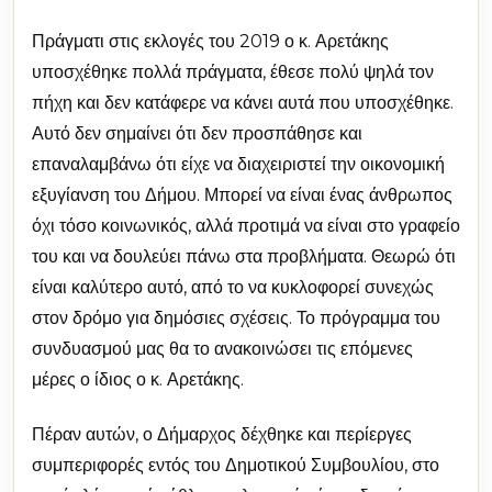
Πράγματι στις εκλογές του 2019 ο κ. Αρετάκης
υποσχέθηκε πολλά πράγματα, έθεσε πολύ ψηλά τον
πήχη και δεν κατάφερε να κάνει αυτά που υποσχέθηκε.
Αυτό δεν σημαίνει ότι δεν προσπάθησε και
επαναλαμβάνω ότι είχε να διαχειριστεί την οικονομική
εξυγίανση του Δήμου. Μπορεί να είναι ένας άνθρωπος
όχι τόσο κοινωνικός, αλλά προτιμά να είναι στο γραφείο
του και να δουλεύει πάνω στα προβλήματα. Θεωρώ ότι
είναι καλύτερο αυτό, από το να κυκλοφορεί συνεχώς
στον δρόμο για δημόσιες σχέσεις. Το πρόγραμμα του
συνδυασμού μας θα το ανακοινώσει τις επόμενες
μέρες ο ίδιος ο κ. Αρετάκης.
Πέραν αυτών, ο Δήμαρχος δέχθηκε και περίεργες
συμπεριφορές εντός του Δημοτικού Συμβουλίου, στο