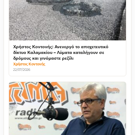
Χρήστος Κοντονής: Ανενεργό το αποχετευτικό
δίκτυο Καλαμακίου – Λύματα καταλήγουν σε
δρόμους και γινόμαστε ρεζίλι
Χρήστος Κοντονής
22/07/2026