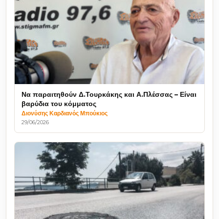
Να παραιτηθούν Δ.Τουρκάκης και Α.Πλέσσας – Είναι
βαρύδια του κόμματος
Διονύσης Καρδιανός Μπούκιος
29/06/2026