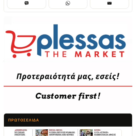
ΠΡΩΤΟΣΈΛΙΔΑ
Τα Νέα