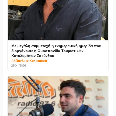
Με μεγάλη συμμετοχή η ενημερωτική ημερίδα που
διοργάνωσε η Ομοσπονδία Τουριστικών
Καταλυμάτων Ζακύνθου
Αλέξανδρος Κολοκοτσάς
21/04/2026