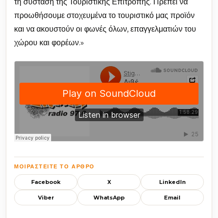
τη σύσταση της Τουριστικής Επιτροπής. Πρέπει να
προωθήσουμε στοχευμένα το τουριστικό μας προϊόν
και να ακουστούν οι φωνές όλων, επαγγελματιών του
χώρου και φορέων.»
ΜΟΙΡΑΣΤΕΊΤΕ ΤΟ ΆΡΘΡΟ
Facebook
X
LinkedIn
Viber
WhatsApp
Email