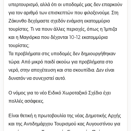
υπερτουρισμό, αλλά ότι οι υποδομές μας δεν επαρκούν
για τον αριθμό των επισκεπτών που φιλοξενούμε. Στη
Ζάκυνθο δεχόμαστε σχεδόν ενάμιση εκατομμύριο
τουρίστες. Τι να πουν άλλες περιοχές, όπως η Ίμπιζα
και η Μαγιόρκα που δέχονται 10-12 εκατομμύρια
τουρίστες;
Τα προβλήματα στις υποδομές δεν δημιουργήθηκαν
τώρα. Από μικρό παιδί ακούω για προβλήματα στο
νερό, στην αποχέτευση και στα σκουπίδια. Δεν είναι
δυνατόν να συνεχιστεί αυτό.
Ο νόμος για το νέο Ειδικό Χωροταξικό Σχέδιο έχει
πολλές ασάφειες.
Είναι θετική η πρωτοβουλία της νέας Δημοτικής Αρχής
και της Αντιδημάρχου Τουρισμού κας Αυγουστίνου για