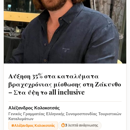
Αύξηση 35% στα καταλύματα
βραχυχρόνιας μίσθωσης στη Ζάκυνθο
– Στα ύψη το all inclusive
Αλέξανδρος Κολοκοτσάς
Γενικός Γραμματέας Ελληνικής Συνομοσπονδίας Τουριστικών
Καταλυμάτων
⏱
3 λεπτά ανάγνωσης
#Αλέξανδρος Κολοκοτσάς