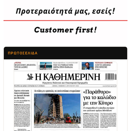
ΠΡΩΤΟΣΈΛΙΔΑ
Τα Νέα