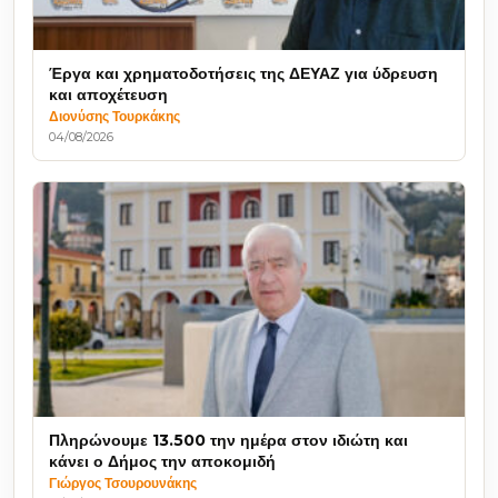
Έργα και χρηματοδοτήσεις της ΔΕΥΑΖ για ύδρευση
και αποχέτευση
Διονύσης Τουρκάκης
04/08/2026
Πληρώνουμε 13.500 την ημέρα στον ιδιώτη και
κάνει ο Δήμος την αποκομιδή
Γιώργος Τσουρουνάκης