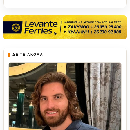
ΔΕΙΤΕ ΑΚΟΜΑ