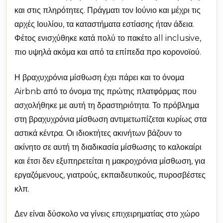
και στις πληρότητες. Πράγματι τον Ιούνιο και μέχρι τις
αρχές Ιουλίου, τα καταστήματα εστίασης ήταν άδεια.
Φέτος ενισχύθηκε κατά πολύ το πακέτο all inclusive,
πιο υψηλά ακόμα και από τα επίπεδα προ κορονοϊού.
Η βραχυχρόνια μίσθωση έχει πάρει και το όνομα
Airbnb από το όνομα της πρώτης πλατφόρμας που
ασχολήθηκε με αυτή τη δραστηριότητα. Το πρόβλημα
στη βραχυχρόνια μίσθωση αντιμετωπίζεται κυρίως στα
αστικά κέντρα. Οι ιδιοκτήτες ακινήτων βάζουν το
ακίνητο σε αυτή τη διαδικασία μίσθωσης το καλοκαίρι
και έτσι δεν εξυπηρετείται η μακροχρόνια μίσθωση, για
εργαζόμενους, γιατρούς, εκπαιδευτικούς, πυροσβέστες
κλπ.
Δεν είναι δύσκολο να γίνεις επιχειρηματίας στο χώρο