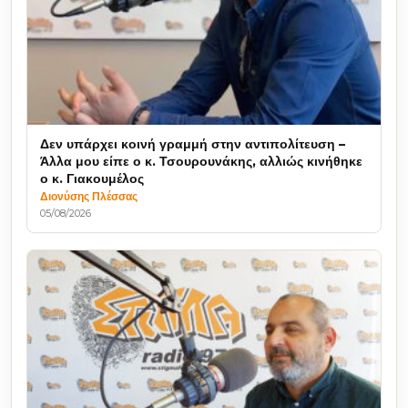
Δεν υπάρχει κοινή γραμμή στην αντιπολίτευση –
Άλλα μου είπε ο κ. Τσουρουνάκης, αλλιώς κινήθηκε
ο κ. Γιακουμέλος
Διονύσης Πλέσσας
05/08/2026