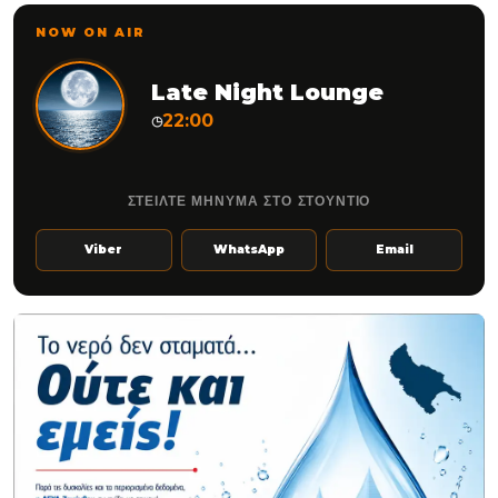
NOW ON AIR
Late Night Lounge
22:00
◷
ΣΤΕΙΛΤΕ ΜΗΝΥΜΑ ΣΤΟ ΣΤΟΥΝΤΙΟ
Viber
WhatsApp
Email