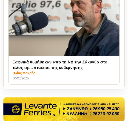
Ξαφνικά θυμήθηκαν από τη ΝΔ την Ζάκυνθο στο
τέλος της επταετίας της κυβέρνησης
Ηλίας Μακρής
30/07/2026