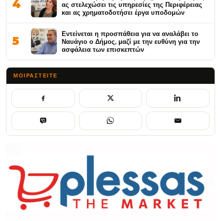
4
ας στελεχώσει τις υπηρεσίες της Περιφέρειας
και ας χρηματοδοτήσει έργα υποδομών
Εντείνεται η προσπάθεια για να αναλάβει το
5
Ναυάγιο ο Δήμος, μαζί με την ευθύνη για την
ασφάλεια των επισκεπτών
ΜΟΙΡΑΣΤΕΊΤΕ