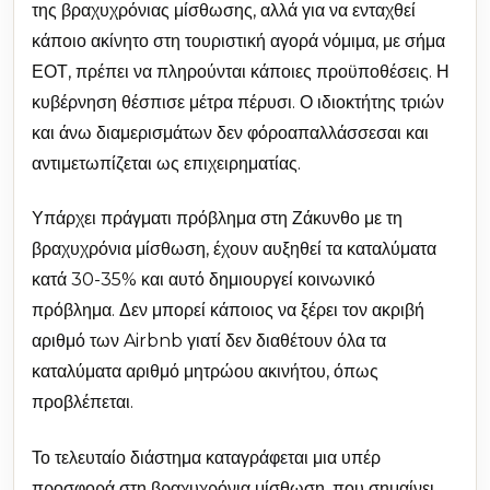
της βραχυχρόνιας μίσθωσης, αλλά για να ενταχθεί
κάποιο ακίνητο στη τουριστική αγορά νόμιμα, με σήμα
ΕΟΤ, πρέπει να πληρούνται κάποιες προϋποθέσεις. Η
κυβέρνηση θέσπισε μέτρα πέρυσι. Ο ιδιοκτήτης τριών
και άνω διαμερισμάτων δεν φόροαπαλλάσσεσαι και
αντιμετωπίζεται ως επιχειρηματίας.
Υπάρχει πράγματι πρόβλημα στη Ζάκυνθο με τη
βραχυχρόνια μίσθωση, έχουν αυξηθεί τα καταλύματα
κατά 30-35% και αυτό δημιουργεί κοινωνικό
πρόβλημα. Δεν μπορεί κάποιος να ξέρει τον ακριβή
αριθμό των Airbnb γιατί δεν διαθέτουν όλα τα
καταλύματα αριθμό μητρώου ακινήτου, όπως
προβλέπεται.
Το τελευταίο διάστημα καταγράφεται μια υπέρ
προσφορά στη βραχυχρόνια μίσθωση, που σημαίνει