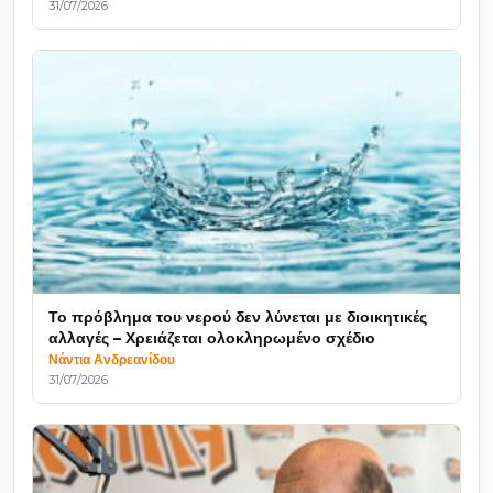
31/07/2026
Το πρόβλημα του νερού δεν λύνεται με διοικητικές
αλλαγές – Χρειάζεται ολοκληρωμένο σχέδιο
Νάντια Ανδρεανίδου
31/07/2026