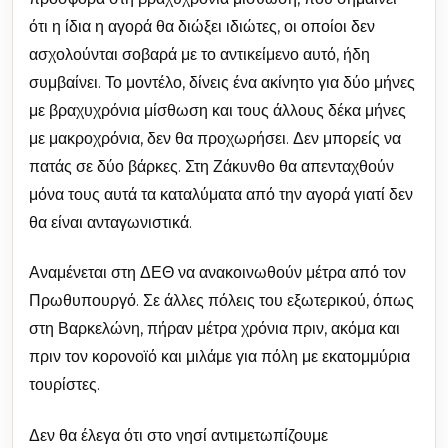
ότι η ίδια η αγορά θα διώξει ιδιώτες, οι οποίοι δεν
ασχολούνται σοβαρά με το αντικείμενο αυτό, ήδη
συμβαίνει. Το μοντέλο, δίνεις ένα ακίνητο για δύο μήνες
με βραχυχρόνια μίσθωση και τους άλλους δέκα μήνες
με μακροχρόνια, δεν θα προχωρήσει. Δεν μπορείς να
πατάς σε δύο βάρκες. Στη Ζάκυνθο θα απενταχθούν
μόνα τους αυτά τα καταλύματα από την αγορά γιατί δεν
θα είναι ανταγωνιστικά.
Αναμένεται στη ΔΕΘ να ανακοινωθούν μέτρα από τον
Πρωθυπουργό. Σε άλλες πόλεις του εξωτερικού, όπως
στη Βαρκελώνη, πήραν μέτρα χρόνια πριν, ακόμα και
πριν τον κορονοϊό και μιλάμε για πόλη με εκατομμύρια
τουρίστες.
Δεν θα έλεγα ότι στο νησί αντιμετωπίζουμε