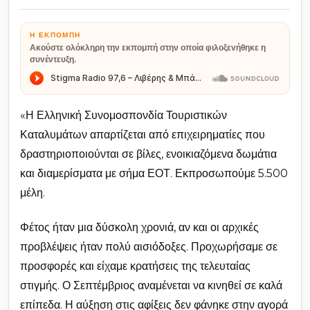
Η ΕΚΠΟΜΠΉ
Ακούστε ολόκληρη την εκπομπή στην οποία φιλοξενήθηκε η
συνέντευξη.
«Η Ελληνική Συνομοσπονδία Τουριστικών
Καταλυμάτων απαρτίζεται από επιχειρηματίες που
δραστηριοποιούνται σε βίλες, ενοικιαζόμενα δωμάτια
και διαμερίσματα με σήμα ΕΟΤ. Εκπροσωπούμε 5.500
μέλη.
Φέτος ήταν μια δύσκολη χρονιά, αν και οι αρχικές
προβλέψεις ήταν πολύ αισιόδοξες. Προχωρήσαμε σε
προσφορές και είχαμε κρατήσεις της τελευταίας
στιγμής. Ο Σεπτέμβριος αναμένεται να κινηθεί σε καλά
επίπεδα. Η αύξηση στις αφίξεις δεν φάνηκε στην αγορά