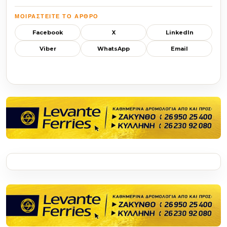
ΜΟΙΡΑΣΤΕΊΤΕ ΤΟ ΆΡΘΡΟ
Facebook
X
LinkedIn
Viber
WhatsApp
Email