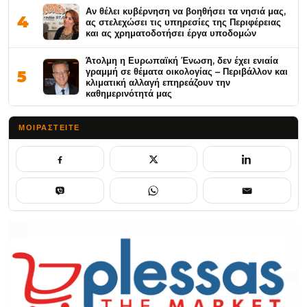
Αν θέλει κυβέρνηση να βοηθήσει τα νησιά μας,
4
ας στελεχώσει τις υπηρεσίες της Περιφέρειας
και ας χρηματοδοτήσει έργα υποδομών
Άτολμη η Ευρωπαϊκή Ένωση, δεν έχει ενιαία
γραμμή σε θέματα οικολογίας – Περιβάλλον και
5
κλιματική αλλαγή επηρεάζουν την
καθημερινότητά μας
ΜΟΙΡΑΣΤΕΊΤΕ