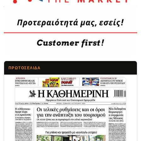
ΠΡΩΤΟΣΈΛΙΔΑ
Τα Νέα