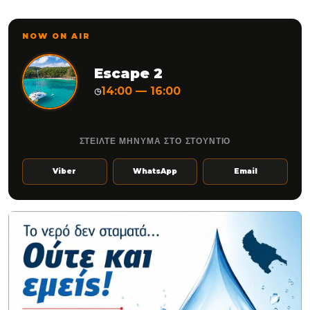
NOW ON AIR
Escape 2
14:00 — 16:00
◷
ΣΤΕΙΛΤΕ ΜΗΝΥΜΑ ΣΤΟ ΣΤΟΥΝΤΙΟ
Viber
WhatsApp
Email