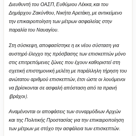
Διευθυντή του ΟΑΣΠ, Ευθύμιου Λέκκα, και του
Δημάρχου Ζακύνθου, Νικήτα Αρετάκη, με αντικείμενο
την επικαιροποίηση των μέτρων ασφαλείας στην
παραλία του Ναυαγίου.
Στη σύσκεψη, αποφασίστηκε η εκ νέου σύσταση για
αυστηρό έλεγχο της πρόσβασης των επισκεπτών μόνο
στις επιτρεπόμενες ζώνες που έχουν καθοριστεί στη
σχετική επιστημονική μελέτη με παράλληλη τήρηση του
ανώτατου αριθμού επισκεπτών, έτσι ώστε οι λουόμενοι
να βρίσκονται σε ασφαλή απόσταση από τα πρανή
(βράχοι).
Αναμένονται οι αποφάσεις των συναρμόδιων Αρχών
και της Πολιτικής Προστασίας για την επικαιροποίηση
των μέτρων με στόχο την ασφάλεια των επισκεπτών.