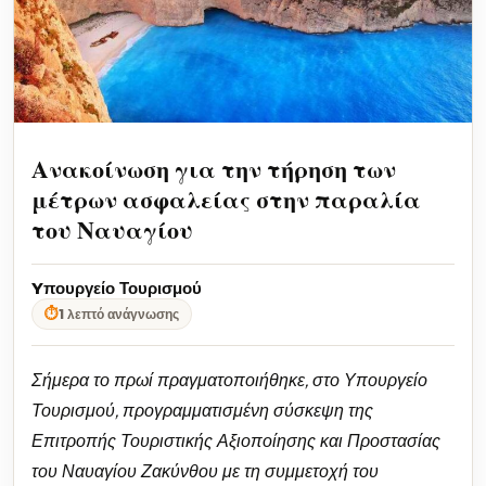
Ανακοίνωση για την τήρηση των
μέτρων ασφαλείας στην παραλία
του Ναυαγίου
Yπουργείο Τουρισμού
⏱
1 λεπτό ανάγνωσης
Σήμερα το πρωί πραγματοποιήθηκε, στο Υπουργείο
Τουρισμού, προγραμματισμένη σύσκεψη της
Επιτροπής Τουριστικής Αξιοποίησης και Προστασίας
του Ναυαγίου Ζακύνθου με τη συμμετοχή του