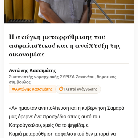
Η ανάγκη μεταρρύθμισης του
ασφαλιστικού και η ανάπτυξη της
οικονομίας
Αντώνης Κασσιμάτης
Συντονιστής νομαρχιακής ΣΥΡΙΖΑ Ζακύνθου, δημοτικός
σύμβουλος
⏱
1 λεπτό ανάγνωσης
#Αντώνης Κασσιμάτης
«Αν ήμασταν αντιπολίτευση και η κυβέρνηση Σαμαρά
μας έφερνε ένα προσχέδιο όπως αυτό του
Κατρούγκαλου, εμείς θα το ψηφίζαμε.
Καμιά μεταρρύθμιση ασφαλιστικού δεν μπορεί να