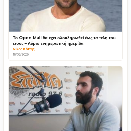
Το Open Mall θα έχει ολοκληρωθεί έως τα τέλη του
έτους – Αύριο ενημερωτική ημερίδα
Νίκος Κόττης
16/06/2026