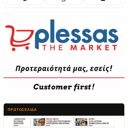
ΠΡΩΤΟΣΈΛΙΔΑ
Τα Νέα