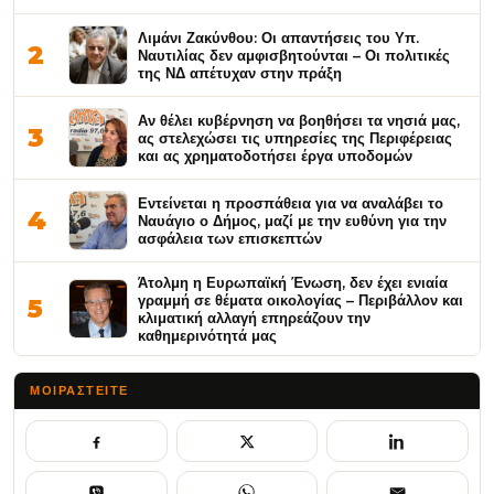
Λιμάνι Ζακύνθου: Οι απαντήσεις του Υπ.
2
Ναυτιλίας δεν αμφισβητούνται – Οι πολιτικές
της ΝΔ απέτυχαν στην πράξη
Αν θέλει κυβέρνηση να βοηθήσει τα νησιά μας,
3
ας στελεχώσει τις υπηρεσίες της Περιφέρειας
και ας χρηματοδοτήσει έργα υποδομών
Εντείνεται η προσπάθεια για να αναλάβει το
4
Ναυάγιο ο Δήμος, μαζί με την ευθύνη για την
ασφάλεια των επισκεπτών
Άτολμη η Ευρωπαϊκή Ένωση, δεν έχει ενιαία
γραμμή σε θέματα οικολογίας – Περιβάλλον και
5
κλιματική αλλαγή επηρεάζουν την
καθημερινότητά μας
ΜΟΙΡΑΣΤΕΊΤΕ