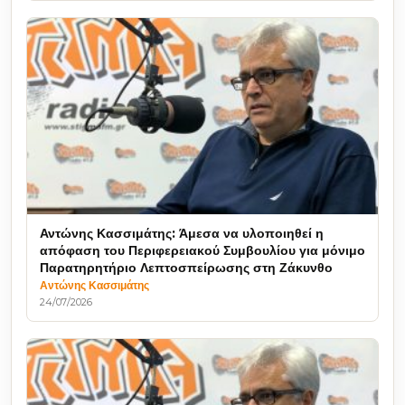
Αντώνης Κασσιμάτης: Άμεσα να υλοποιηθεί η
απόφαση του Περιφερειακού Συμβουλίου για μόνιμο
Παρατηρητήριο Λεπτοσπείρωσης στη Ζάκυνθο
Αντώνης Κασσιμάτης
24/07/2026