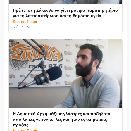
Πρέπει στη Ζάκυνθο να γίνει μόνιμο παρατηρητήριο
για τη λεπτοσπείρωση και τη δημόσια υγεία
Κώστας Πέττας
30/04/2026
Η Δημοτική Αρχή μάζευε γλάστρες και ποδήλατα
από λαϊκές γειτονιές, λες και ήταν εγκληματικές
πράξεις
Κώστας Πέττας