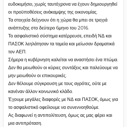
ευδοκιμήσει, χωρίς ταυτόχρονα να έχουν δημιουργηθεί
οι προϋποθέσεις ανάκαμψης της οικονομίας.
Τα στοιχεία δείχνουν ότι η χώρα θα μπει σε τροχιά
ανάπτυξης στο δεύτερο 6μηνο του 2016.
Το ασφαλιστικό σύστημα κατέρρευσε, επειδή ΝΔ και
ΠΑΣΟΚ λεηλάτησαν τα ταμεία και μείωσαν δραματικά
τον ΑΕΠ.
Σήμερα η κυβέρνηση καλείται να αναστήσει ένα πτώμα.
Δεν θα μειωθούν οι κύριες συντάξεις και παλεύουμε να
μην μειωθούν οι επικουρικές.
Δεν θέλουμε σύγκρουση με τους αγρότες, ούτε με
κανέναν άλλον κοινωνικό κλάδο.
Έχουμε μεγάλες διαφορές με ΝΔ και ΠΑΣΟΚ, όμως για
το ασφαλιστικό οφείλουμε να συνεννοηθούμε.
Ας διαφωνεί η αντιπολίτευση, όμως ας μας φέρει και
μια αντιπρόταση.