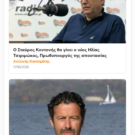
Ο Σταύρος Κοντονής θα γίνει ο νέος Ηλίας
Τσιριμώκος, Πρωθυπουργός της αποστασίας
Αντώνης Κασσιμάτης
11/06/2026