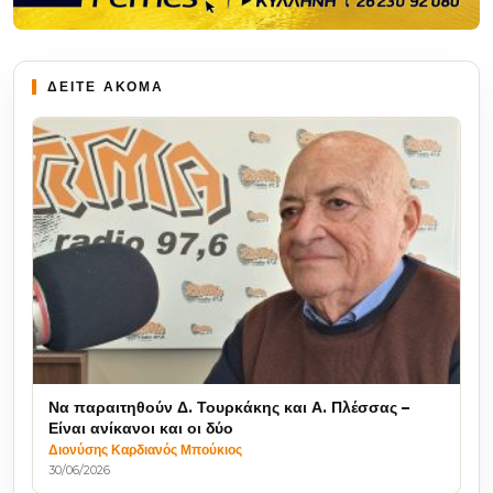
ΔΕΙΤΕ ΑΚΟΜΑ
Να παραιτηθούν Δ. Τουρκάκης και Α. Πλέσσας –
Είναι ανίκανοι και οι δύο
Διονύσης Καρδιανός Μπούκιος
30/06/2026