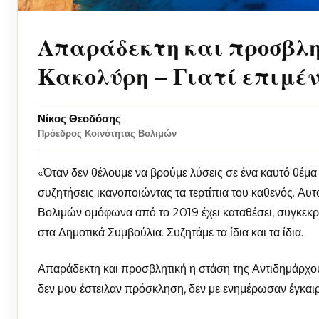
Απαράδεκτη και προσβλη
Κακολύρη – Γιατί επιμέν
Νίκος Θεοδόσης
Πρόεδρος Κοινότητας Βολιμών
«Όταν δεν θέλουμε να βρούμε λύσεις σε ένα καυτό θέμα
συζητήσεις ικανοποιώντας τα τερτίπια του καθενός. Αυτ
Βολιμών ομόφωνα από το 2019 έχει καταθέσει, συγκεκρ
στα Δημοτικά Συμβούλια. Συζητάμε τα ίδια και τα ίδια.
Απαράδεκτη και προσβλητική η στάση της Αντιδημάρχο
δεν μου έστειλαν πρόσκληση, δεν με ενημέρωσαν έγκαι