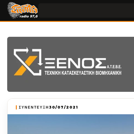
ΣΥΝΕΝΤΕΥΞΗ
30/07/2021