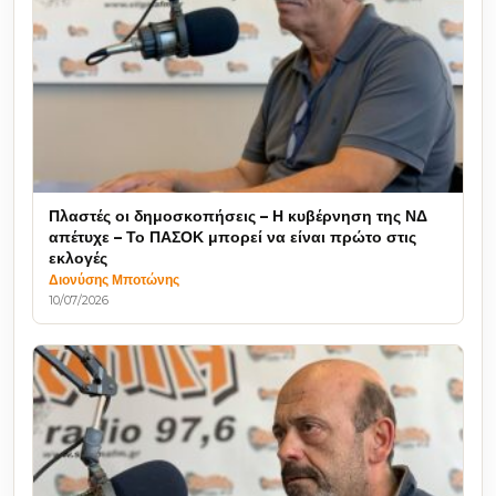
Πλαστές οι δημοσκοπήσεις – Η κυβέρνηση της ΝΔ
απέτυχε – Το ΠΑΣΟΚ μπορεί να είναι πρώτο στις
εκλογές
Διονύσης Μποτώνης
10/07/2026