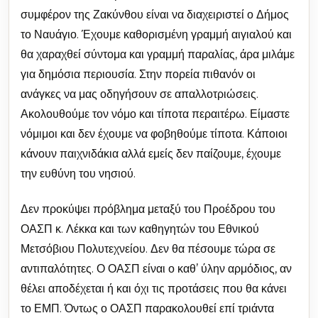
συμφέρον της Ζακύνθου είναι να διαχειριστεί ο Δήμος
το Ναυάγιο. Έχουμε καθορισμένη γραμμή αιγιαλού και
θα χαραχθεί σύντομα και γραμμή παραλίας, άρα μιλάμε
για δημόσια περιουσία. Στην πορεία πιθανόν οι
ανάγκες να μας οδηγήσουν σε απαλλοτριώσεις.
Ακολουθούμε τον νόμο και τίποτα περαιτέρω. Είμαστε
νόμιμοι και δεν έχουμε να φοβηθούμε τίποτα. Κάποιοι
κάνουν παιχνιδάκια αλλά εμείς δεν παίζουμε, έχουμε
την ευθύνη του νησιού.
Δεν προκύψει πρόβλημα μεταξύ του Προέδρου του
ΟΑΣΠ κ. Λέκκα και των καθηγητών του Εθνικού
Μετσόβιου Πολυτεχνείου. Δεν θα πέσουμε τώρα σε
αντιπαλότητες. Ο ΟΑΣΠ είναι ο καθ’ ύλην αρμόδιος, αν
θέλει αποδέχεται ή και όχι τις προτάσεις που θα κάνει
το ΕΜΠ. Όντως ο ΟΑΣΠ παρακολουθεί επί τριάντα