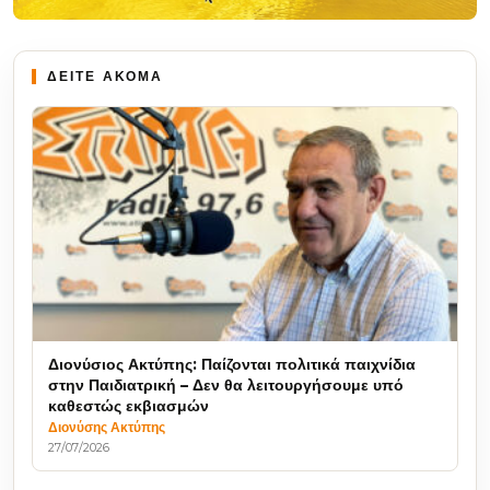
ΔΕΙΤΕ ΑΚΟΜΑ
Διονύσιος Ακτύπης: Παίζονται πολιτικά παιχνίδια
στην Παιδιατρική – Δεν θα λειτουργήσουμε υπό
καθεστώς εκβιασμών
Διονύσης Ακτύπης
27/07/2026