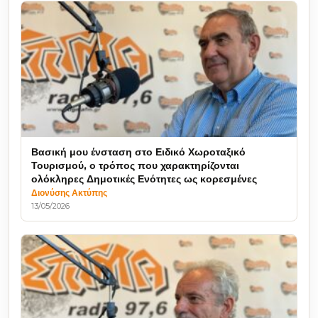
Βασική μου ένσταση στο Ειδικό Χωροταξικό
Τουρισμού, ο τρόπος που χαρακτηρίζονται
ολόκληρες Δημοτικές Ενότητες ως κορεσμένες
Διονύσης Ακτύπης
13/05/2026