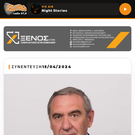
ON AIR
Night Stories
ΣΥΝΕΝΤΕΥΞΗ
15/04/2024