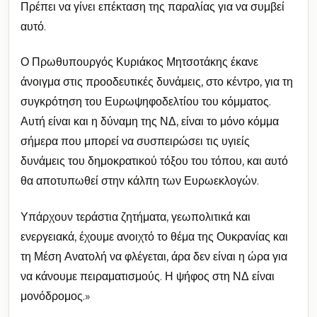
Πρέπει να γίνει επέκταση της παραλίας για να συμβεί
αυτό.
Ο Πρωθυπουργός Κυριάκος Μητσοτάκης έκανε
άνοιγμα στις προοδευτικές δυνάμεις, στο κέντρο, για τη
συγκρότηση του Ευρωψηφοδελτίου του κόμματος.
Αυτή είναι και η δύναμη της ΝΔ, είναι το μόνο κόμμα
σήμερα που μπορεί να συσπειρώσει τις υγιείς
δυνάμεις του δημοκρατικού τόξου του τόπου, και αυτό
θα αποτυπωθεί στην κάλπη των Ευρωεκλογών.
Υπάρχουν τεράστια ζητήματα, γεωπολιτικά και
ενεργειακά, έχουμε ανοιχτό το θέμα της Ουκρανίας και
τη Μέση Ανατολή να φλέγεται, άρα δεν είναι η ώρα για
να κάνουμε πειραματισμούς. Η ψήφος στη ΝΔ είναι
μονόδρομος.»