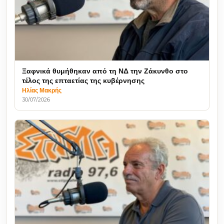
Ξαφνικά θυμήθηκαν από τη ΝΔ την Ζάκυνθο στο
τέλος της επταετίας της κυβέρνησης
Ηλίας Μακρής
30/07/2026