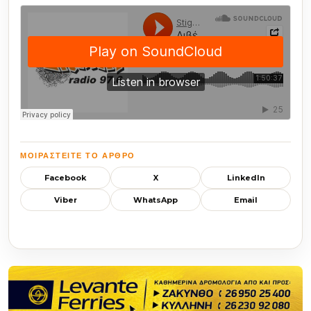
ΜΟΙΡΑΣΤΕΊΤΕ ΤΟ ΆΡΘΡΟ
Facebook
X
LinkedIn
Viber
WhatsApp
Email