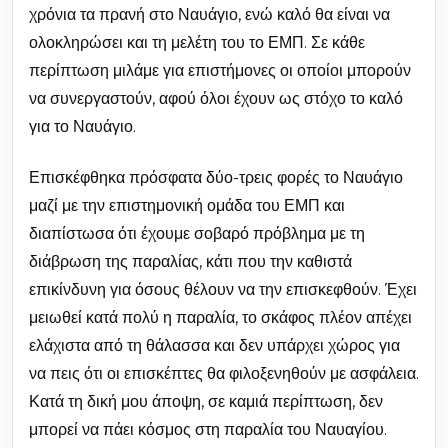
χρόνια τα πρανή στο Ναυάγιο, ενώ καλό θα είναι να
ολοκληρώσει και τη μελέτη του το ΕΜΠ. Σε κάθε
περίπτωση μιλάμε για επιστήμονες οι οποίοι μπορούν
να συνεργαστούν, αφού όλοι έχουν ως στόχο το καλό
για το Ναυάγιο.
Επισκέφθηκα πρόσφατα δύο-τρεις φορές το Ναυάγιο
μαζί με την επιστημονική ομάδα του ΕΜΠ και
διαπίστωσα ότι έχουμε σοβαρό πρόβλημα με τη
διάβρωση της παραλίας, κάτι που την καθιστά
επικίνδυνη για όσους θέλουν να την επισκεφθούν. Έχει
μειωθεί κατά πολύ η παραλία, το σκάφος πλέον απέχει
ελάχιστα από τη θάλασσα και δεν υπάρχει χώρος για
να πεις ότι οι επισκέπτες θα φιλοξενηθούν με ασφάλεια.
Κατά τη δική μου άποψη, σε καμιά περίπτωση, δεν
μπορεί να πάει κόσμος στη παραλία του Ναυαγίου.