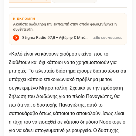
Η ΕΚΠΟΜΠΉ
Ακούστε ολόκληρη την εκπομπή στην οποία φιλοξενήθηκε η
συνέντευξη.
«Καλό είναι να κάνουνε χιούμορ εκείνοι που το
διαθέτουν και όχι κάποιοι να το χρησιμοποιούν για
μπηχτές. Το τελευταίο διάστημα έχουμε διαπιστώσει ότι
υπάρχει κάποιο επικοινωνιακό πρόβλημα με τον
συγκεκριμένο Μητροπολίτη. Σχετικά με την πρόσφατη
δήλωση του Δωδώνης για το πλοίο Παναγιώτης, θα
πω ότι ναι, ο δυστυχής Παναγιώτης, αυτό το
σαπιοκάραβο όπως κάποιοι το αποκαλούν, ίσως είναι
η τύχη του να εισαχθεί σε κάποιο δημόσιο Νοσοκομείο
για να κάνει απογευματινό χειρουργείο. Ο δυστυχής