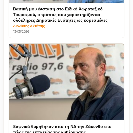
Βασική μου ένσταση στο Ειδικό Χωροταξικό
Τουρισμού, ο τρόπος που χαρακτηρίζονται
ολόκληρες Δημοτικές Ενότητες ως κορεσμένες
Διονύσης Ακτύπης
13/05/2026
Ξαφνικά θυμήθηκαν από τη ΝΔ την Ζάκυνθο στο
τέλος της επταετίας της κυβέρνησης