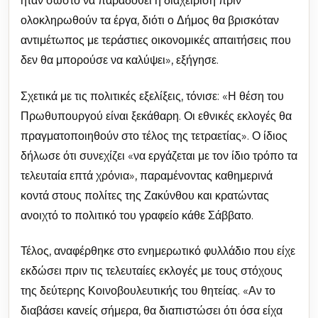
ήταν σωστό να παραδοθεί η διαχείριση πριν
ολοκληρωθούν τα έργα, διότι ο Δήμος θα βρισκόταν
αντιμέτωπος με τεράστιες οικονομικές απαιτήσεις που
δεν θα μπορούσε να καλύψει», εξήγησε.
Σχετικά με τις πολιτικές εξελίξεις, τόνισε: «Η θέση του
Πρωθυπουργού είναι ξεκάθαρη. Οι εθνικές εκλογές θα
πραγματοποιηθούν στο τέλος της τετραετίας». Ο ίδιος
δήλωσε ότι συνεχίζει «να εργάζεται με τον ίδιο τρόπο τα
τελευταία επτά χρόνια», παραμένοντας καθημερινά
κοντά στους πολίτες της Ζακύνθου και κρατώντας
ανοιχτό το πολιτικό του γραφείο κάθε Σάββατο.
Τέλος, αναφέρθηκε στο ενημερωτικό φυλλάδιο που είχε
εκδώσει πριν τις τελευταίες εκλογές με τους στόχους
της δεύτερης Κοινοβουλευτικής του θητείας. «Αν το
διαβάσει κανείς σήμερα, θα διαπιστώσει ότι όσα είχα