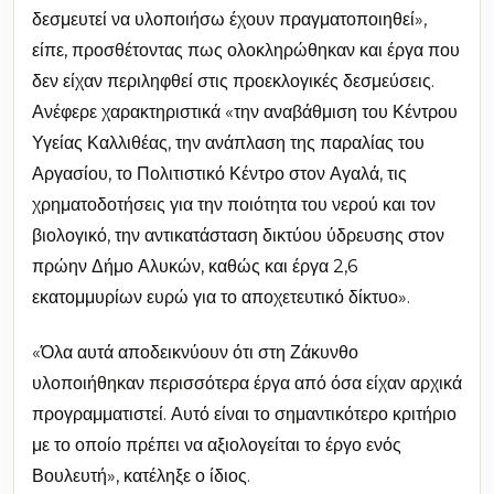
δεσμευτεί να υλοποιήσω έχουν πραγματοποιηθεί»,
είπε, προσθέτοντας πως ολοκληρώθηκαν και έργα που
δεν είχαν περιληφθεί στις προεκλογικές δεσμεύσεις.
Ανέφερε χαρακτηριστικά «την αναβάθμιση του Κέντρου
Υγείας Καλλιθέας, την ανάπλαση της παραλίας του
Αργασίου, το Πολιτιστικό Κέντρο στον Αγαλά, τις
χρηματοδοτήσεις για την ποιότητα του νερού και τον
βιολογικό, την αντικατάσταση δικτύου ύδρευσης στον
πρώην Δήμο Αλυκών, καθώς και έργα 2,6
εκατομμυρίων ευρώ για το αποχετευτικό δίκτυο».
«Όλα αυτά αποδεικνύουν ότι στη Ζάκυνθο
υλοποιήθηκαν περισσότερα έργα από όσα είχαν αρχικά
προγραμματιστεί. Αυτό είναι το σημαντικότερο κριτήριο
με το οποίο πρέπει να αξιολογείται το έργο ενός
Βουλευτή», κατέληξε ο ίδιος.