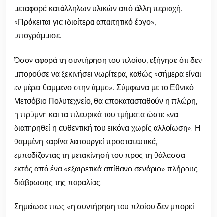
μεταφορά κατάλληλων υλικών από άλλη περιοχή.
«Πρόκειται για ιδιαίτερα απαιτητικό έργο»,
υπογράμμισε.
Όσον αφορά τη συντήρηση του πλοίου, εξήγησε ότι δεν
μπορούσε να ξεκινήσει νωρίτερα, καθώς «σήμερα είναι
εν μέρει θαμμένο στην άμμο». Σύμφωνα με το Εθνικό
Μετσόβιο Πολυτεχνείο, θα αποκατασταθούν η πλώρη,
η πρύμνη και τα πλευρικά του τμήματα ώστε «να
διατηρηθεί η αυθεντική του εικόνα χωρίς αλλοίωση». Η
θαμμένη καρίνα λειτουργεί προστατευτικά,
εμποδίζοντας τη μετακίνησή του προς τη θάλασσα,
εκτός από ένα «εξαιρετικά απίθανο σενάριο» πλήρους
διάβρωσης της παραλίας.
Σημείωσε πως «η συντήρηση του πλοίου δεν μπορεί