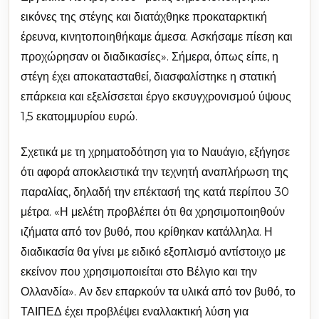
εικόνες της στέγης και διατάχθηκε προκαταρκτική
έρευνα, κινητοποιηθήκαμε άμεσα. Ασκήσαμε πίεση και
προχώρησαν οι διαδικασίες». Σήμερα, όπως είπε, η
στέγη έχει αποκατασταθεί, διασφαλίστηκε η στατική
επάρκεια και εξελίσσεται έργο εκσυγχρονισμού ύψους
1,5 εκατομμυρίου ευρώ.
Σχετικά με τη χρηματοδότηση για το Ναυάγιο, εξήγησε
ότι αφορά αποκλειστικά την τεχνητή αναπλήρωση της
παραλίας, δηλαδή την επέκτασή της κατά περίπου 30
μέτρα. «Η μελέτη προβλέπει ότι θα χρησιμοποιηθούν
ιζήματα από τον βυθό, που κρίθηκαν κατάλληλα. Η
διαδικασία θα γίνει με ειδικό εξοπλισμό αντίστοιχο με
εκείνον που χρησιμοποιείται στο Βέλγιο και την
Ολλανδία». Αν δεν επαρκούν τα υλικά από τον βυθό, το
ΤΑΙΠΕΔ έχει προβλέψει εναλλακτική λύση για