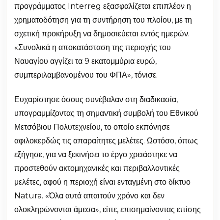
προγράμματος Interreg εξασφαλίζεται επιπλέον η
χρηματοδότηση για τη συντήρηση του πλοίου, με τη
σχετική προκήρυξη να δημοσιεύεται εντός ημερών.
«Συνολικά η αποκατάσταση της περιοχής του
Ναυαγίου αγγίζει τα 9 εκατομμύρια ευρώ,
συμπεριλαμβανομένου του ΦΠΑ», τόνισε.
Ευχαρίστησε όσους συνέβαλαν στη διαδικασία,
υπογραμμίζοντας τη σημαντική συμβολή του Εθνικού
Μετσόβιου Πολυτεχνείου, το οποίο εκπόνησε
αφιλοκερδώς τις απαραίτητες μελέτες. Ωστόσο, όπως
εξήγησε, για να ξεκινήσει το έργο χρειάστηκε να
προστεθούν ακτομηχανικές και περιβαλλοντικές
μελέτες, αφού η περιοχή είναι ενταγμένη στο δίκτυο
Natura. «Όλα αυτά απαιτούν χρόνο και δεν
ολοκληρώνονται άμεσα», είπε, επισημαίνοντας επίσης