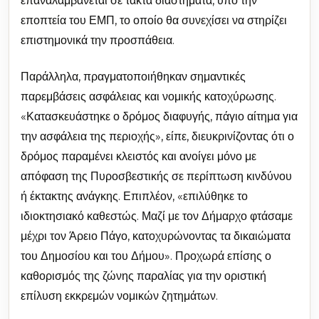
επαναλαμβάνεται σε τακτά διαστήματα, υπό την
εποπτεία του ΕΜΠ, το οποίο θα συνεχίσει να στηρίζει
επιστημονικά την προσπάθεια.
Παράλληλα, πραγματοποιήθηκαν σημαντικές
παρεμβάσεις ασφάλειας και νομικής κατοχύρωσης.
«Κατασκευάστηκε ο δρόμος διαφυγής, πάγιο αίτημα για
την ασφάλεια της περιοχής», είπε, διευκρινίζοντας ότι ο
δρόμος παραμένει κλειστός και ανοίγει μόνο με
απόφαση της Πυροσβεστικής σε περίπτωση κινδύνου
ή έκτακτης ανάγκης. Επιπλέον, «επιλύθηκε το
ιδιοκτησιακό καθεστώς. Μαζί με τον Δήμαρχο φτάσαμε
μέχρι τον Άρειο Πάγο, κατοχυρώνοντας τα δικαιώματα
του Δημοσίου και του Δήμου». Προχωρά επίσης ο
καθορισμός της ζώνης παραλίας για την οριστική
επίλυση εκκρεμών νομικών ζητημάτων.