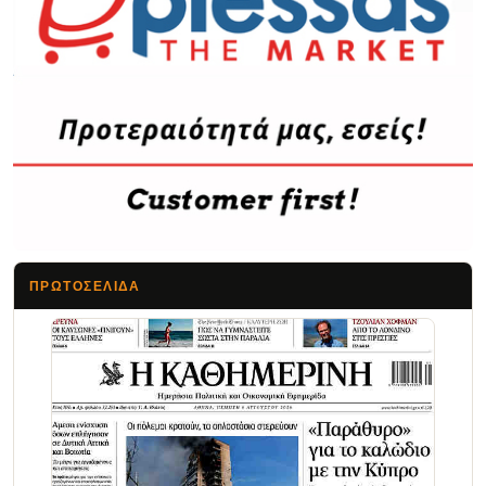
ΠΡΩΤΟΣΈΛΙΔΑ
Τα Νέα