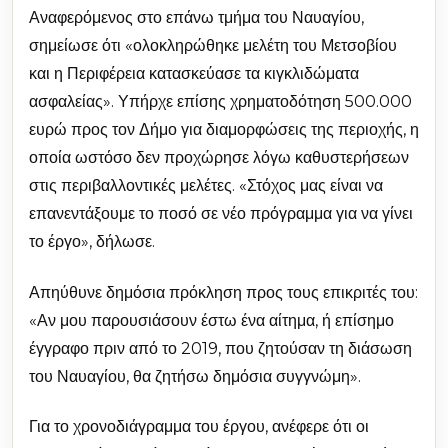
Αναφερόμενος στο επάνω τμήμα του Ναυαγίου,
σημείωσε ότι «ολοκληρώθηκε μελέτη του Μετσοβίου
και η Περιφέρεια κατασκεύασε τα κιγκλιδώματα
ασφαλείας». Υπήρχε επίσης χρηματοδότηση 500.000
ευρώ προς τον Δήμο για διαμορφώσεις της περιοχής, η
οποία ωστόσο δεν προχώρησε λόγω καθυστερήσεων
στις περιβαλλοντικές μελέτες. «Στόχος μας είναι να
επανεντάξουμε το ποσό σε νέο πρόγραμμα για να γίνει
το έργο», δήλωσε.
Απηύθυνε δημόσια πρόκληση προς τους επικριτές του:
«Αν μου παρουσιάσουν έστω ένα αίτημα, ή επίσημο
έγγραφο πριν από το 2019, που ζητούσαν τη διάσωση
του Ναυαγίου, θα ζητήσω δημόσια συγγνώμη».
Για το χρονοδιάγραμμα του έργου, ανέφερε ότι οι