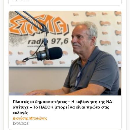
Πλαστές οι δημοσκοπήσεις – Η κυβέρνηση της ΝΔ
απέτυχε – Το ΠΑΣΟΚ μπορεί να είναι πρώτο στις
εκλογές
Διονύσης Μποτώνης
10/07/2026