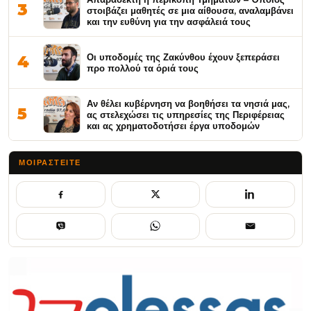
3
στοιβάζει μαθητές σε μια αίθουσα, αναλαμβάνει
και την ευθύνη για την ασφάλειά τους
Οι υποδομές της Ζακύνθου έχουν ξεπεράσει
4
προ πολλού τα όριά τους
Αν θέλει κυβέρνηση να βοηθήσει τα νησιά μας,
5
ας στελεχώσει τις υπηρεσίες της Περιφέρειας
και ας χρηματοδοτήσει έργα υποδομών
ΜΟΙΡΑΣΤΕΊΤΕ