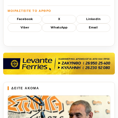
ΜΟΙΡΑΣΤΕΊΤΕ ΤΟ ΆΡΘΡΟ
Facebook
X
LinkedIn
Viber
WhatsApp
Email
ΔΕΙΤΕ ΑΚΟΜΑ