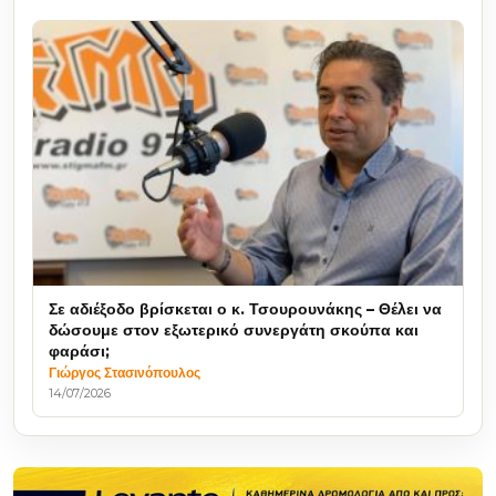
Σε αδιέξοδο βρίσκεται ο κ. Τσουρουνάκης – Θέλει να
δώσουμε στον εξωτερικό συνεργάτη σκούπα και
φαράσι;
Γιώργος Στασινόπουλος
14/07/2026