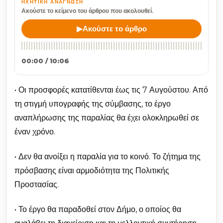
ΗΧΗΤΙΚΉ ΑΝΆΓΝΩΣΗ
Ακούστε το κείμενο του άρθρου που ακολουθεί.
▶
Ακούστε το άρθρο
00:00 / 10:06
• Οι προσφορές κατατίθενται έως τις 7 Αυγούστου. Από
τη στιγμή υπογραφής της σύμβασης, το έργο
αναπλήρωσης της παραλίας θα έχει ολοκληρωθεί σε
έναν χρόνο.
• Δεν θα ανοίξει η παραλία για το κοινό. Το ζήτημα της
πρόσβασης είναι αρμοδιότητα της Πολιτικής
Προστασίας.
• Το έργο θα παραδοθεί στον Δήμο, ο οποίος θα