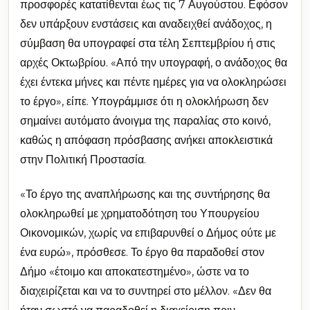
προσφορές κατατίθενται έως τις 7 Αυγούστου. Εφόσον
δεν υπάρξουν ενστάσεις και αναδειχθεί ανάδοχος, η
σύμβαση θα υπογραφεί στα τέλη Σεπτεμβρίου ή στις
αρχές Οκτωβρίου. «Από την υπογραφή, ο ανάδοχος θα
έχει έντεκα μήνες και πέντε ημέρες για να ολοκληρώσει
το έργο», είπε. Υπογράμμισε ότι η ολοκλήρωση δεν
σημαίνει αυτόματο άνοιγμα της παραλίας στο κοινό,
καθώς η απόφαση πρόσβασης ανήκει αποκλειστικά
στην Πολιτική Προστασία.
«Το έργο της αναπλήρωσης και της συντήρησης θα
ολοκληρωθεί με χρηματοδότηση του Υπουργείου
Οικονομικών, χωρίς να επιβαρυνθεί ο Δήμος ούτε με
ένα ευρώ», πρόσθεσε. Το έργο θα παραδοθεί στον
Δήμο «έτοιμο και αποκατεστημένο», ώστε να το
διαχειρίζεται και να το συντηρεί στο μέλλον. «Δεν θα