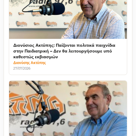
Διονύσιος Ακτύπης: Παίζονται πολιτικά παιχνίδια
στην Παιδιατρική – Δεν θα λειτουργήσουμε υπό
καθεστώς εκβιασμών
Διονύσης Ακτύπης
27/07/2026