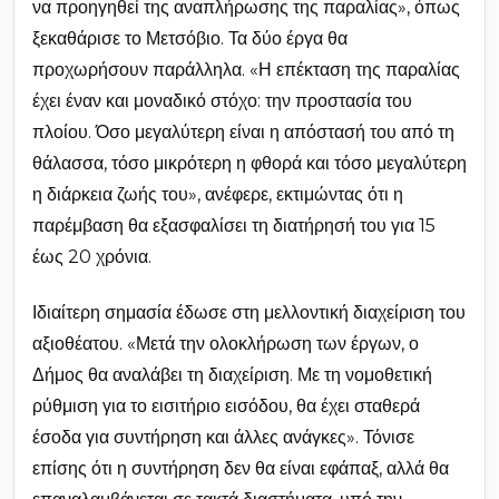
να προηγηθεί της αναπλήρωσης της παραλίας», όπως
ξεκαθάρισε το Μετσόβιο. Τα δύο έργα θα
προχωρήσουν παράλληλα. «Η επέκταση της παραλίας
έχει έναν και μοναδικό στόχο: την προστασία του
πλοίου. Όσο μεγαλύτερη είναι η απόστασή του από τη
θάλασσα, τόσο μικρότερη η φθορά και τόσο μεγαλύτερη
η διάρκεια ζωής του», ανέφερε, εκτιμώντας ότι η
παρέμβαση θα εξασφαλίσει τη διατήρησή του για 15
έως 20 χρόνια.
Ιδιαίτερη σημασία έδωσε στη μελλοντική διαχείριση του
αξιοθέατου. «Μετά την ολοκλήρωση των έργων, ο
Δήμος θα αναλάβει τη διαχείριση. Με τη νομοθετική
ρύθμιση για το εισιτήριο εισόδου, θα έχει σταθερά
έσοδα για συντήρηση και άλλες ανάγκες». Τόνισε
επίσης ότι η συντήρηση δεν θα είναι εφάπαξ, αλλά θα