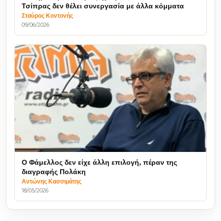
Τσίπρας δεν θέλει συνεργασία με άλλα κόμματα
Σταύρος Κοντονής
09/06/2026
Ο Φάμελλος δεν είχε άλλη επιλογή, πέραν της
διαγραφής Πολάκη
Αντώνης Κασσιμάτης
18/05/2026