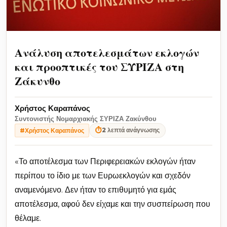
Ανάλυση αποτελεσμάτων εκλογών
και προοπτικές του ΣΥΡΙΖΑ στη
Ζάκυνθο
Χρήστος Καραπάνος
Συντονιστής Νομαρχιακής ΣΥΡΙΖΑ Ζακύνθου
⏱
2 λεπτά ανάγνωσης
#Χρήστος Καραπάνος
«Το αποτέλεσμα των Περιφερειακών εκλογών ήταν
περίπου το ίδιο με των Ευρωεκλογών και σχεδόν
αναμενόμενο. Δεν ήταν το επιθυμητό για εμάς
αποτέλεσμα, αφού δεν είχαμε και την συσπείρωση που
θέλαμε.