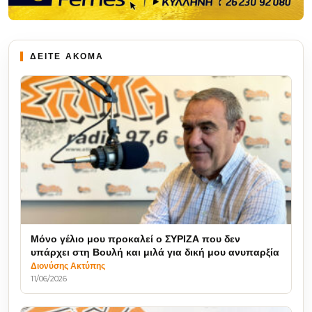
ΔΕΙΤΕ ΑΚΟΜΑ
Μόνο γέλιο μου προκαλεί ο ΣΥΡΙΖΑ που δεν
υπάρχει στη Βουλή και μιλά για δική μου ανυπαρξία
Διονύσης Ακτύπης
11/06/2026