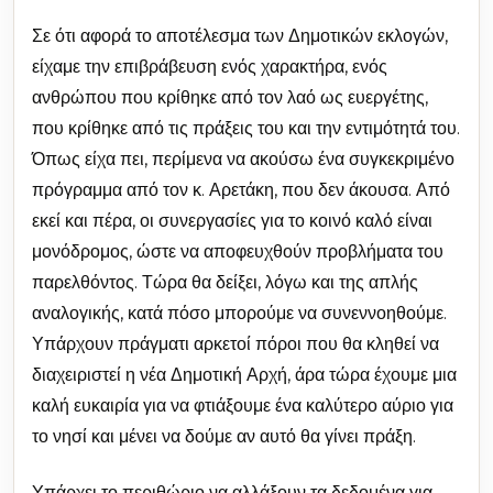
Σε ότι αφορά το αποτέλεσμα των Δημοτικών εκλογών,
είχαμε την επιβράβευση ενός χαρακτήρα, ενός
ανθρώπου που κρίθηκε από τον λαό ως ευεργέτης,
που κρίθηκε από τις πράξεις του και την εντιμότητά του.
Όπως είχα πει, περίμενα να ακούσω ένα συγκεκριμένο
πρόγραμμα από τον κ. Αρετάκη, που δεν άκουσα. Από
εκεί και πέρα, οι συνεργασίες για το κοινό καλό είναι
μονόδρομος, ώστε να αποφευχθούν προβλήματα του
παρελθόντος. Τώρα θα δείξει, λόγω και της απλής
αναλογικής, κατά πόσο μπορούμε να συνεννοηθούμε.
Υπάρχουν πράγματι αρκετοί πόροι που θα κληθεί να
διαχειριστεί η νέα Δημοτική Αρχή, άρα τώρα έχουμε μια
καλή ευκαιρία για να φτιάξουμε ένα καλύτερο αύριο για
το νησί και μένει να δούμε αν αυτό θα γίνει πράξη.
Υπάρχει το περιθώριο να αλλάξουν τα δεδομένα για