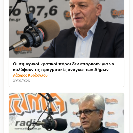
Οι σημερινοί κρατικοί πόροι δεν επαρκούν για να
καλύψουν τις πραγματικές ανάγκες των Δήμων
Λάζαρος Κυρίζογλου
09/07/2026