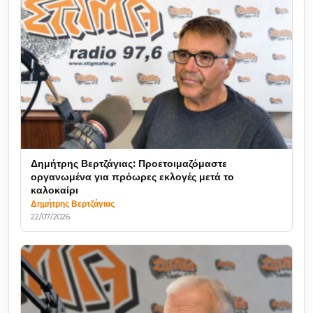
Δημήτρης Βερτζάγιας: Προετοιμαζόμαστε
οργανωμένα για πρόωρες εκλογές μετά το
καλοκαίρι
Δημήτρης Βερτζάγιας
22/07/2026