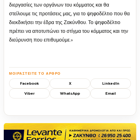
διεργασίες των οργάνων του κόμματος και θα
στείλουμε τις προτάσεις μας, για το ψηφοδέλτιο που θα
διεκδικήσει την έδρα της Ζακύνθου. Το ψηφοδέλτιο
πρέπει να αποτυπώνει το στίγμα του κόμματος και την
διεύρυνση που επιθυμούμε.»
ΜΟΙΡΑΣΤΕΊΤΕ ΤΟ ΆΡΘΡΟ
Facebook
X
LinkedIn
Viber
WhatsApp
Email