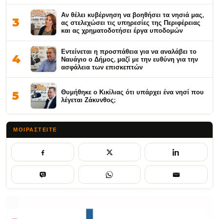
Αν θέλει κυβέρνηση να βοηθήσει τα νησιά μας,
3
ας στελεχώσει τις υπηρεσίες της Περιφέρειας
και ας χρηματοδοτήσει έργα υποδομών
Εντείνεται η προσπάθεια για να αναλάβει το
4
Ναυάγιο ο Δήμος, μαζί με την ευθύνη για την
ασφάλεια των επισκεπτών
Θυμήθηκε ο Κικίλιας ότι υπάρχει ένα νησί που
5
λέγεται Ζάκυνθος;
ΜΟΙΡΑΣΤΕΊΤΕ