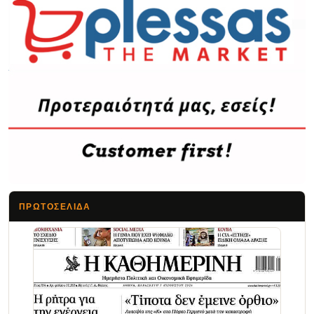
ΠΡΩΤΟΣΈΛΙΔΑ
Τα Νέα