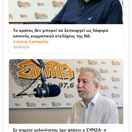
Το κράτος δεν μπορεί να λειτουργεί ως λάφυρο
κανενός κομματικού στελέχους της ΝΔ
Αντώνης Κασσιμάτης
30/06/2026
Σε σημείο γελοιότητας έχει φτάσει ο ΣΥΡΙΖΑ- ο