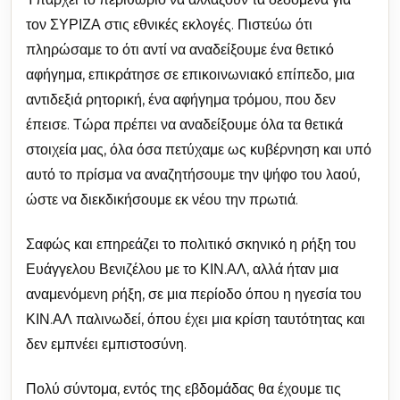
τον ΣΥΡΙΖΑ στις εθνικές εκλογές. Πιστεύω ότι
πληρώσαμε το ότι αντί να αναδείξουμε ένα θετικό
αφήγημα, επικράτησε σε επικοινωνιακό επίπεδο, μια
αντιδεξιά ρητορική, ένα αφήγημα τρόμου, που δεν
έπεισε. Τώρα πρέπει να αναδείξουμε όλα τα θετικά
στοιχεία μας, όλα όσα πετύχαμε ως κυβέρνηση και υπό
αυτό το πρίσμα να αναζητήσουμε την ψήφο του λαού,
ώστε να διεκδικήσουμε εκ νέου την πρωτιά.
Σαφώς και επηρεάζει το πολιτικό σκηνικό η ρήξη του
Ευάγγελου Βενιζέλου με το ΚΙΝ.ΑΛ, αλλά ήταν μια
αναμενόμενη ρήξη, σε μια περίοδο όπου η ηγεσία του
ΚΙΝ.ΑΛ παλινωδεί, όπου έχει μια κρίση ταυτότητας και
δεν εμπνέει εμπιστοσύνη.
Πολύ σύντομα, εντός της εβδομάδας θα έχουμε τις