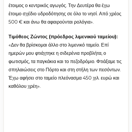
έτοιμος ο κεντρικός αγωγός. Την Δευτέρα θα έχω
έτοιμο σχέδιο υδροδότησης σε όλο το νησί. Από χρέος
500 € και άνω θα αφαιρούνται ρολόγια».
Τιμόθεος Ζώντος (πρόεδρος λιμενικού ταμείου):
«Δεν θα βρίσκομαι άλλο στο λιμενικό ταμείο. Επί
ημερών μου φτιάχτηκε η σιδερένια προβλήτα, ο
φωτισμός, τα παγκάκια και το πεζοδρόμιο. Φτιάξαμε τις
σπηλαιώσεις στο Πόρτο και στη στήλη των πεσόντων.
Έχω αφήσει στο ταμείο πλεόνασμα 450 χιλ. ευρώ και
καθόλου χρέη».