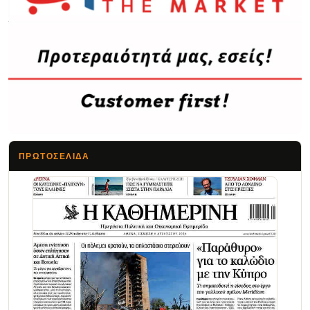
ΠΡΩΤΟΣΈΛΙΔΑ
Τα Νέα