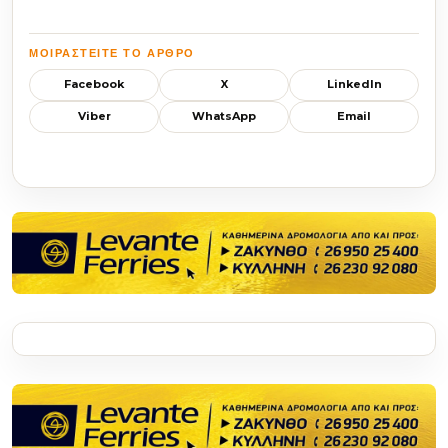
ΜΟΙΡΑΣΤΕΊΤΕ ΤΟ ΆΡΘΡΟ
Facebook
X
LinkedIn
Viber
WhatsApp
Email