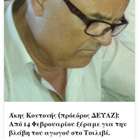
Άκης Κοντονής (πρόεδρος ΔΕΥΑΖ):
Από 14 Φεβρουαρίου ξέραμε για την
βλάβη του αγωγού στο Τσιλιβί.