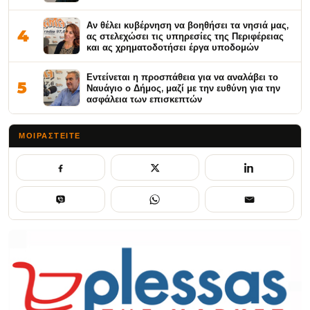
Αν θέλει κυβέρνηση να βοηθήσει τα νησιά μας,
4
ας στελεχώσει τις υπηρεσίες της Περιφέρειας
και ας χρηματοδοτήσει έργα υποδομών
Εντείνεται η προσπάθεια για να αναλάβει το
5
Ναυάγιο ο Δήμος, μαζί με την ευθύνη για την
ασφάλεια των επισκεπτών
ΜΟΙΡΑΣΤΕΊΤΕ