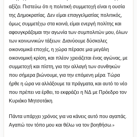
αξίζει. Πιστεύω ότι η πολιτική συμμετοχή είναι η ουσία
της Δημοκρατίας. Δεν είμαι επαγγελματίας πολιτικός,
όμως συμμετέχω στα κοινά, είμαι ενεργή πολίτης και
αφουγκράζομαι την αγωνία των συμπολιτών μου, όλων
των κοινωνικών τάξεων. Διανύουμε δύσκολες
οικονομικά εποχές, η χώρα πέρασε μια μεγάλη
οικονομική κρίση, και πλέον χρειάζεται ένας αγώνας, με
συμμετοχή και πίστη, για την αλλαγή των συνθηκών
που σήμερα βιώνουμε, για την επόμενη μέρα. Τώρα
ήρθε η ώρα να αλλάξουμε τα πράγματα, και αυτό το νέο
που πρέπει να έρθει, το εκφράζει η ΝΔ με Πρόεδρο τον
Κυριάκο Μητσοτάκη.
Πάντα υπάρχει χρόνος για να κάνεις αυτό που αγαπάς.
Αγαπώ τον τόπο μου και θέλω να τον βοηθήσω.»