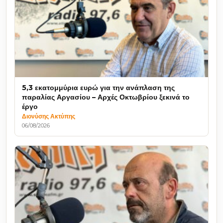
5,3 εκατομμύρια ευρώ για την ανάπλαση της
παραλίας Αργασίου – Αρχές Οκτωβρίου ξεκινά το
έργο
Διονύσης Ακτύπης
06/08/2026