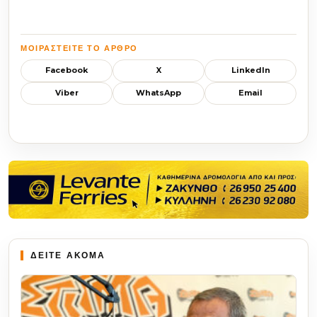
ΜΟΙΡΑΣΤΕΊΤΕ ΤΟ ΆΡΘΡΟ
Facebook
X
LinkedIn
Viber
WhatsApp
Email
ΔΕΙΤΕ ΑΚΟΜΑ