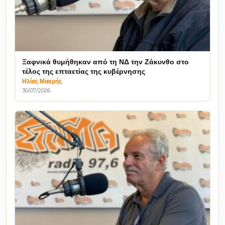
Ξαφνικά θυμήθηκαν από τη ΝΔ την Ζάκυνθο στο
τέλος της επταετίας της κυβέρνησης
Ηλίας Μακρής
30/07/2026