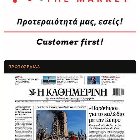
ΠΡΩΤΟΣΈΛΙΔΑ
Τα Νέα