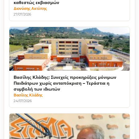
καθεστώς εκβιασμών
Διονύσης Ακτύπης
27/07/2026
Βασίλης Κλάδης: Συνεχείς προκηρύξεις μόνιμων
Παιδιάτρων χωρίς ανταπόκριση – Τεράστια η
συμβολή των ιδιωτών
Βασίλης Κλάδης
24/07/2026