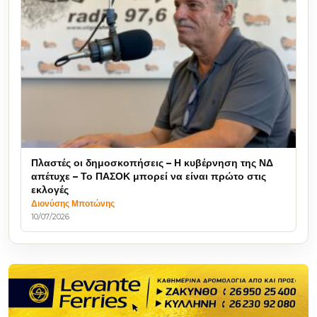
Πλαστές οι δημοσκοπήσεις – Η κυβέρνηση της ΝΔ
απέτυχε – Το ΠΑΣΟΚ μπορεί να είναι πρώτο στις
εκλογές
Διονύσης Μποτώνης
10/07/2026