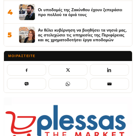
Οι υποδομές της Ζακύνθου έχουν ξεπεράσει
4
προ πολλού τα όριά τους
Αν θέλει κυβέρνηση να βοηθήσει τα νησιά μας,
5
ας στελεχώσει τις υπηρεσίες της Περιφέρειας
και ας χρηματοδοτήσει έργα υποδομών
ΜΟΙΡΑΣΤΕΊΤΕ