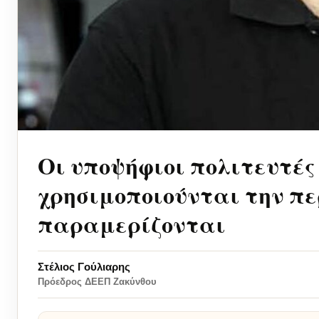
Οι υποψήφιοι πολιτευτές
χρησιμοποιούνται την πε
παραμερίζονται
Στέλιος Γούλιαρης
Πρόεδρος ΔΕΕΠ Ζακύνθου