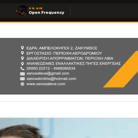
ON AIR
Open Frequency