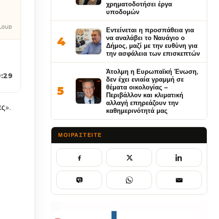
χρηματοδοτήσει έργα
υποδομών
Εντείνεται η προσπάθεια για
να αναλάβει το Ναυάγιο ο
4
Δήμος, μαζί με την ευθύνη για
την ασφάλεια των επισκεπτών
Άτολμη η Ευρωπαϊκή Ένωση,
9:29
δεν έχει ενιαία γραμμή σε
θέματα οικολογίας –
5
Περιβάλλον και κλιματική
αλλαγή επηρεάζουν την
ς».
καθημερινότητά μας
ΜΟΙΡΑΣΤΕΊΤΕ