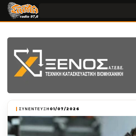
ΣΥΝΕΝΤΕΥΞΗ
01/07/2026