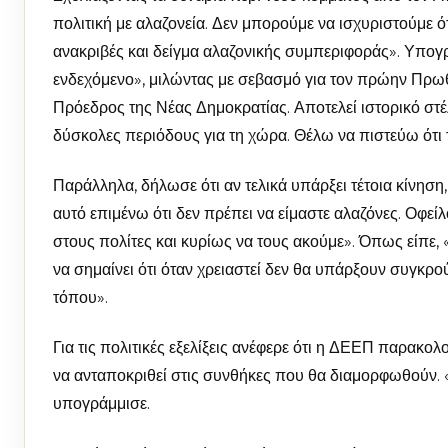
πολιτική με αλαζονεία. Δεν μπορούμε να ισχυριστούμε ότ
ανακριβές και δείγμα αλαζονικής συμπεριφοράς». Υπογ
ενδεχόμενο», μιλώντας με σεβασμό για τον πρώην Πρω
Πρόεδρος της Νέας Δημοκρατίας. Αποτελεί ιστορικό στέ
δύσκολες περιόδους για τη χώρα. Θέλω να πιστεύω ότι τε
Παράλληλα, δήλωσε ότι αν τελικά υπάρξει τέτοια κίνηση, 
αυτό επιμένω ότι δεν πρέπει να είμαστε αλαζόνες. Οφε
στους πολίτες και κυρίως να τους ακούμε». Όπως είπε
να σημαίνει ότι όταν χρειαστεί δεν θα υπάρξουν συγκρ
τόπου».
Για τις πολιτικές εξελίξεις ανέφερε ότι η ΔΕΕΠ παρακολ
να ανταποκριθεί στις συνθήκες που θα διαμορφωθούν. «Ο
υπογράμμισε.