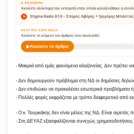
Η ΕΚΠΟΜΠΉ
Ακούστε ολόκληρη την εκπομπή στην οποία φιλοξενήθηκε η συνέν
ΗΧΗΤΙΚΉ ΑΝΆΓΝΩΣΗ
Ακούστε το κείμενο του άρθρου που ακολουθεί.
▶
Ακούστε το άρθρο
• Μακριά από εμάς φαινόμενα αλαζονείας. Δεν πρέπει ν
• Δεν δημιουργούν πρόβλημα στη ΝΔ οι δημόσιες δηλώσ
• Δεν επιδιώκει να προκαλέσει εσωτερικά προβλήματα ή
• Πολλές φορές εκφράζεται με τρόπο διαφορετικό από εκ
• Ο κ. Τουρκάκης δεν είναι μέλος της ΝΔ. Είναι αιρετός 
• Στη ΔΕΥΑΖ εξασφαλίζονται συνεχώς χρηματοδοτήσεις 