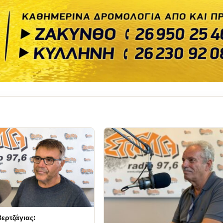
ερτζάγιας: