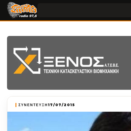
ΣΥΝΕΝΤΕΥΞΗ
17/07/2015