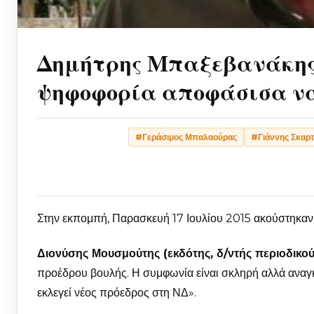
Δημήτρης Μπαξεβανάκης:
ψηφοφορία αποφάσισα ν
#Γεράσιμος Μπαλαούρας
#Γιάννης Σκαρ
Στην εκπομπή, Παρασκευή 17 Ιουλίου 2015 ακούστηκαν
Διονύσης Μουσμούτης (εκδότης, δ/ντής περιοδικού 
προέδρου βουλής. Η συμφωνία είναι σκληρή αλλά αναγ
εκλεγεί νέος πρόεδρος στη ΝΔ».