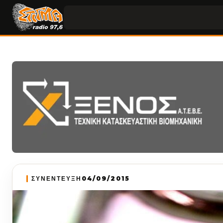
ΣΥΝΕΝΤΕΥΞΗ
04/09/2015