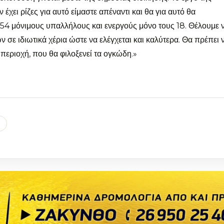
χει ρίζες για αυτό είμαστε απέναντι και θα για αυτό θα
54 μόνιμους υπαλλήλους και ενεργούς μόνο τους 18. Θέλουμε 
 σε ιδιωτικά χέρια ώστε να ελέγχεται και καλύτερα. Θα πρέπει 
περιοχή, που θα φιλοξενεί τα ογκώδη.»
l