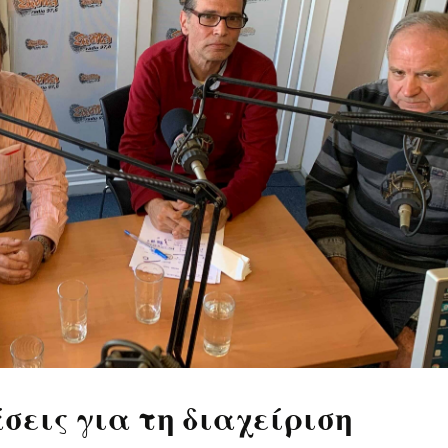
σεις για τη διαχείριση