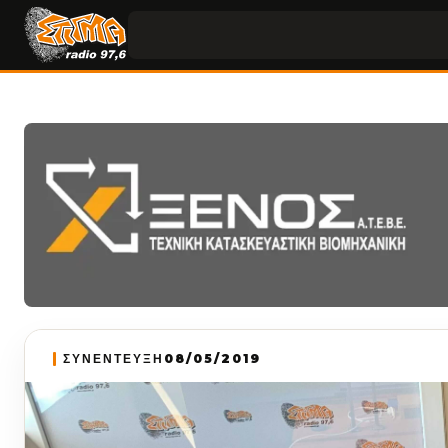
ΣΥΝΕΝΤΕΥΞΗ
08/05/2019