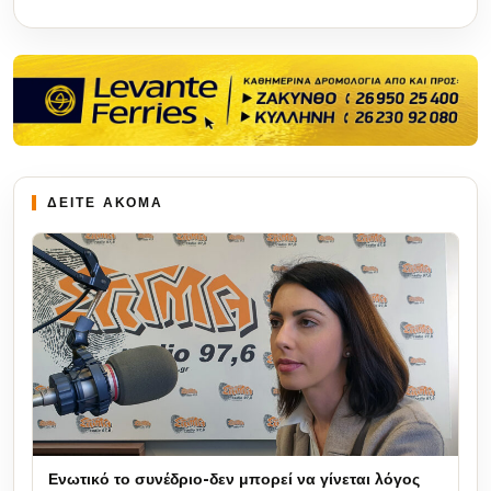
ΔΕΙΤΕ ΑΚΟΜΑ
Ενωτικό το συνέδριο-δεν μπορεί να γίνεται λόγος