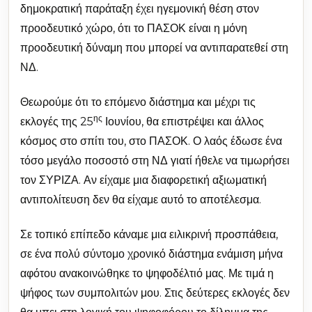
δημοκρατική παράταξη έχει ηγεμονική θέση στον
προοδευτικό χώρο, ότι το ΠΑΣΟΚ είναι η μόνη
προοδευτική δύναμη που μπορεί να αντιπαρατεθεί στη
ΝΔ.
Θεωρούμε ότι το επόμενο διάστημα και μέχρι τις
ης
εκλογές της 25
Ιουνίου, θα επιστρέψει και άλλος
κόσμος στο σπίτι του, στο ΠΑΣΟΚ. Ο λαός έδωσε ένα
τόσο μεγάλο ποσοστό στη ΝΔ γιατί ήθελε να τιμωρήσει
τον ΣΥΡΙΖΑ. Αν είχαμε μια διαφορετική αξιωματική
αντιπολίτευση δεν θα είχαμε αυτό το αποτέλεσμα.
Σε τοπικό επίπεδο κάναμε μια ειλικρινή προσπάθεια,
σε ένα πολύ σύντομο χρονικό διάστημα ενάμιση μήνα
αφότου ανακοινώθηκε το ψηφοδέλτιό μας. Με τιμά η
ψήφος των συμπολιτών μου. Στις δεύτερες εκλογές δεν