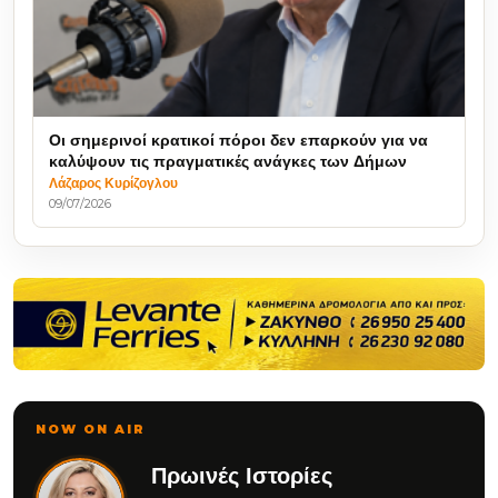
Οι σημερινοί κρατικοί πόροι δεν επαρκούν για να
καλύψουν τις πραγματικές ανάγκες των Δήμων
Λάζαρος Κυρίζογλου
09/07/2026
NOW ON AIR
Πρωινές Ιστορίες