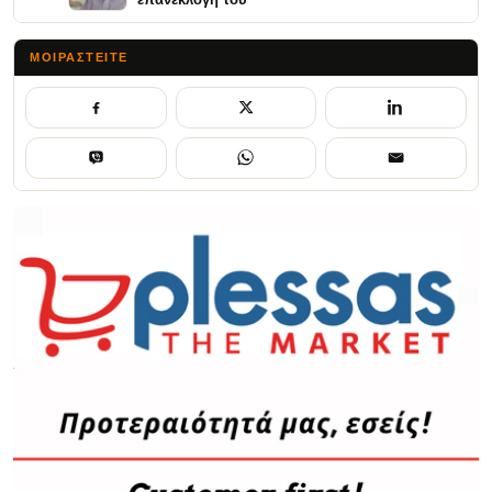
ΜΟΙΡΑΣΤΕΊΤΕ