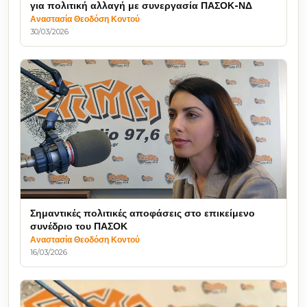
για πολιτική αλλαγή με συνεργασία ΠΑΣΟΚ-ΝΔ
Αναστασία Θεοδόση Κοντού
30/03/2026
Σημαντικές πολιτικές αποφάσεις στο επικείμενο
συνέδριο του ΠΑΣΟΚ
Αναστασία Θεοδόση Κοντού
16/03/2026