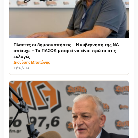
Πλαστές οι δημοσκοπήσεις – Η κυβέρνηση της ΝΔ
απέτυχε – Το ΠΑΣΟΚ μπορεί να είναι πρώτο στις
εκλογές
Διονύσης Μποτώνης
10/07/2026