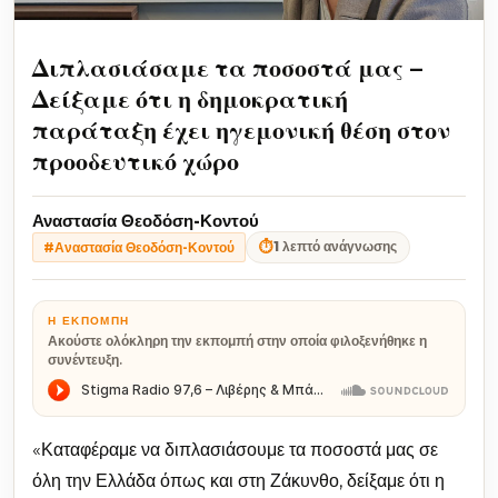
Διπλασιάσαμε τα ποσοστά μας –
Δείξαμε ότι η δημοκρατική
παράταξη έχει ηγεμονική θέση στον
προοδευτικό χώρο
Αναστασία Θεοδόση-Κοντού
⏱
1 λεπτό ανάγνωσης
#Αναστασία Θεοδόση-Κοντού
Η ΕΚΠΟΜΠΉ
Ακούστε ολόκληρη την εκπομπή στην οποία φιλοξενήθηκε η
συνέντευξη.
«Καταφέραμε να διπλασιάσουμε τα ποσοστά μας σε
όλη την Ελλάδα όπως και στη Ζάκυνθο, δείξαμε ότι η