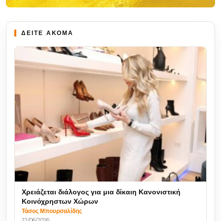
ΔΕΙΤΕ ΑΚΟΜΑ
Χρειάζεται διάλογος για μια δίκαιη Κανονιστική
Κοινόχρηστων Χώρων
Τάσος Μπουρσαλίδης
22/06/2026