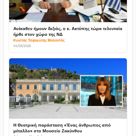
Ανέκαθεν ήμουν δεξιός, ο κ. Ακτύπης τώρα τελευταία
ήρθε στον χώρο της ΝΔ
Κώστας Τσιριγώτης Μολοντός
04/05/2026
Η Θεατρική παράσταση «Ένας άνθρωπος από
μέταλλο» στο Μουσείο Ζακύνθου