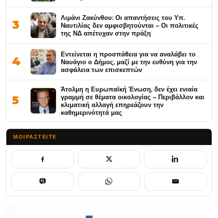
Λιμάνι Ζακύνθου: Οι απαντήσεις του Υπ.
3
Ναυτιλίας δεν αμφισβητούνται – Οι πολιτικές
της ΝΔ απέτυχαν στην πράξη
Εντείνεται η προσπάθεια για να αναλάβει το
4
Ναυάγιο ο Δήμος, μαζί με την ευθύνη για την
ασφάλεια των επισκεπτών
Άτολμη η Ευρωπαϊκή Ένωση, δεν έχει ενιαία
γραμμή σε θέματα οικολογίας – Περιβάλλον και
5
κλιματική αλλαγή επηρεάζουν την
καθημερινότητά μας
ΜΟΙΡΑΣΤΕΊΤΕ