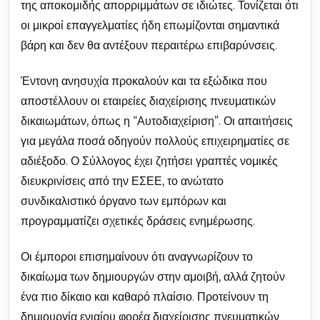
της αποκομιδής απορριμμάτων σε ιδιώτες. Τονίζεται ότι
οι μικροί επαγγελματίες ήδη επωμίζονται σημαντικά
βάρη και δεν θα αντέξουν περαιτέρω επιβαρύνσεις.
Έντονη ανησυχία προκαλούν και τα εξώδικα που
αποστέλλουν οι εταιρείες διαχείρισης πνευματικών
δικαιωμάτων, όπως η “Αυτοδιαχείριση”. Οι απαιτήσεις
για μεγάλα ποσά οδηγούν πολλούς επιχειρηματίες σε
αδιέξοδο. Ο Σύλλογος έχει ζητήσει γραπτές νομικές
διευκρινίσεις από την ΕΣΕΕ, το ανώτατο
συνδικαλιστικό όργανο των εμπόρων και
προγραμματίζει σχετικές δράσεις ενημέρωσης.
Οι έμποροι επισημαίνουν ότι αναγνωρίζουν το
δικαίωμα των δημιουργών στην αμοιβή, αλλά ζητούν
ένα πιο δίκαιο και καθαρό πλαίσιο. Προτείνουν τη
δημιουργία ενιαίου φορέα διαχείρισης πνευματικών