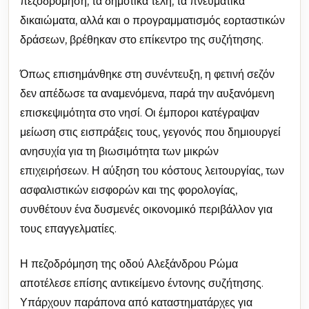
πεζοδρόμηση, τα δημοτικά τέλη, τα πνευματικά
δικαιώματα, αλλά και ο προγραμματισμός εορταστικών
δράσεων, βρέθηκαν στο επίκεντρο της συζήτησης.
Όπως επισημάνθηκε στη συνέντευξη, η φετινή σεζόν
δεν απέδωσε τα αναμενόμενα, παρά την αυξανόμενη
επισκεψιμότητα στο νησί. Οι έμποροι κατέγραψαν
μείωση στις εισπράξεις τους, γεγονός που δημιουργεί
ανησυχία για τη βιωσιμότητα των μικρών
επιχειρήσεων. Η αύξηση του κόστους λειτουργίας, των
ασφαλιστικών εισφορών και της φορολογίας,
συνθέτουν ένα δυσμενές οικονομικό περιβάλλον για
τους επαγγελματίες.
Η πεζοδρόμηση της οδού Αλεξάνδρου Ρώμα
αποτέλεσε επίσης αντικείμενο έντονης συζήτησης.
Υπάρχουν παράπονα από καταστηματάρχες για