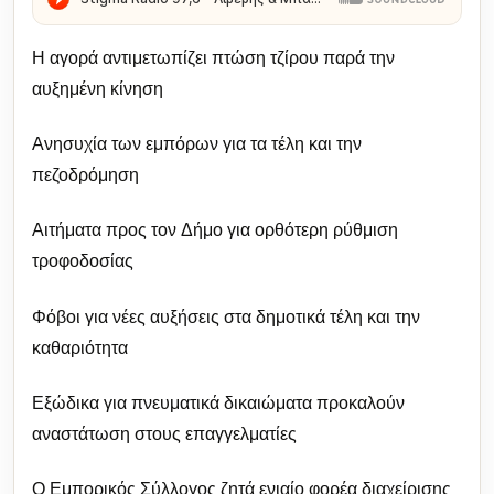
Η αγορά αντιμετωπίζει πτώση τζίρου παρά την
αυξημένη κίνηση
Ανησυχία των εμπόρων για τα τέλη και την
πεζοδρόμηση
Αιτήματα προς τον Δήμο για ορθότερη ρύθμιση
τροφοδοσίας
Φόβοι για νέες αυξήσεις στα δημοτικά τέλη και την
καθαριότητα
Εξώδικα για πνευματικά δικαιώματα προκαλούν
αναστάτωση στους επαγγελματίες
Ο Εμπορικός Σύλλογος ζητά ενιαίο φορέα διαχείρισης