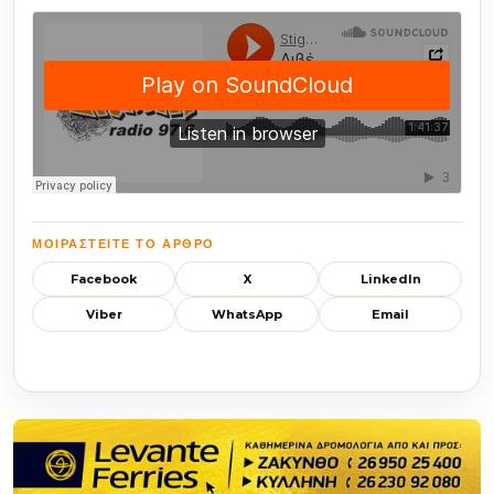
ΜΟΙΡΑΣΤΕΊΤΕ ΤΟ ΆΡΘΡΟ
Facebook
X
LinkedIn
Viber
WhatsApp
Email