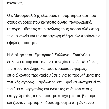
εργασίας.
Ο κ.Μπουρσαλίδης εξέφρασε τη συμπαράστασή του
στους αγρότες που κινητοποιούνται πανελλαδικά,
υπογραμμίζοντας ότι ο αγώνας τους αφορά ολόκληρη
την κοινωνία και την παραγωγή ελληνικών προϊόντων
υψηλής ποιότητας.
Η Διοίκηση του Εμπορικού Συλλόγου Ζακύνθου
δηλώνει αποφασισμένη να συνεχίσει τις διεκδικήσεις
της προς τον Δήμο και τους αρμόδιους φορείς,
επιδιώκοντας πρακτικές λύσεις για τα προβλήματα της
τοπικής αγοράς. Παράλληλα, επιθυμεί να διατηρηθεί το
πνεύμα συνεργασίας και ενότητας ανάμεσα στους
επαγγελματίες του νησιού, με στόχο μια πιο βιώσιμη
και ζωντανή εμπορική δραστηριότητα στη Ζάκυνθο.