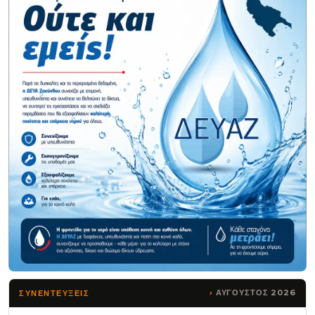
ΑΥΓΟΥΣΤΟΣ 2026
ΣΥΝΕΝΤΕΥΞΕΙΣ