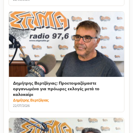
Δημήτρης Βερτζάγιας: Προετοιμαζόμαστε
οργανωμένα για πρόωρες εκλογές μετά το
καλοκαίρι
Δημήτρης Βερτζάγιας
22/07/2026