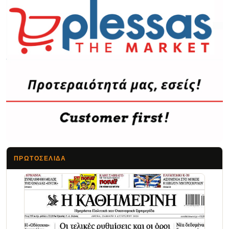
ΠΡΩΤΟΣΈΛΙΔΑ
Τα Νέα