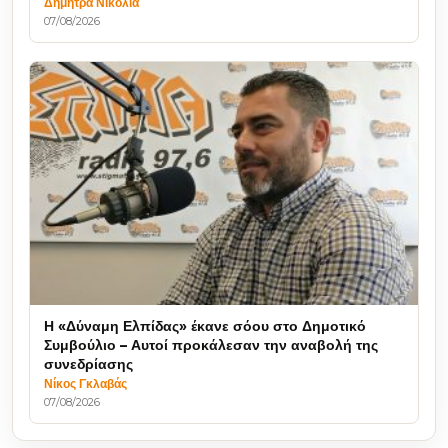
Δήμητρα Νικολιά
07/08/2026
Η «Δύναμη Ελπίδας» έκανε σόου στο Δημοτικό
Συμβούλιο – Αυτοί προκάλεσαν την αναβολή της
συνεδρίασης
Νίκος Γκλαβάς
07/08/2026