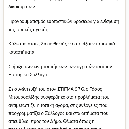
δικαιωμάτων
Προγραμματισμός εορταστικών δράσεων για ενίσχυση
της τοπικής αγοράς
Κάλεσμα στους Ζακυνθινούς να στηρίξουν τα τοπικά
καταστήματα
Στήριξη των κινητοποιήσεων των αγροτών από τον
Εμπορικό Σύλλογο
Σε συνέντευξή του στον ΣΤΙΓΜΑ 97,6, ο Τάσος
Μπουρσαλίδης αναφέρθηκε στα προβλήματα που
αντιμετωπίζει η τοπική αγορά, στις ενέργειες που
προγραμματίζει ο Σύλλογος και στα αιτήματα που
απευθύνει προς τον Δήμο. Θέματα όπως η