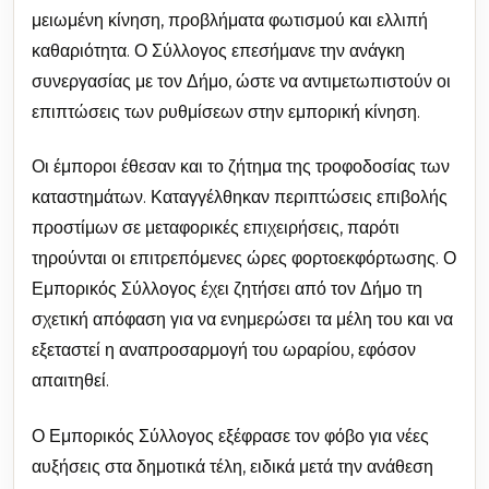
μειωμένη κίνηση, προβλήματα φωτισμού και ελλιπή
καθαριότητα. Ο Σύλλογος επεσήμανε την ανάγκη
συνεργασίας με τον Δήμο, ώστε να αντιμετωπιστούν οι
επιπτώσεις των ρυθμίσεων στην εμπορική κίνηση.
Οι έμποροι έθεσαν και το ζήτημα της τροφοδοσίας των
καταστημάτων. Καταγγέλθηκαν περιπτώσεις επιβολής
προστίμων σε μεταφορικές επιχειρήσεις, παρότι
τηρούνται οι επιτρεπόμενες ώρες φορτοεκφόρτωσης. Ο
Εμπορικός Σύλλογος έχει ζητήσει από τον Δήμο τη
σχετική απόφαση για να ενημερώσει τα μέλη του και να
εξεταστεί η αναπροσαρμογή του ωραρίου, εφόσον
απαιτηθεί.
Ο Εμπορικός Σύλλογος εξέφρασε τον φόβο για νέες
αυξήσεις στα δημοτικά τέλη, ειδικά μετά την ανάθεση