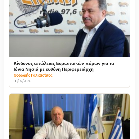
Κίνδυνος απώλειας Ευρωπαϊκών πόρων για τα
Ιόνια Νησιά με ευθύνη Περιφερειάρχη
Θοδωρής Γαλιατσάτος
08/07/2026