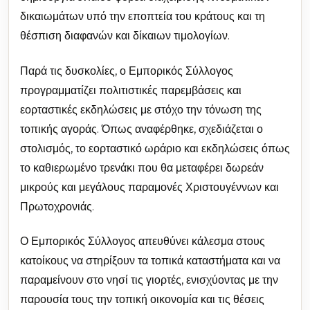
δικαιωμάτων υπό την εποπτεία του κράτους και τη
θέσπιση διαφανών και δίκαιων τιμολογίων.
Παρά τις δυσκολίες, ο Εμπορικός Σύλλογος
προγραμματίζει πολιτιστικές παρεμβάσεις και
εορταστικές εκδηλώσεις με στόχο την τόνωση της
τοπικής αγοράς. Όπως αναφέρθηκε, σχεδιάζεται ο
στολισμός, το εορταστικό ωράριο και εκδηλώσεις όπως
το καθιερωμένο τρενάκι που θα μεταφέρει δωρεάν
μικρούς και μεγάλους παραμονές Χριστουγέννων και
Πρωτοχρονιάς.
Ο Εμπορικός Σύλλογος απευθύνει κάλεσμα στους
κατοίκους να στηρίξουν τα τοπικά καταστήματα και να
παραμείνουν στο νησί τις γιορτές, ενισχύοντας με την
παρουσία τους την τοπική οικονομία και τις θέσεις