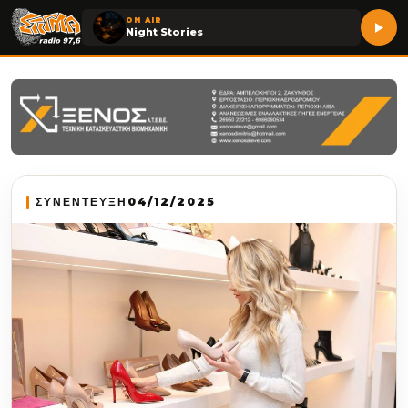
ON AIR
Night Stories
ΣΥΝΕΝΤΕΥΞΗ
04/12/2025