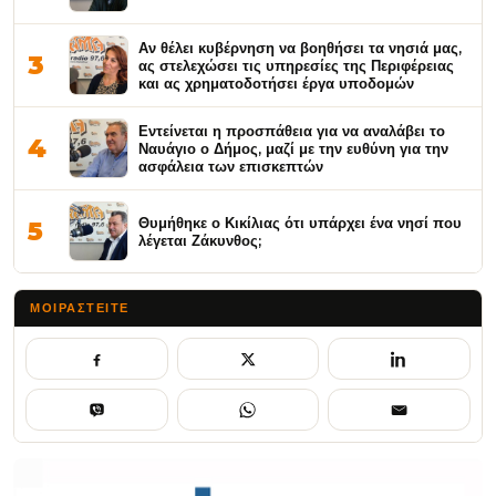
Αν θέλει κυβέρνηση να βοηθήσει τα νησιά μας,
3
ας στελεχώσει τις υπηρεσίες της Περιφέρειας
και ας χρηματοδοτήσει έργα υποδομών
Εντείνεται η προσπάθεια για να αναλάβει το
4
Ναυάγιο ο Δήμος, μαζί με την ευθύνη για την
ασφάλεια των επισκεπτών
Θυμήθηκε ο Κικίλιας ότι υπάρχει ένα νησί που
5
λέγεται Ζάκυνθος;
ΜΟΙΡΑΣΤΕΊΤΕ