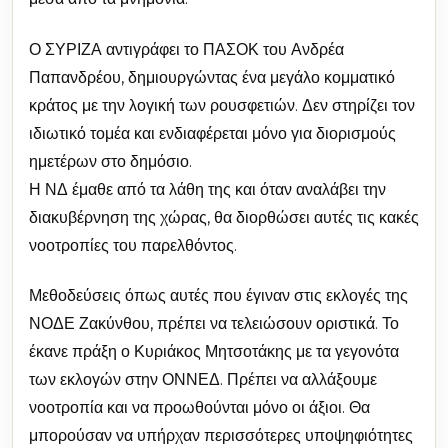
Ο ΣΥΡΙΖΑ αντιγράφει το ΠΑΣΟΚ του Ανδρέα
Παπανδρέου, δημιουργώντας ένα μεγάλο κομματικό
κράτος με την λογική των ρουσφετιών. Δεν στηρίζει τον
ιδιωτικό τομέα και ενδιαφέρεται μόνο για διορισμούς
ημετέρων στο δημόσιο.
Η ΝΔ έμαθε από τα λάθη της και όταν αναλάβει την
διακυβέρνηση της χώρας, θα διορθώσει αυτές τις κακές
νοοτροπίες του παρελθόντος.
Μεθοδεύσεις όπως αυτές που έγιναν στις εκλογές της
ΝΟΔΕ Ζακύνθου, πρέπει να τελειώσουν οριστικά. Το
έκανε πράξη ο Κυριάκος Μητσοτάκης με τα γεγονότα
των εκλογών στην ΟΝΝΕΔ. Πρέπει να αλλάξουμε
νοοτροπία και να προωθούνται μόνο οι άξιοι. Θα
μπορούσαν να υπήρχαν περισσότερες υποψηφιότητες