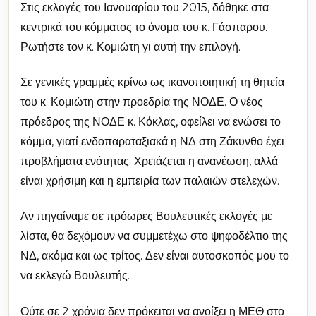
Στις εκλογές του Ιανουαρίου του 2015, δόθηκε στα
κεντρικά του κόμματος το όνομα του κ. Γάσπαρου.
Ρωτήστε τον κ. Κομιώτη γι αυτή την επιλογή.
Σε γενικές γραμμές κρίνω ως ικανοποιητική τη θητεία
του κ. Κομιώτη στην προεδρία της ΝΟΔΕ. Ο νέος
πρόεδρος της ΝΟΔΕ κ. Κόκλας, οφείλει να ενώσει το
κόμμα, γιατί ενδοπαραταξιακά η ΝΔ στη Ζάκυνθο έχει
προβλήματα ενότητας. Χρειάζεται η ανανέωση, αλλά
είναι χρήσιμη και η εμπειρία των παλαιών στελεχών.
Αν πηγαίναμε σε πρόωρες Βουλευτικές εκλογές με
λίστα, θα δεχόμουν να συμμετέχω στο ψηφοδέλτιο της
ΝΔ, ακόμα και ως τρίτος. Δεν είναι αυτοσκοπός μου το
να εκλεγώ Βουλευτής.
Ούτε σε 2 χρόνια δεν πρόκειται να ανοίξει η ΜΕΘ στο