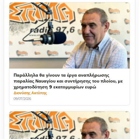
Παράλληλα θα γίνουν τα έργα αναπλήρωσης
παραλίας Ναυαγίου και συντήρησης του πλοίου, με
χρηματοδότηση 9 εκατομμυρίων ευρώ
Διονύσης Ακτύπης
09/07/2026