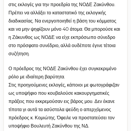
στις εκλογές για την προεδρία της ΝΟΔΕ Ζακύνθου.
Πρέπει να αλλάξει το καταστατικό της εκλογικής
διαδικασίας. Να ενεργοποιηθεί η βάση του κόμματος
και να μην ψηφίζουν μόνο 40 άτομα. Θα μπορούσε και
η Ζάκυνθος ως ΝΟΔΕ να είχε εκπρόσωπο σύνεδρο
στο πρόσφατο συνέδριο, αλλά ουδέποτε έγινε τέτοια
συζήτηση.
Ο πρόεδρος της ΝΟΔΕ Ζακύνθου έχει συγκεκριμένο
ρόλο με ιδιαίτερη βαρύτητα.
Στις προηγούμενες εκλογές, κάποιοι με φωτογράφιζαν
ως υποψήφιο που κουβαλούσε κακουργηματικές
πράξεις που εκκρεμούσαν εις βάρος μου. Δεν έκανε
τίποτα γι αυτά τα ασύστολα ψεύδη ο απερχόμενος
πρόεδρος κ. Κομιώτης. Όφειλε να προστατεύσει τον
υποψήφιο Βουλευτή Ζακύνθου της ΝΔ.