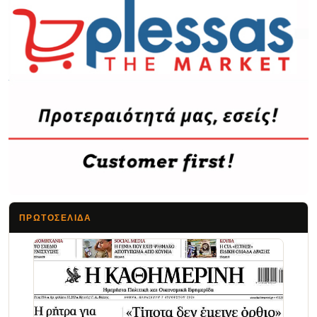
ΠΡΩΤΟΣΈΛΙΔΑ
Τα Νέα