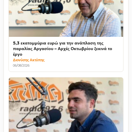
5,3 εκατομμύρια ευρώ για την ανάπλαση της
παραλίας Αργασίου – Αρχές Οκτωβρίου ξεκινά το
έργο
Διονύσης Ακτύπης
06/08/2026