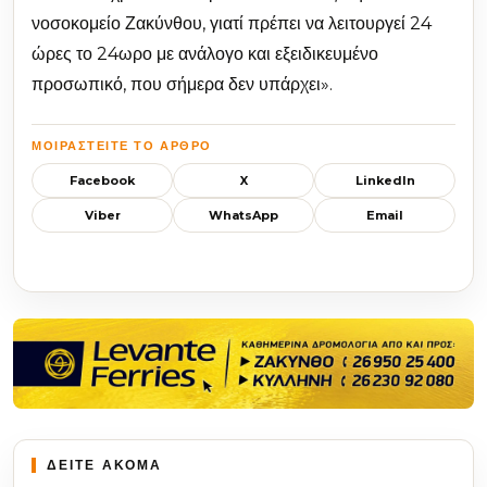
νοσοκομείο Ζακύνθου, γιατί πρέπει να λειτουργεί 24
ώρες το 24ωρο με ανάλογο και εξειδικευμένο
προσωπικό, που σήμερα δεν υπάρχει».
ΜΟΙΡΑΣΤΕΊΤΕ ΤΟ ΆΡΘΡΟ
Facebook
X
LinkedIn
Viber
WhatsApp
Email
ΔΕΙΤΕ ΑΚΟΜΑ