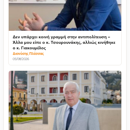
Δεν υπάρχει κοινή γραμμή στην αντιπολίτευση –
Άλλα μου είπε ο κ. Τσουρουνάκης, αλλιώς κινήθηκε
ο κ. Γιακουμέλος
Διονύσης Πλέσσας
05/08/2026