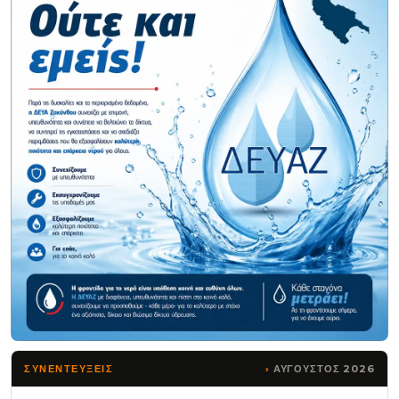
ΑΥΓΟΥΣΤΟΣ 2026
ΣΥΝΕΝΤΕΥΞΕΙΣ