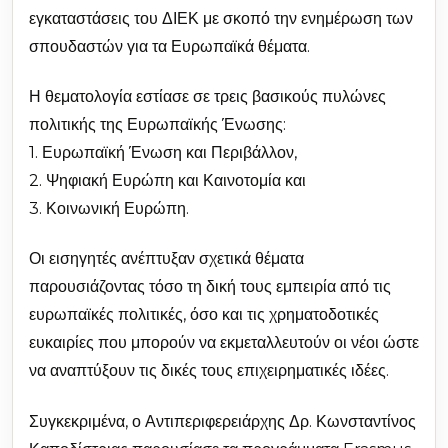
εγκαταστάσεις του ΔΙΕΚ με σκοπό την ενημέρωση των
σπουδαστών για τα Ευρωπαϊκά θέματα.
Η θεματολογία εστίασε σε τρεις βασικούς πυλώνες
πολιτικής της Ευρωπαϊκής Ένωσης:
1. Ευρωπαϊκή Ένωση και Περιβάλλον,
2. Ψηφιακή Ευρώπη και Καινοτομία και
3. Κοινωνική Ευρώπη.
Οι εισηγητές ανέπτυξαν σχετικά θέματα
παρουσιάζοντας τόσο τη δική τους εμπειρία από τις
ευρωπαϊκές πολιτικές, όσο και τις χρηματοδοτικές
ευκαιρίες που μπορούν να εκμεταλλευτούν οι νέοι ώστε
να αναπτύξουν τις δικές τους επιχειρηματικές ιδέες.
Συγκεκριμένα, ο Αντιπεριφερειάρχης Δρ. Κωνσταντίνος