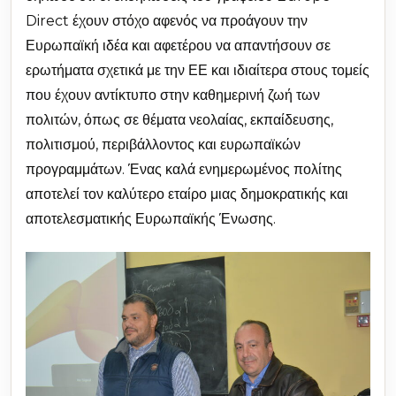
Direct έχουν στόχο αφενός να προάγουν την
Ευρωπαϊκή ιδέα και αφετέρου να απαντήσουν σε
ερωτήματα σχετικά με την ΕΕ και ιδιαίτερα στους τομείς
που έχουν αντίκτυπο στην καθημερινή ζωή των
πολιτών, όπως σε θέματα νεολαίας, εκπαίδευσης,
πολιτισμού, περιβάλλοντος και ευρωπαϊκών
προγραμμάτων. Ένας καλά ενημερωμένος πολίτης
αποτελεί τον καλύτερο εταίρο μιας δημοκρατικής και
αποτελεσματικής Ευρωπαϊκής Ένωσης.