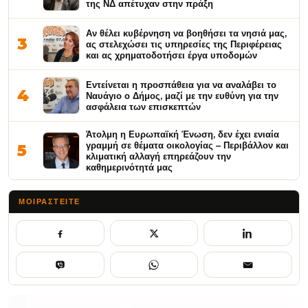
της ΝΔ απέτυχαν στην πράξη
Αν θέλει κυβέρνηση να βοηθήσει τα νησιά μας,
3
ας στελεχώσει τις υπηρεσίες της Περιφέρειας
και ας χρηματοδοτήσει έργα υποδομών
Εντείνεται η προσπάθεια για να αναλάβει το
4
Ναυάγιο ο Δήμος, μαζί με την ευθύνη για την
ασφάλεια των επισκεπτών
Άτολμη η Ευρωπαϊκή Ένωση, δεν έχει ενιαία
γραμμή σε θέματα οικολογίας – Περιβάλλον και
5
κλιματική αλλαγή επηρεάζουν την
καθημερινότητά μας
ΜΟΙΡΑΣΤΕΊΤΕ