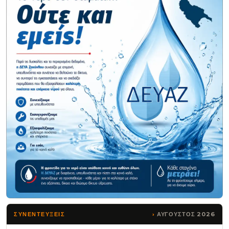
ΑΥΓΟΥΣΤΟΣ 2026
ΣΥΝΕΝΤΕΥΞΕΙΣ