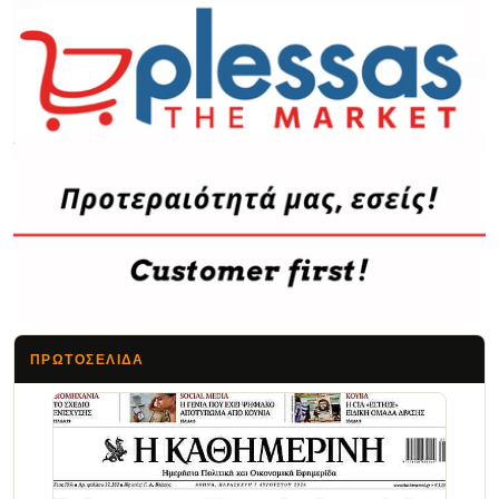
ΠΡΩΤΟΣΈΛΙΔΑ
Τα Νέα