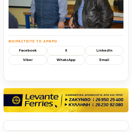
ΜΟΙΡΑΣΤΕΊΤΕ ΤΟ ΆΡΘΡΟ
Facebook
X
LinkedIn
Viber
WhatsApp
Email