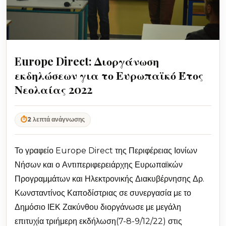
Europe Direct: Διοργάνωση
εκδηλώσεων για το Ευρωπαϊκό Έτος
Νεολαίας 2022
⏱
2 λεπτά ανάγνωσης
Το γραφείο Europe Direct της Περιφέρειας Ιονίων
Νήσων και ο Αντιπεριφερειάρχης Ευρωπαϊκών
Προγραμμάτων και Ηλεκτρονικής Διακυβέρνησης Δρ.
Κωνσταντίνος Καποδίστριας σε συνεργασία με το
Δημόσιο ΙΕΚ Ζακύνθου διοργάνωσε με μεγάλη
επιτυχία τριήμερη εκδήλωση(7-8-9/12/22) στις