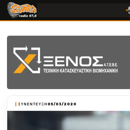
ΣΥΝΕΝΤΕΥΞΗ
05/03/2020