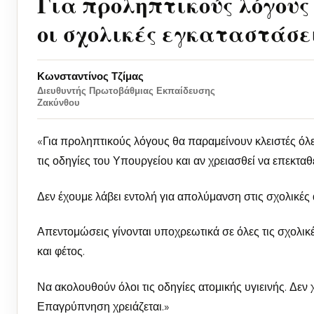
Για προληπτικούς λόγους
οι σχολικές εγκαταστάσει
Κωνσταντίνος Τζίμας
Διευθυντής Πρωτοβάθμιας Εκπαίδευσης
Ζακύνθου
«Για προληπτικούς λόγους θα παραμείνουν κλειστές όλε
τις οδηγίες του Υπουργείου και αν χρειασθεί να επεκταθ
Δεν έχουμε λάβει εντολή για απολύμανση στις σχολικές 
Απεντομώσεις γίνονται υποχρεωτικά σε όλες τις σχολικέ
και φέτος.
Να ακολουθούν όλοι τις οδηγίες ατομικής υγιεινής. Δεν 
Επαγρύπνηση χρειάζεται.»