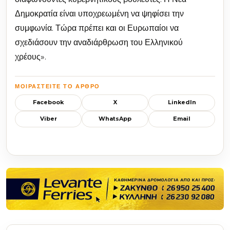
Δημοκρατία είναι υποχρεωμένη να ψηφίσει την
συμφωνία. Τώρα πρέπει και οι Ευρωπαίοι να
σχεδιάσουν την αναδιάρθρωση του Ελληνικού
χρέους».
ΜΟΙΡΑΣΤΕΊΤΕ ΤΟ ΆΡΘΡΟ
Facebook
X
LinkedIn
Viber
WhatsApp
Email