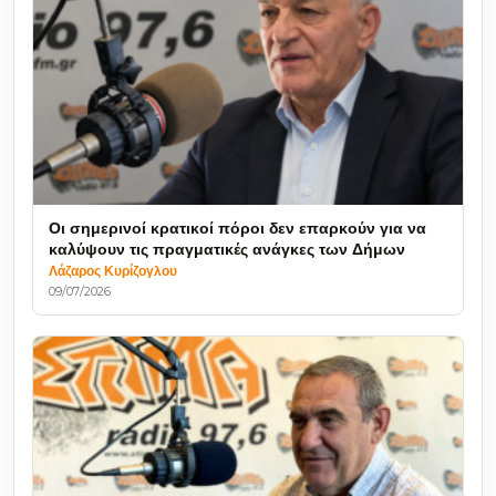
Οι σημερινοί κρατικοί πόροι δεν επαρκούν για να
καλύψουν τις πραγματικές ανάγκες των Δήμων
Λάζαρος Κυρίζογλου
09/07/2026