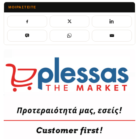
ΜΟΙΡΑΣΤΕΊΤΕ