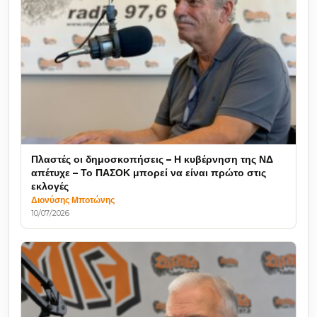
Πλαστές οι δημοσκοπήσεις – Η κυβέρνηση της ΝΔ
απέτυχε – Το ΠΑΣΟΚ μπορεί να είναι πρώτο στις
εκλογές
Διονύσης Μποτώνης
10/07/2026