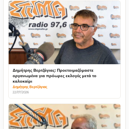
Δημήτρης Βερτζάγιας: Προετοιμαζόμαστε
οργανωμένα για πρόωρες εκλογές μετά το
καλοκαίρι
Δημήτρης Βερτζάγιας
22/07/2026