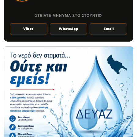
ΣΤΕΙΛΤΕ ΜΗΝΥΜΑ ΣΤΟ ΣΤΟΥΝΤΙΟ
Viber
WhatsApp
Email