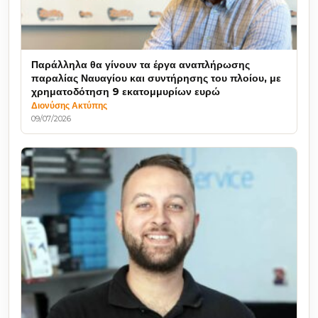
Παράλληλα θα γίνουν τα έργα αναπλήρωσης
παραλίας Ναυαγίου και συντήρησης του πλοίου, με
χρηματοδότηση 9 εκατομμυρίων ευρώ
Διονύσης Ακτύπης
09/07/2026