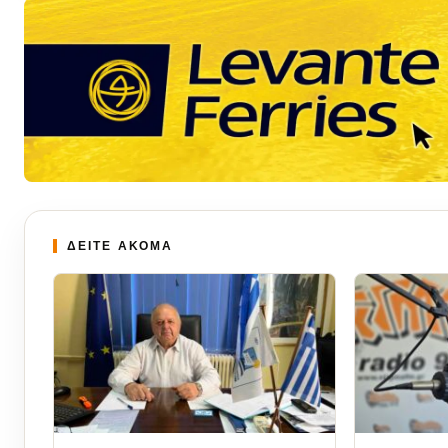
ΔΕΙΤΕ ΑΚΟΜΑ