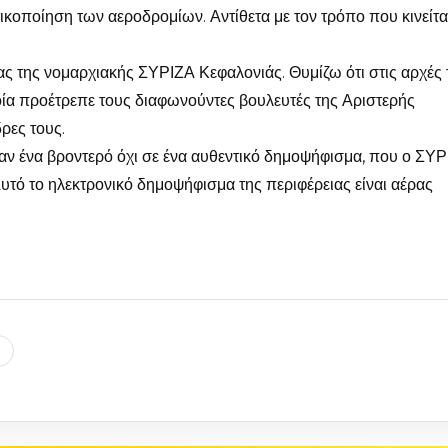
ωτικοποίηση των αεροδρομίων. Αντίθετα με τον τρόπο που κινείτα
έας της νομαρχιακής ΣΥΡΙΖΑ Κεφαλονιάς. Θυμίζω ότι στις αρχές 
οία προέτρεπε τους διαφωνούντες βουλευτές της Αριστερής
ρες τους.
παν ένα βροντερό όχι σε ένα αυθεντικό δημοψήφισμα, που ο ΣΥ
. Αυτό το ηλεκτρονικό δημοψήφισμα της περιφέρειας είναι αέρας
l