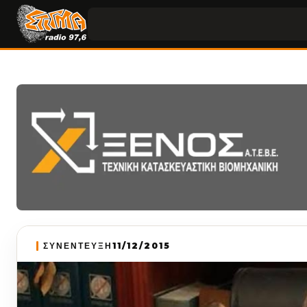
ΣΥΝΕΝΤΕΥΞΗ
11/12/2015