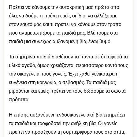
Πρέπει να κάνουμε την αυτοκριτική μας πρώτα από
όλα, να δούμε τι πρέπει εμείς οι ίδιοι να αλλάξουμε
στον εαυτό μας και τι πρέπει να κάνουμε στον τρόπο
που αντιμετωπίζουμε τα παιδιά μας. Βλέπουμε στα
παιδιά μια συνεχώς αυξανόμενη βία, έναν θυμό.
Τα σημερινά παιδιά διαθέτουν τα πάντα σε ότι αφορά τα
υλικά αγαθά, όμως χρειάζονται περισσότερο κοντά τους
την οικογένεια, τους γονείς. Έχει χαθεί γενικότερα η
ευγένεια στη κοινωνία, ο σεβασμός. Τα παιδιά μας
μιμούνται και εμείς πρέπει να τους δώσουμε τα σωστά
πρότυπα.
Η επίσης αυξανόμενη ενδοοικογενειακή βία επηρεάζει
τα παιδιά και τροφοδοτεί την ανήλικη βία. Οι γονείς
πρέπει να προσέχουν τη συμπεριφορά τους στο σπίτι,