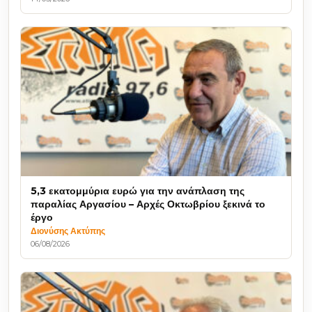
5,3 εκατομμύρια ευρώ για την ανάπλαση της
παραλίας Αργασίου – Αρχές Οκτωβρίου ξεκινά το
έργο
Διονύσης Ακτύπης
06/08/2026