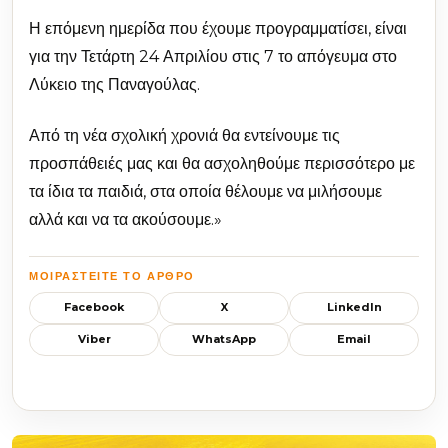
Η επόμενη ημερίδα που έχουμε προγραμματίσει, είναι
για την Τετάρτη 24 Απριλίου στις 7 το απόγευμα στο
Λύκειο της Παναγούλας.
Από τη νέα σχολική χρονιά θα εντείνουμε τις
προσπάθειές μας και θα ασχοληθούμε περισσότερο με
τα ίδια τα παιδιά, στα οποία θέλουμε να μιλήσουμε
αλλά και να τα ακούσουμε.»
ΜΟΙΡΑΣΤΕΊΤΕ ΤΟ ΆΡΘΡΟ
Facebook
X
LinkedIn
Viber
WhatsApp
Email