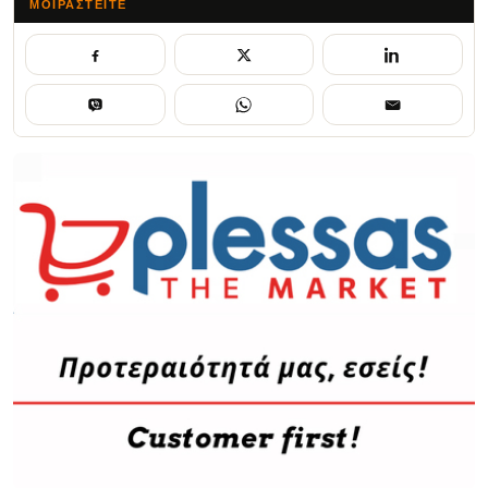
ΜΟΙΡΑΣΤΕΊΤΕ