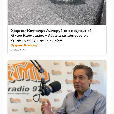
Χρήστος Κοντονής: Ανενεργό το αποχετευτικό
δίκτυο Καλαμακίου – Λύματα καταλήγουν σε
δρόμους και γινόμαστε ρεζίλι
Χρήστος Κοντονής
22/07/2026