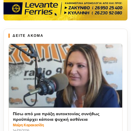
ΔΕΙΤΕ ΑΚΟΜΑ
Πίσω από μια πράξη αυτοκτονίας συνήθως
προϋπάρχει κάποια ψυχική ασθένεια
Μαίρη Καρακασίδη
14/05/2026