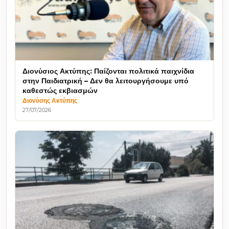
Διονύσιος Ακτύπης: Παίζονται πολιτικά παιχνίδια
στην Παιδιατρική – Δεν θα λειτουργήσουμε υπό
καθεστώς εκβιασμών
Διονύσης Ακτύπης
27/07/2026