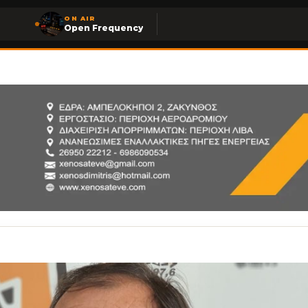
ON AIR
Open Frequency