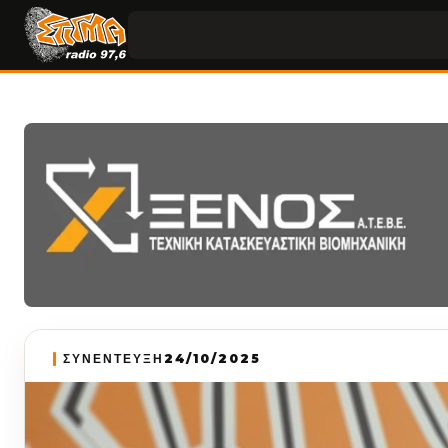
ΣΥΝΕΝΤΕΥΞΗ
24/10/2025