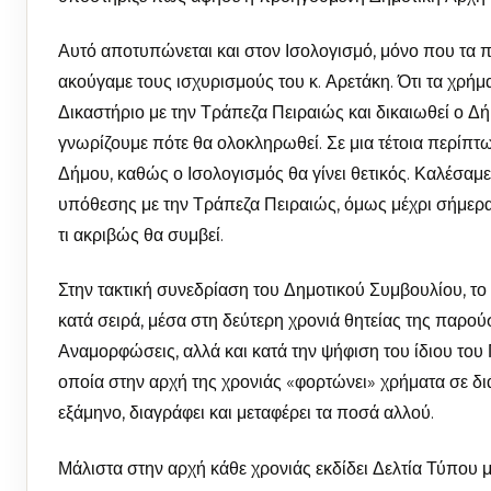
Αυτό αποτυπώνεται και στον Ισολογισμό, μόνο που τα π
ακούγαμε τους ισχυρισμούς του κ. Αρετάκη. Ότι τα χρήματ
Δικαστήριο με την Τράπεζα Πειραιώς και δικαιωθεί ο Δή
γνωρίζουμε πότε θα ολοκληρωθεί. Σε μια τέτοια περίπτω
Δήμου, καθώς ο Ισολογισμός θα γίνει θετικός. Καλέσαμε
υπόθεσης με την Τράπεζα Πειραιώς, όμως μέχρι σήμερα
τι ακριβώς θα συμβεί.
Στην τακτική συνεδρίαση του Δημοτικού Συμβουλίου, τ
κατά σειρά, μέσα στη δεύτερη χρονιά θητείας της παρ
Αναμορφώσεις, αλλά και κατά την ψήφιση του ίδιου του
οποία στην αρχή της χρονιάς «φορτώνει» χρήματα σε δι
εξάμηνο, διαγράφει και μεταφέρει τα ποσά αλλού.
Μάλιστα στην αρχή κάθε χρονιάς εκδίδει Δελτία Τύπου 