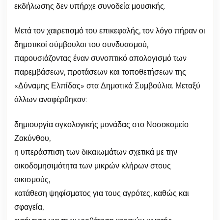
εκδήλωσης δεν υπήρχε συνοδεία μουσικής.
Μετά τον χαιρετισμό του επικεφαλής, τον λόγο πήραν οι
δημοτικοί σύμβουλοι του συνδυασμού,
παρουσιάζοντας έναν συνοπτικό απολογισμό των
παρεμβάσεων, προτάσεων και τοποθετήσεων της
«Δύναμης Ελπίδας» στα Δημοτικά Συμβούλια. Μεταξύ
άλλων αναφέρθηκαν:
δημιουργία ογκολογικής μονάδας στο Νοσοκομείο
Ζακύνθου,
η υπεράσπιση των δικαιωμάτων σχετικά με την
οικοδομησιμότητα των μικρών κλήρων στους
οικισμούς,
κατάθεση ψηφίσματος για τους αγρότες, καθώς και
σφαγεία,