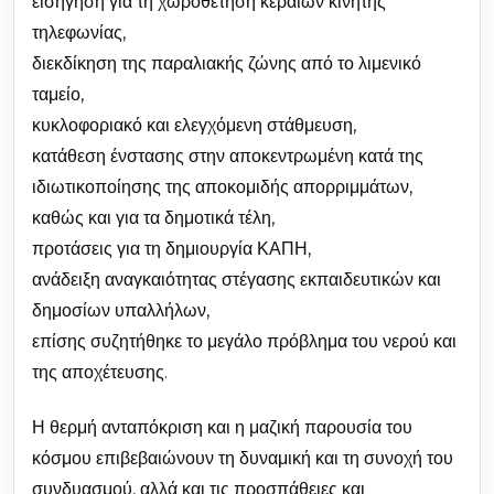
εισήγηση για τη χωροθέτηση κεραιών κινητής
τηλεφωνίας,
διεκδίκηση της παραλιακής ζώνης από το λιμενικό
ταμείο,
κυκλοφοριακό και ελεγχόμενη στάθμευση,
κατάθεση ένστασης στην αποκεντρωμένη κατά της
ιδιωτικοποίησης της αποκομιδής απορριμμάτων,
καθώς και για τα δημοτικά τέλη,
προτάσεις για τη δημιουργία ΚΑΠΗ,
ανάδειξη αναγκαιότητας στέγασης εκπαιδευτικών και
δημοσίων υπαλλήλων,
επίσης συζητήθηκε το μεγάλο πρόβλημα του νερού και
της αποχέτευσης.
Η θερμή ανταπόκριση και η μαζική παρουσία του
κόσμου επιβεβαιώνουν τη δυναμική και τη συνοχή του
συνδυασμού, αλλά και τις προσπάθειες και