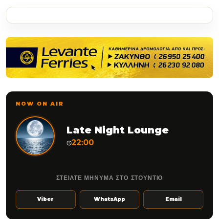
NOW ON AIR
Late Night Lounge
22:00
◷
ΣΤΕΙΛΤΕ ΜΗΝΥΜΑ ΣΤΟ ΣΤΟΥΝΤΙΟ
Viber
WhatsApp
Email