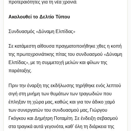
προτεραιότητες για τη νέα χρονιά.
Ακολουθεί το Δελτίο Τύπου
Συνδυασμός «Δύναμη Ελπίδας»
Σε κατάμεστη αίθουσα πραγματοποιήθηκε χθες η κοπή
της πρωτοχρονιάτικης πίτας του συνδυασμού «Δύναμη
Ελπίδας», με τη συμμετοχή μελών και φίλων της
παράταξης.
Πριν την έναρξη της εκδήλωσης τηρήθηκε ενός λεπτού
σιγή στη μνήμη των θυμάτων των τραγωδιών που
έπληξαν τη χώρα μας, καθώς και για τον άδικο χαμό
των συνεργατών του συνδυασμού μας, Γιώργου
Γκόγκου και Δημήτρη Ποταμίτη. Σε ένδειξη σεβασμού
στα τραγικά αυτά γεγονότα, καθ’ όλη τη διάρκεια της