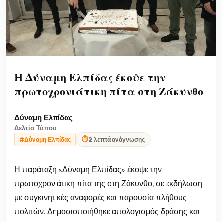
Η Δύναμη Ελπίδας έκοψε την
πρωτοχρονιάτικη πίτα στη Ζάκυνθο
Δύναμη Ελπίδας
Δελτίο Τύπου
⏱
2 λεπτά ανάγνωσης
#Δύναμη Ελπίδας
Η παράταξη «Δύναμη Ελπίδας» έκοψε την
πρωτοχρονιάτικη πίτα της στη Ζάκυνθο, σε εκδήλωση
με συγκινητικές αναφορές και παρουσία πλήθους
πολιτών. Δημοσιοποιήθηκε απολογισμός δράσης και