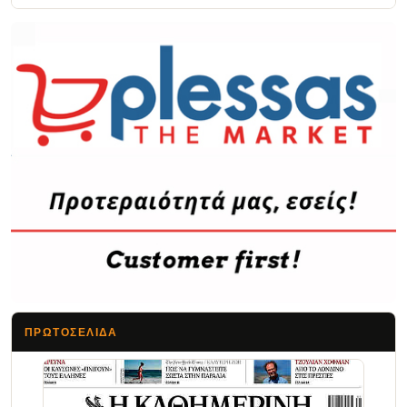
ΠΡΩΤΟΣΈΛΙΔΑ
Τα Νέα