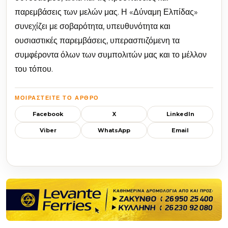
παρεμβάσεις των μελών μας. Η «Δύναμη Ελπίδας»
συνεχίζει με σοβαρότητα, υπευθυνότητα και
ουσιαστικές παρεμβάσεις, υπερασπιζόμενη τα
συμφέροντα όλων των συμπολιτών μας και το μέλλον
του τόπου.
ΜΟΙΡΑΣΤΕΊΤΕ ΤΟ ΆΡΘΡΟ
Facebook
X
LinkedIn
Viber
WhatsApp
Email