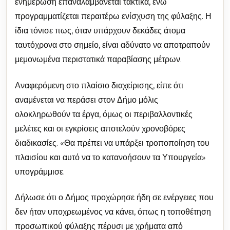
ενημέρωση επαναλαμβάνεται τακτικά, ενώ
προγραμματίζεται περαιτέρω ενίσχυση της φύλαξης. Η
ίδια τόνισε πως, όταν υπάρχουν δεκάδες άτομα
ταυτόχρονα στο σημείο, είναι αδύνατο να αποτραπούν
μεμονωμένα περιστατικά παραβίασης μέτρων.
Αναφερόμενη στο πλαίσιο διαχείρισης, είπε ότι
αναμένεται να περάσει στον Δήμο μόλις
ολοκληρωθούν τα έργα, όμως οι περιβαλλοντικές
μελέτες και οι εγκρίσεις αποτελούν χρονοβόρες
διαδικασίες. «Θα πρέπει να υπάρξει τροποποίηση του
πλαισίου και αυτό να το κατανοήσουν τα Υπουργεία»
υπογράμμισε.
Δήλωσε ότι ο Δήμος προχώρησε ήδη σε ενέργειες που
δεν ήταν υποχρεωμένος να κάνει, όπως η τοποθέτηση
προσωπικού φύλαξης πέρυσι με χρήματα από