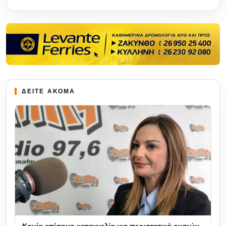
ΔΕΙΤΕ ΑΚΟΜΑ