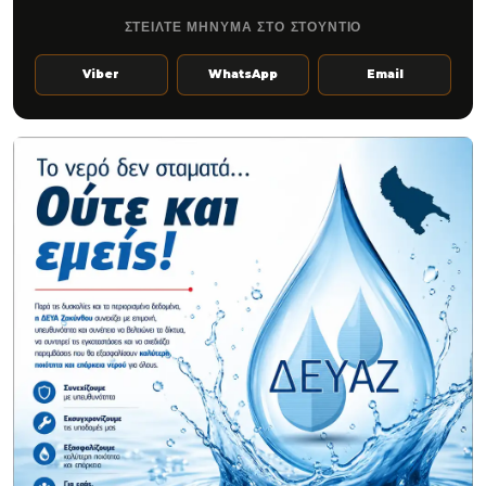
ΣΤΕΙΛΤΕ ΜΗΝΥΜΑ ΣΤΟ ΣΤΟΥΝΤΙΟ
Viber
WhatsApp
Email