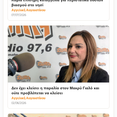
Καμία επίσημη καταγγελία για περιστατικά ουσιών
βιασμού στο νησί
Αγγελική Αυγουστίνου
07/07/2026
Δεν έχει κλείσει η παραλία στον Μακρύ Γιαλό και
ούτε προβλέπεται να κλείσει
Αγγελική Αυγουστίνου
02/06/2026