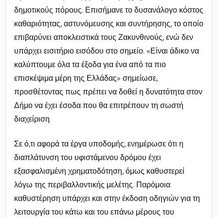
δημοτικούς πόρους. Επισήμανε το δυσανάλογο κόστος
καθαριότητας, αστυνόμευσης και συντήρησης, το οποίο
επιβαρύνει αποκλειστικά τους Ζακυνθινούς, ενώ δεν
υπάρχει εισιτήριο εισόδου στο σημείο. «Είναι άδικο να
καλύπτουμε όλα τα έξοδα για ένα από τα πιο
επισκέψιμα μέρη της Ελλάδας» σημείωσε,
προσθέτοντας πως πρέπει να δοθεί η δυνατότητα στον
Δήμο να έχει έσοδα που θα επιτρέπουν τη σωστή
διαχείριση.
Σε ό,τι αφορά τα έργα υποδομής, ενημέρωσε ότι η
διαπλάτυνση του υφιστάμενου δρόμου έχει
εξασφαλισμένη χρηματοδότηση, όμως καθυστερεί
λόγω της περιβαλλοντικής μελέτης. Παρόμοια
καθυστέρηση υπάρχει και στην έκδοση οδηγιών για τη
λειτουργία του κάτω και του επάνω μέρους του