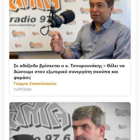
Σε αδιέξοδο βρίσκεται ο κ. Τσουρουνάκης – Θέλει να
δώσουμε στον εξωτερικό συνεργάτη σκούπα και
φαράσι;
Γιώργος Στασινόπουλος
14/07/2026