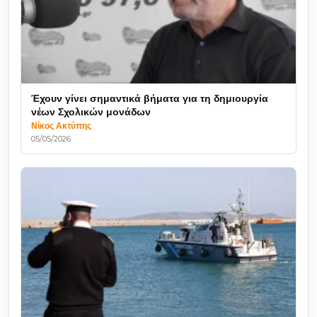
Έχουν γίνει σημαντικά βήματα για τη δημιουργία
νέων Σχολικών μονάδων
Νίκος Ακτύπης
05/05/2026