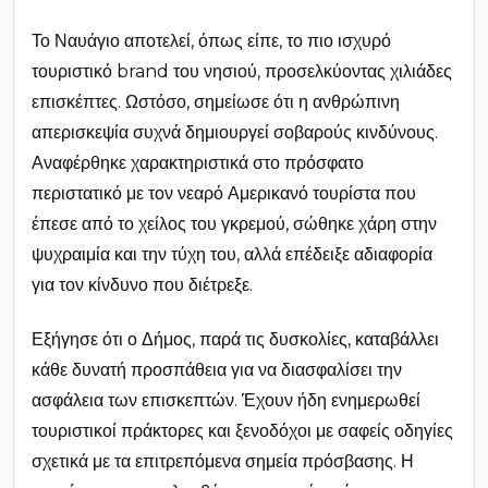
Το Ναυάγιο αποτελεί, όπως είπε, το πιο ισχυρό
τουριστικό brand του νησιού, προσελκύοντας χιλιάδες
επισκέπτες. Ωστόσο, σημείωσε ότι η ανθρώπινη
απερισκεψία συχνά δημιουργεί σοβαρούς κινδύνους.
Αναφέρθηκε χαρακτηριστικά στο πρόσφατο
περιστατικό με τον νεαρό Αμερικανό τουρίστα που
έπεσε από το χείλος του γκρεμού, σώθηκε χάρη στην
ψυχραιμία και την τύχη του, αλλά επέδειξε αδιαφορία
για τον κίνδυνο που διέτρεξε.
Εξήγησε ότι ο Δήμος, παρά τις δυσκολίες, καταβάλλει
κάθε δυνατή προσπάθεια για να διασφαλίσει την
ασφάλεια των επισκεπτών. Έχουν ήδη ενημερωθεί
τουριστικοί πράκτορες και ξενοδόχοι με σαφείς οδηγίες
σχετικά με τα επιτρεπόμενα σημεία πρόσβασης. Η