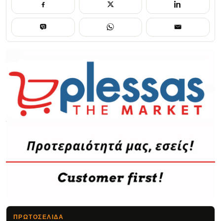
ΠΡΩΤΟΣΈΛΙΔΑ