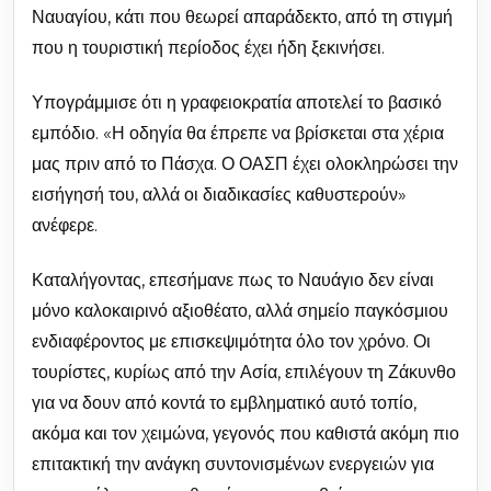
Ναυαγίου, κάτι που θεωρεί απαράδεκτο, από τη στιγμή
που η τουριστική περίοδος έχει ήδη ξεκινήσει.
Υπογράμμισε ότι η γραφειοκρατία αποτελεί το βασικό
εμπόδιο. «Η οδηγία θα έπρεπε να βρίσκεται στα χέρια
μας πριν από το Πάσχα. Ο ΟΑΣΠ έχει ολοκληρώσει την
εισήγησή του, αλλά οι διαδικασίες καθυστερούν»
ανέφερε.
Καταλήγοντας, επεσήμανε πως το Ναυάγιο δεν είναι
μόνο καλοκαιρινό αξιοθέατο, αλλά σημείο παγκόσμιου
ενδιαφέροντος με επισκεψιμότητα όλο τον χρόνο. Οι
τουρίστες, κυρίως από την Ασία, επιλέγουν τη Ζάκυνθο
για να δουν από κοντά το εμβληματικό αυτό τοπίο,
ακόμα και τον χειμώνα, γεγονός που καθιστά ακόμη πιο
επιτακτική την ανάγκη συντονισμένων ενεργειών για