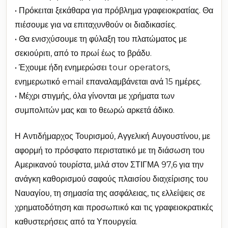
• Πρόκειται ξεκάθαρα για πρόβλημα γραφειοκρατίας. Θα
πιέσουμε για να επιταχυνθούν οι διαδικασίες.
• Θα ενισχύσουμε τη φύλαξη του πλατώματος με
σεκιούριτι, από το πρωί έως το βράδυ.
• Έχουμε ήδη ενημερώσει tour operators,
ενημερωτικό email επαναλαμβάνεται ανά 15 ημέρες.
• Μέχρι στιγμής, όλα γίνονται με χρήματα των
συμπολιτών μας και το θεωρώ αρκετά άδικο.
Η Αντιδήμαρχος Τουρισμού, Αγγελική Αυγουστίνου, με
αφορμή το πρόσφατο περιστατικό με τη διάσωση του
Αμερικανού τουρίστα, μιλά στον ΣΤΙΓΜΑ 97,6 για την
ανάγκη καθορισμού σαφούς πλαισίου διαχείρισης του
Ναυαγίου, τη σημασία της ασφάλειας, τις ελλείψεις σε
χρηματοδότηση και προσωπικό και τις γραφειοκρατικές
καθυστερήσεις από τα Υπουργεία.