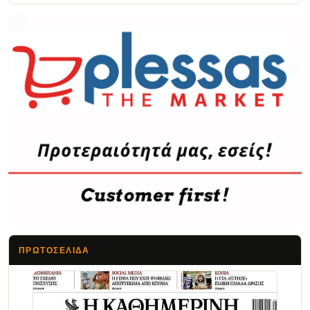
ΠΡΩΤΟΣΈΛΙΔΑ
Τα Νέα