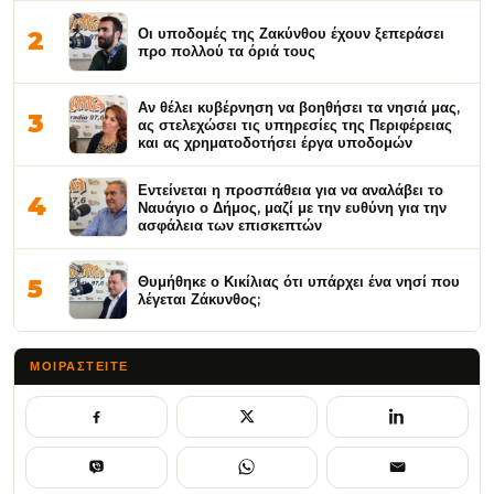
Οι υποδομές της Ζακύνθου έχουν ξεπεράσει
2
προ πολλού τα όριά τους
Αν θέλει κυβέρνηση να βοηθήσει τα νησιά μας,
3
ας στελεχώσει τις υπηρεσίες της Περιφέρειας
και ας χρηματοδοτήσει έργα υποδομών
Εντείνεται η προσπάθεια για να αναλάβει το
4
Ναυάγιο ο Δήμος, μαζί με την ευθύνη για την
ασφάλεια των επισκεπτών
Θυμήθηκε ο Κικίλιας ότι υπάρχει ένα νησί που
5
λέγεται Ζάκυνθος;
ΜΟΙΡΑΣΤΕΊΤΕ