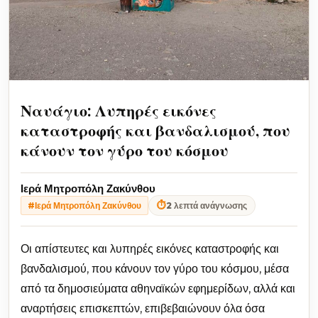
Ναυάγιο: Λυπηρές εικόνες
καταστροφής και βανδαλισμού, που
κάνουν τον γύρο του κόσμου
Ιερά Μητροπόλη Ζακύνθου
⏱
2 λεπτά ανάγνωσης
#Ιερά Μητροπόλη Ζακύνθου
Οι απίστευτες και λυπηρές εικόνες καταστροφής και
βανδαλισμού, που κάνουν τον γύρο του κόσμου, μέσα
από τα δημοσιεύματα αθηναϊκών εφημερίδων, αλλά και
αναρτήσεις επισκεπτών, επιβεβαιώνουν όλα όσα