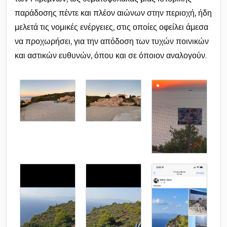
παράδοσης πέντε και πλέον αιώνων στην περιοχή, ήδη
μελετά τις νομικές ενέργειες, στις οποίες οφείλει άμεσα
να προχωρήσει, για την απόδοση των τυχών ποινικών
και αστικών ευθυνών, όπου και σε όποιον αναλογούν.