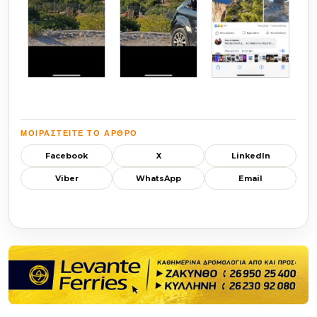
ΜΟΙΡΑΣΤΕΊΤΕ ΤΟ ΆΡΘΡΟ
Facebook
X
LinkedIn
Viber
WhatsApp
Email