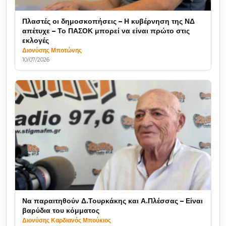
Πλαστές οι δημοσκοπήσεις – Η κυβέρνηση της ΝΔ
απέτυχε – Το ΠΑΣΟΚ μπορεί να είναι πρώτο στις
εκλογές
Διονύσης Μποτώνης
10/07/2026
Να παραιτηθούν Δ.Τουρκάκης και Α.Πλέσσας – Είναι
βαρύδια του κόμματος
Διονύσης Καρδιανός Μπούκιος