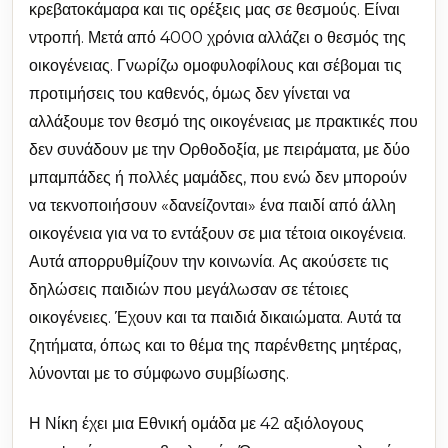
κρεβατοκάμαρα και τις ορέξεις μας σε θεσμούς. Είναι
ντροπή. Μετά από 4000 χρόνια αλλάζει ο θεσμός της
οικογένειας. Γνωρίζω ομοφυλοφίλους και σέβομαι τις
προτιμήσεις του καθενός, όμως δεν γίνεται να
αλλάξουμε τον θεσμό της οικογένειας με πρακτικές που
δεν συνάδουν με την Ορθοδοξία, με πειράματα, με δύο
μπαμπάδες ή πολλές μαμάδες, που ενώ δεν μπορούν
να τεκνοποιήσουν «δανείζονται» ένα παιδί από άλλη
οικογένεια για να το εντάξουν σε μια τέτοια οικογένεια.
Αυτά απορρυθμίζουν την κοινωνία. Ας ακούσετε τις
δηλώσεις παιδιών που μεγάλωσαν σε τέτοιες
οικογένειες. Έχουν και τα παιδιά δικαιώματα. Αυτά τα
ζητήματα, όπως και το θέμα της παρένθετης μητέρας,
λύνονται με το σύμφωνο συμβίωσης.
Η Νίκη έχει μια Εθνική ομάδα με 42 αξιόλογους