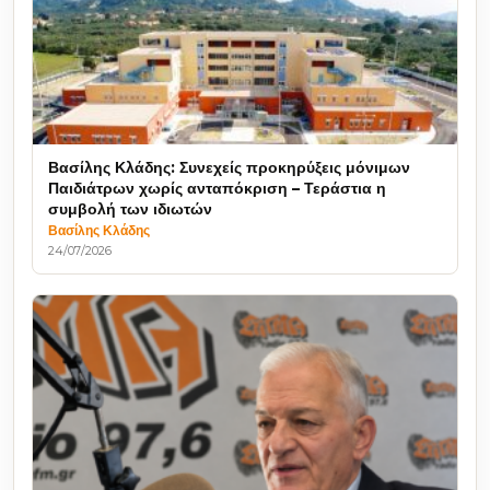
Βασίλης Κλάδης: Συνεχείς προκηρύξεις μόνιμων
Παιδιάτρων χωρίς ανταπόκριση – Τεράστια η
συμβολή των ιδιωτών
Βασίλης Κλάδης
24/07/2026