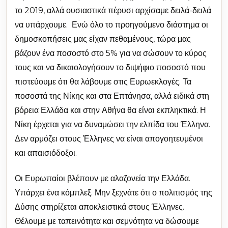
το 2019, αλλά ουσιαστικά πέρυσι αρχίσαμε δειλά-δειλά
να υπάρχουμε. Ενώ όλο το προηγούμενο διάστημα οι
δημοσκοπήσεις μας είχαν πεθαμένους, τώρα μας
βάζουν ένα ποσοστό στο 5% για να σώσουν το κύρος
τους και να δικαιολογήσουν το διψήφιο ποσοστό που
πιστεύουμε ότι θα λάβουμε στις Ευρωεκλογές. Τα
ποσοστά της Νίκης και στα Επτάνησα, αλλά ειδικά στη
βόρεια Ελλάδα και στην Αθήνα θα είναι εκπληκτικά. Η
Νίκη έρχεται για να δυναμώσει την ελπίδα του Έλληνα.
Δεν αρμόζει στους Έλληνες να είναι απογοητευμένοι
και απαισιόδοξοι.
Οι Ευρωπαίοι βλέπουν με αλαζονεία την Ελλάδα.
Υπάρχει ένα κόμπλεξ. Μην ξεχνάτε ότι ο πολιτισμός της
Δύσης στηρίζεται αποκλειστικά στους Έλληνες.
Θέλουμε με ταπεινότητα και σεμνότητα να δώσουμε