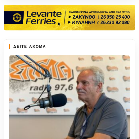
ΔΕΙΤΕ ΑΚΟΜΑ