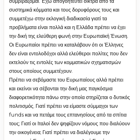
συμβιβάζομαι. Έχω απογοητευτεί οικτρά από τα
συστημικά κόμματα και τους δορυφόρους τους και
συμμετέχω στην εκλογική διαδικασία γιατί τα
προβλήματα είναι πολλά και η Ελλάδα πρέπει να έχει
την δική της ελεύθερη φωνή στην Ευρωπαϊκή Ένωση.
Οι Ευρωπαίοι πρέπει να καταλάβουν ότι οι Έλληνες
δεν είναι εντολοδόχοι αλλά ελεύθεροι πολίτες που δεν
εκτελούν τις εντολές των κομματικών σχηματισμών
στους οποίους συμμετέχουν.
Πρέπει να σεβόμαστε του Ευρωπαίους αλλά πρέπει
και εκείνοι να σέβονται την δική μας παγκόσμια
διαφορετικότητα πάνω στην οποία στηρίζεται ο δυτικός
πολιτισμός. Γιατί πρέπει να είμαστε σύμμαχοι των
funds και να πετάμε τους επτανησίους από τα σπίτια
τους; Γιατί οι Ιταλοί δεν ψηφίζουν νόμους που διαλύουν
την οικογένεια; Γιατί πρέπει να διαλέγουμε την