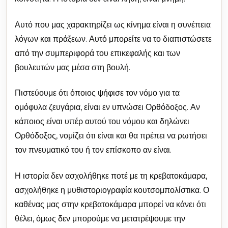
Αυτό που μας χαρακτηρίζει ως κίνημα είναι η συνέπεια
λόγων και πράξεων. Αυτό μπορείτε να το διαπιστώσετε
από την συμπεριφορά του επικεφαλής και των
βουλευτών μας μέσα στη βουλή.
Πιστεύουμε ότι όποιος ψήφισε τον νόμο για τα
ομόφυλα ζευγάρια, είναι εν υπνώσει Ορθόδοξος. Αν
κάποιος είναι υπέρ αυτού του νόμου και δηλώνει
Ορθόδοξος, νομίζει ότι είναι και θα πρέπει να ρωτήσει
τον πνευματικό του ή τον επίσκοπο αν είναι.
Η ιστορία δεν ασχολήθηκε ποτέ με τη κρεβατοκάμαρα,
ασχολήθηκε η μυθιστοριογραφία κουτσομπολίστικα. Ο
καθένας μας στην κρεβατοκάμαρα μπορεί να κάνει ότι
θέλει, όμως δεν μπορούμε να μετατρέψουμε την