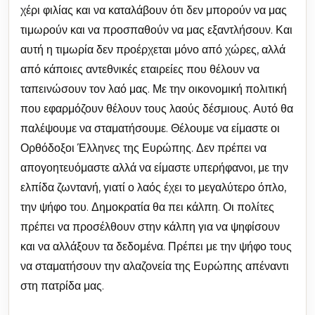
χέρι φιλίας και να καταλάβουν ότι δεν μπορούν να μας
τιμωρούν και να προσπαθούν να μας εξαντλήσουν. Και
αυτή η τιμωρία δεν προέρχεται μόνο από χώρες, αλλά
από κάποιες αντεθνικές εταιρείες που θέλουν να
ταπεινώσουν τον λαό μας. Με την οικονομική πολιτική
που εφαρμόζουν θέλουν τους λαούς δέσμιους. Αυτό θα
παλέψουμε να σταματήσουμε. Θέλουμε να είμαστε οι
Ορθόδοξοι Έλληνες της Ευρώπης. Δεν πρέπει να
απογοητευόμαστε αλλά να είμαστε υπερήφανοι, με την
ελπίδα ζωντανή, γιατί ο λαός έχει το μεγαλύτερο όπλο,
την ψήφο του. Δημοκρατία θα πει κάλπη. Οι πολίτες
πρέπει να προσέλθουν στην κάλπη για να ψηφίσουν
και να αλλάξουν τα δεδομένα. Πρέπει με την ψήφο τους
να σταματήσουν την αλαζονεία της Ευρώπης απέναντι
στη πατρίδα μας.