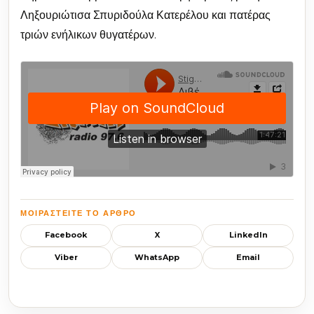
Ληξουριώτισα Σπυριδούλα Κατερέλου και πατέρας
τριών ενήλικων θυγατέρων.
ΜΟΙΡΑΣΤΕΊΤΕ ΤΟ ΆΡΘΡΟ
Facebook
X
LinkedIn
Viber
WhatsApp
Email