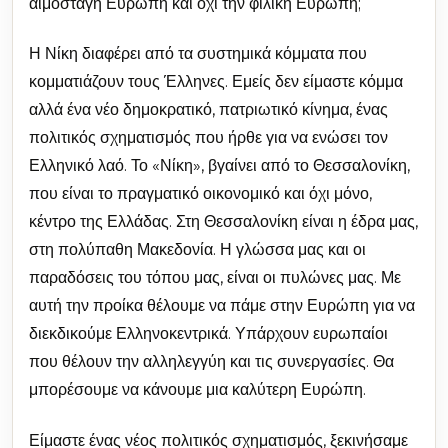
αιμοσταγή Ευρώπη και όχι την φιλική Ευρώπη;
Η Νίκη διαφέρει από τα συστημικά κόμματα που
κομματιάζουν τους Έλληνες. Εμείς δεν είμαστε κόμμα
αλλά ένα νέο δημοκρατικό, πατριωτικό κίνημα, ένας
πολιτικός σχηματισμός που ήρθε για να ενώσει τον
Ελληνικό λαό. Το «Νίκη», βγαίνει από το Θεσσαλονίκη,
που είναι το πραγματικό οικονομικό και όχι μόνο,
κέντρο της Ελλάδας. Στη Θεσσαλονίκη είναι η έδρα μας,
στη πολύπαθη Μακεδονία. Η γλώσσα μας και οι
παραδόσεις του τόπου μας, είναι οι πυλώνες μας. Με
αυτή την προίκα θέλουμε να πάμε στην Ευρώπη για να
διεκδικούμε Ελληνοκεντρικά. Υπάρχουν ευρωπαίοι
που θέλουν την αλληλεγγύη και τις συνεργασίες. Θα
μπορέσουμε να κάνουμε μια καλύτερη Ευρώπη.
Είμαστε ένας νέος πολιτικός σχηματισμός, ξεκινήσαμε