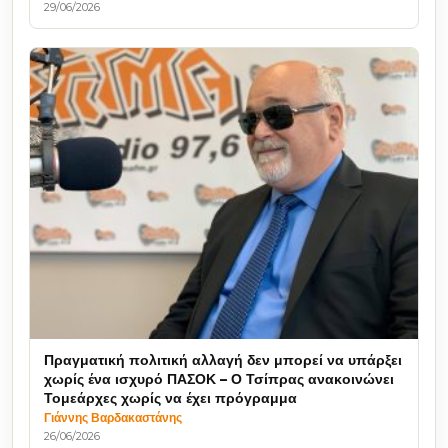
29/06/2026
Πραγματική πολιτική αλλαγή δεν μπορεί να υπάρξει
χωρίς ένα ισχυρό ΠΑΣΟΚ – Ο Τσίπρας ανακοινώνει
Τομεάρχες χωρίς να έχει πρόγραμμα
Γιάννης Βαρδακαστάνης
26/06/2026