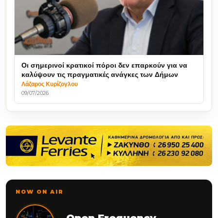
Οι σημερινοί κρατικοί πόροι δεν επαρκούν για να
καλύψουν τις πραγματικές ανάγκες των Δήμων
Λάζαρος Κυρίζογλου
09/07/2026
NOW ON AIR