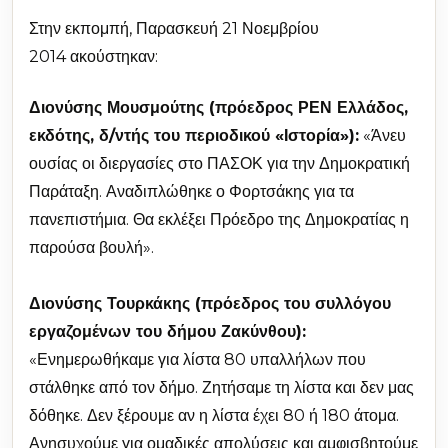
Στην εκπομπή, Παρασκευή 21 Νοεμβρίου
2014 ακούστηκαν:
Διονύσης Μουσμούτης (πρόεδρος ΡΕΝ Ελλάδος,
εκδότης, δ/ντής του περιοδικού «Ιστορία»):
«Άνευ
ουσίας οι διεργασίες στο ΠΑΣΟΚ για την Δημοκρατική
Παράταξη. Αναδιπλώθηκε ο Φορτσάκης για τα
πανεπιστήμια. Θα εκλέξει Πρόεδρο της Δημοκρατίας η
παρούσα βουλή».
Διονύσης Τουρκάκης (πρόεδρος του συλλόγου
εργαζομένων του δήμου Ζακύνθου):
«Ενημερωθήκαμε για λίστα 80 υπαλλήλων που
στάλθηκε από τον δήμο. Ζητήσαμε τη λίστα και δεν μας
δόθηκε. Δεν ξέρουμε αν η λίστα έχει 80 ή 180 άτομα.
Ανησυχούμε για ομαδικές απολύσεις και αμφισβητούμε