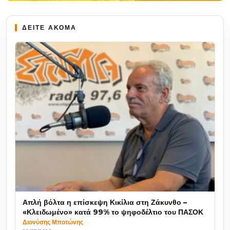
ΔΕΙΤΕ ΑΚΟΜΑ
Απλή βόλτα η επίσκεψη Κικίλια στη Ζάκυνθο –
«Κλειδωμένο» κατά 99% το ψηφοδέλτιο του ΠΑΣΟΚ
Διονύσης Μποτώνης