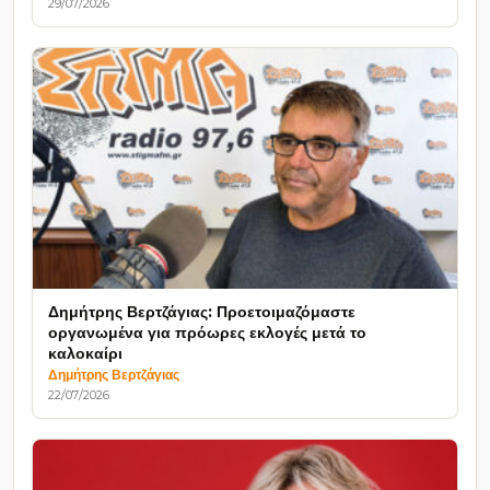
29/07/2026
Δημήτρης Βερτζάγιας: Προετοιμαζόμαστε
οργανωμένα για πρόωρες εκλογές μετά το
καλοκαίρι
Δημήτρης Βερτζάγιας
22/07/2026