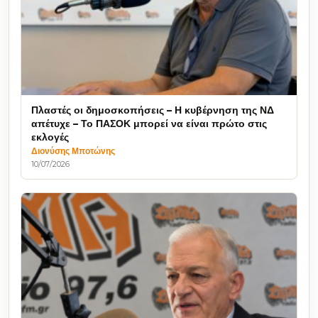
Πλαστές οι δημοσκοπήσεις – Η κυβέρνηση της ΝΔ
απέτυχε – Το ΠΑΣΟΚ μπορεί να είναι πρώτο στις
εκλογές
Διονύσης Μποτώνης
10/07/2026