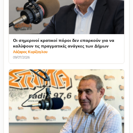
Οι σημερινοί κρατικοί πόροι δεν επαρκούν για να
καλύψουν τις πραγματικές ανάγκες των Δήμων
Λάζαρος Κυρίζογλου
09/07/2026