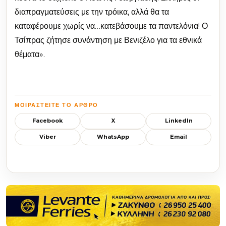
διαπραγματεύσεις με την τρόικα, αλλά θα τα
καταφέρουμε χωρίς να…κατεβάσουμε τα παντελόνια! Ο
Τσίπρας ζήτησε συνάντηση με Βενιζέλο για τα εθνικά
θέματα».
ΜΟΙΡΑΣΤΕΊΤΕ ΤΟ ΆΡΘΡΟ
Facebook
X
LinkedIn
Viber
WhatsApp
Email