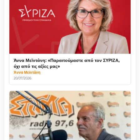
Άννα Μεϊντάνη: «Παραιτούμαστε από τον ΣΥΡΙΖΑ,
όχι από τις αξίες μας»
Άννα Μεϊντάνη
20/07/2026