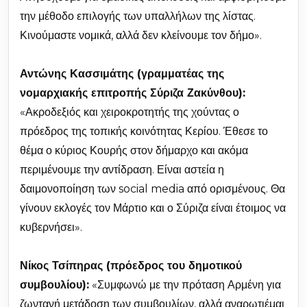
την μέθοδο επιλογής των υπαλλήλων της λίστας.
Κινούμαστε νομικά, αλλά δεν κλείνουμε τον δήμο».
Αντώνης Κασσιμάτης (γραμματέας της
νομαρχιακής επιτροπής Σύριζα Ζακύνθου):
«Ακροδεξιός και χειροκροτητής της χούντας ο
πρόεδρος της τοπικής κοινότητας Κερίου. Έθεσε το
θέμα ο κύριος Κουρής στον δήμαρχο και ακόμα
περιμένουμε την αντίδραση. Είναι αστεία η
δαιμονοποίηση των social media από ορισμένους. Θα
γίνουν εκλογές τον Μάρτιο και ο Σύριζα είναι έτοιμος να
κυβερνήσει».
Νίκος Τσίπηρας (πρόεδρος του δημοτικού
συμβουλίου):
«Συμφωνώ με την πρόταση Αρμένη για
ζωντανή μετάδοση των συμβουλίων, αλλά αναρωτιέμαι