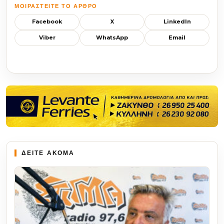
ΜΟΙΡΑΣΤΕΊΤΕ ΤΟ ΆΡΘΡΟ
Facebook
X
LinkedIn
Viber
WhatsApp
Email
ΔΕΙΤΕ ΑΚΟΜΑ