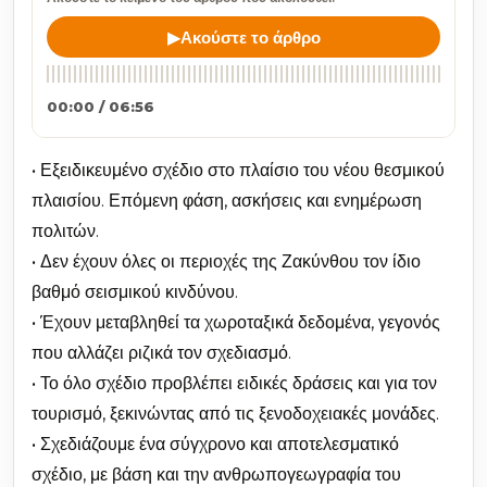
▶
Ακούστε το άρθρο
00:00 / 06:56
• Εξειδικευμένο σχέδιο στο πλαίσιο του νέου θεσμικού
πλαισίου. Επόμενη φάση, ασκήσεις και ενημέρωση
πολιτών.
• Δεν έχουν όλες οι περιοχές της Ζακύνθου τον ίδιο
βαθμό σεισμικού κινδύνου.
• Έχουν μεταβληθεί τα χωροταξικά δεδομένα, γεγονός
που αλλάζει ριζικά τον σχεδιασμό.
• Το όλο σχέδιο προβλέπει ειδικές δράσεις και για τον
τουρισμό, ξεκινώντας από τις ξενοδοχειακές μονάδες.
• Σχεδιάζουμε ένα σύγχρονο και αποτελεσματικό
σχέδιο, με βάση και την ανθρωπογεωγραφία του