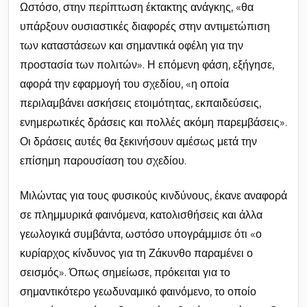
Ωστόσο, στην περίπτωση έκτακτης ανάγκης, «θα
υπάρξουν ουσιαστικές διαφορές στην αντιμετώπιση
των καταστάσεων και σημαντικά οφέλη για την
προστασία των πολιτών». Η επόμενη φάση, εξήγησε,
αφορά την εφαρμογή του σχεδίου, «η οποία
περιλαμβάνει ασκήσεις ετοιμότητας, εκπαιδεύσεις,
ενημερωτικές δράσεις και πολλές ακόμη παρεμβάσεις».
Οι δράσεις αυτές θα ξεκινήσουν αμέσως μετά την
επίσημη παρουσίαση του σχεδίου.
Μιλώντας για τους φυσικούς κινδύνους, έκανε αναφορά
σε πλημμυρικά φαινόμενα, κατολισθήσεις και άλλα
γεωλογικά συμβάντα, ωστόσο υπογράμμισε ότι «ο
κυρίαρχος κίνδυνος για τη Ζάκυνθο παραμένει ο
σεισμός». Όπως σημείωσε, πρόκειται για το
σημαντικότερο γεωδυναμικό φαινόμενο, το οποίο