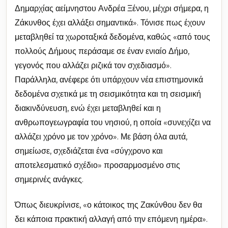
Δημαρχίας αείμνηστου Ανδρέα Ξένου, μέχρι σήμερα, η
Ζάκυνθος έχει αλλάξει σημαντικά». Τόνισε πως έχουν
μεταβληθεί τα χωροταξικά δεδομένα, καθώς «από τους
πολλούς Δήμους περάσαμε σε έναν ενιαίο Δήμο,
γεγονός που αλλάζει ριζικά τον σχεδιασμό».
Παράλληλα, ανέφερε ότι υπάρχουν νέα επιστημονικά
δεδομένα σχετικά με τη σεισμικότητα και τη σεισμική
διακινδύνευση, ενώ έχει μεταβληθεί και η
ανθρωπογεωγραφία του νησιού, η οποία «συνεχίζει να
αλλάζει χρόνο με τον χρόνο». Με βάση όλα αυτά,
σημείωσε, σχεδιάζεται ένα «σύγχρονο και
αποτελεσματικό σχέδιο» προσαρμοσμένο στις
σημερινές ανάγκες.
Όπως διευκρίνισε, «ο κάτοικος της Ζακύνθου δεν θα
δει κάποια πρακτική αλλαγή από την επόμενη ημέρα».