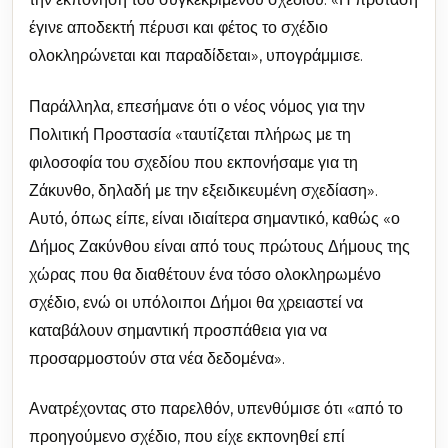
έγινε αποδεκτή πέρυσι και φέτος το σχέδιο
ολοκληρώνεται και παραδίδεται», υπογράμμισε.
Παράλληλα, επεσήμανε ότι ο νέος νόμος για την
Πολιτική Προστασία «ταυτίζεται πλήρως με τη
φιλοσοφία του σχεδίου που εκπονήσαμε για τη
Ζάκυνθο, δηλαδή με την εξειδικευμένη σχεδίαση».
Αυτό, όπως είπε, είναι ιδιαίτερα σημαντικό, καθώς «ο
Δήμος Ζακύνθου είναι από τους πρώτους Δήμους της
χώρας που θα διαθέτουν ένα τόσο ολοκληρωμένο
σχέδιο, ενώ οι υπόλοιποι Δήμοι θα χρειαστεί να
καταβάλουν σημαντική προσπάθεια για να
προσαρμοστούν στα νέα δεδομένα».
Ανατρέχοντας στο παρελθόν, υπενθύμισε ότι «από το
προηγούμενο σχέδιο, που είχε εκπονηθεί επί