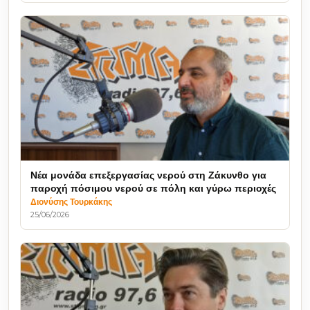
Νέα μονάδα επεξεργασίας νερού στη Ζάκυνθο για
παροχή πόσιμου νερού σε πόλη και γύρω περιοχές
Διονύσης Τουρκάκης
25/06/2026