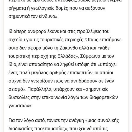
ρήγματα ή γεωλογικές δομές που να αυξάνουν
σημαντικά τον κίνδυνο».
Ιδιαίτερη αναφορά έκανε και στις προβλέψεις του
σχεδίου για τις τουριστικές περιοχές. Όπως επισήμανε,
αυτό δεν αφορά μόνο τη Ζάκυνθο αλλά και «κάθε
τουριστική περιοχή της Ελλάδας». Σύμφωνα με τον
ίδιο, είναι απαραίτητο να ληφθεί υπόψη ότι «υπάρχει
ένας πολύ μεγάλος αριθμός επισκεπτών, οι οποίοι
συχνά δεν γνωρίζουν πώς να αντιδράσουν σε έναν
σεισμό». Παράλληλα, υπάρχουν και «σημαντικές
δυσκολίες στην επικοινωνία λόγω των διαφορετικών
γλωσσών».
Για τον λόγο αυτό, τόνισε την ανάγκη «μιας συνολικής
διαδικασίας προετοιμασίας», που ξεκινά από τις