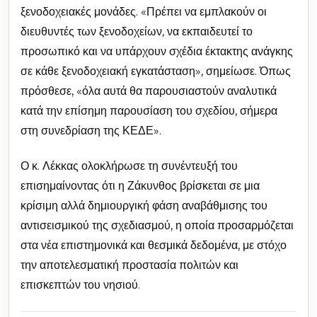
ξενοδοχειακές μονάδες. «Πρέπει να εμπλακούν οι
διευθυντές των ξενοδοχείων, να εκπαιδευτεί το
προσωπικό και να υπάρχουν σχέδια έκτακτης ανάγκης
σε κάθε ξενοδοχειακή εγκατάσταση», σημείωσε. Όπως
πρόσθεσε, «όλα αυτά θα παρουσιαστούν αναλυτικά
κατά την επίσημη παρουσίαση του σχεδίου, σήμερα
στη συνεδρίαση της ΚΕΔΕ».
Ο κ. Λέκκας ολοκλήρωσε τη συνέντευξή του
επισημαίνοντας ότι η Ζάκυνθος βρίσκεται σε μια
κρίσιμη αλλά δημιουργική φάση αναβάθμισης του
αντισεισμικού της σχεδιασμού, η οποία προσαρμόζεται
στα νέα επιστημονικά και θεσμικά δεδομένα, με στόχο
την αποτελεσματική προστασία πολιτών και
επισκεπτών του νησιού.