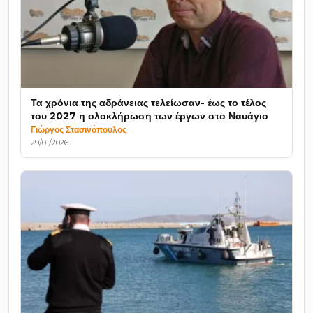
Τα χρόνια της αδράνειας τελείωσαν- έως το τέλος
του 2027 η ολοκλήρωση των έργων στο Ναυάγιο
Γιώργος Στασινόπουλος
29/01/2026