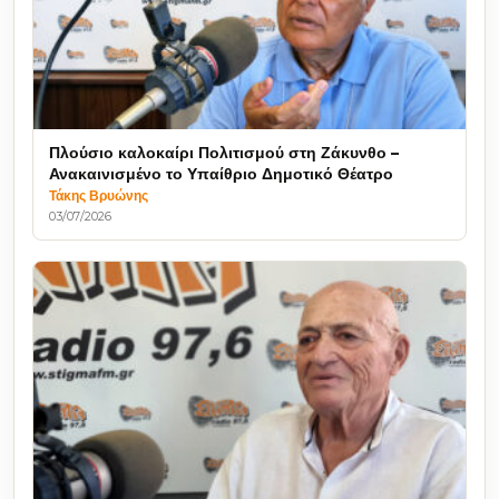
Πλούσιο καλοκαίρι Πολιτισμού στη Ζάκυνθο –
Ανακαινισμένο το Υπαίθριο Δημοτικό Θέατρο
Τάκης Βρυώνης
03/07/2026