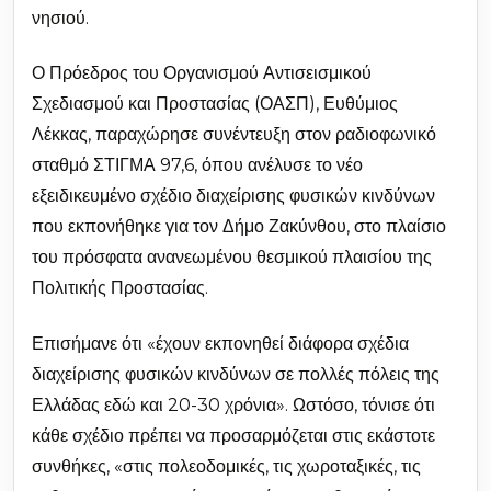
νησιού.
Ο Πρόεδρος του Οργανισμού Αντισεισμικού
Σχεδιασμού και Προστασίας (ΟΑΣΠ), Ευθύμιος
Λέκκας, παραχώρησε συνέντευξη στον ραδιοφωνικό
σταθμό ΣΤΙΓΜΑ 97,6, όπου ανέλυσε το νέο
εξειδικευμένο σχέδιο διαχείρισης φυσικών κινδύνων
που εκπονήθηκε για τον Δήμο Ζακύνθου, στο πλαίσιο
του πρόσφατα ανανεωμένου θεσμικού πλαισίου της
Πολιτικής Προστασίας.
Επισήμανε ότι «έχουν εκπονηθεί διάφορα σχέδια
διαχείρισης φυσικών κινδύνων σε πολλές πόλεις της
Ελλάδας εδώ και 20-30 χρόνια». Ωστόσο, τόνισε ότι
κάθε σχέδιο πρέπει να προσαρμόζεται στις εκάστοτε
συνθήκες, «στις πολεοδομικές, τις χωροταξικές, τις