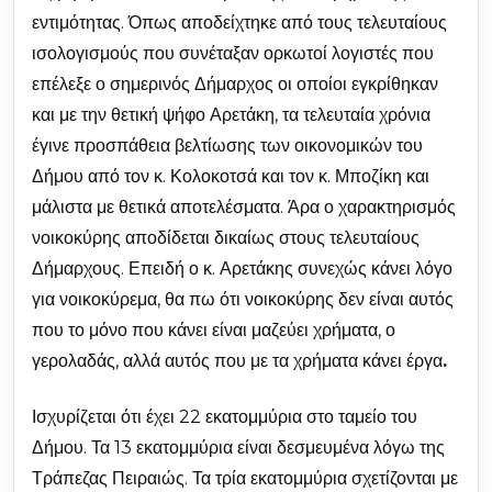
εντιμότητας. Όπως αποδείχτηκε από τους τελευταίους
ισολογισμούς που συνέταξαν ορκωτοί λογιστές που
επέλεξε ο σημερινός Δήμαρχος οι οποίοι εγκρίθηκαν
και με την θετική ψήφο Αρετάκη, τα τελευταία χρόνια
έγινε προσπάθεια βελτίωσης των οικονομικών του
Δήμου από τον κ. Κολοκοτσά και τον κ. Μποζίκη και
μάλιστα με θετικά αποτελέσματα. Άρα ο χαρακτηρισμός
νοικοκύρης αποδίδεται δικαίως στους τελευταίους
Δήμαρχους. Επειδή ο κ. Αρετάκης συνεχώς κάνει λόγο
για νοικοκύρεμα, θα πω ότι νοικοκύρης δεν είναι αυτός
που το μόνο που κάνει είναι μαζεύει χρήματα, ο
γερολαδάς, αλλά αυτός που με τα χρήματα κάνει έργα
.
Ισχυρίζεται ότι έχει 22 εκατομμύρια στο ταμείο του
Δήμου. Τα 13 εκατομμύρια είναι δεσμευμένα λόγω της
Τράπεζας Πειραιώς. Τα τρία εκατομμύρια σχετίζονται με