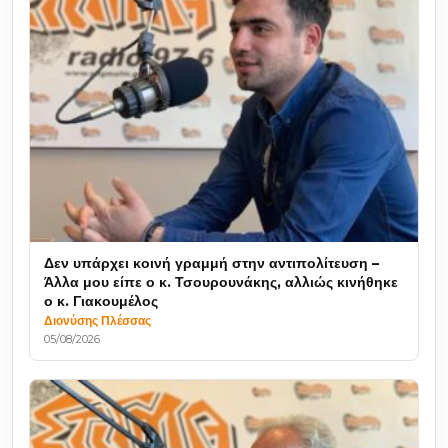
Δεν υπάρχει κοινή γραμμή στην αντιπολίτευση –
Άλλα μου είπε ο κ. Τσουρουνάκης, αλλιώς κινήθηκε
ο κ. Γιακουμέλος
Διονύσης Πλέσσας
05/08/2026