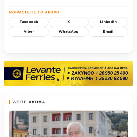
ΜΟΙΡΑΣΤΕΊΤΕ ΤΟ ΆΡΘΡΟ
Facebook
X
LinkedIn
Viber
WhatsApp
Email
ΔΕΙΤΕ ΑΚΟΜΑ