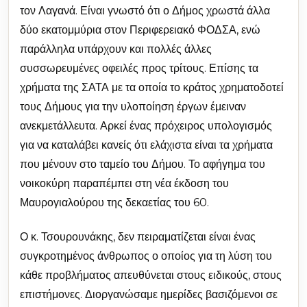
τον Λαγανά. Είναι γνωστό ότι ο Δήμος χρωστά άλλα
δύο εκατομμύρια στον Περιφερειακό ΦΟΔΣΑ, ενώ
παράλληλα υπάρχουν και πολλές άλλες
συσσωρευμένες οφειλές προς τρίτους. Επίσης τα
χρήματα της ΣΑΤΑ με τα οποία το κράτος χρηματοδοτεί
τους Δήμους για την υλοποίηση έργων έμειναν
ανεκμετάλλευτα. Αρκεί ένας πρόχειρος υπολογισμός
για να καταλάβει κανείς ότι ελάχιστα είναι τα χρήματα
που μένουν στο ταμείο του Δήμου. Το αφήγημα του
νοικοκύρη παραπέμπει στη νέα έκδοση του
Μαυρογιαλούρου της δεκαετίας του 60.
Ο κ. Τσουρουνάκης, δεν πειραματίζεται είναι ένας
συγκροτημένος άνθρωπος ο οποίος για τη λύση του
κάθε προβλήματος απευθύνεται στους ειδικούς, στους
επιστήμονες. Διοργανώσαμε ημερίδες βασιζόμενοι σε