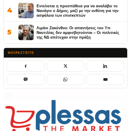
Εντείνεται η προσπάθεια για να αναλάβει το
4
Ναυάγιο ο Δήμος, μαζί με την ευθύνη για την
ασφάλεια των επισκεπτών
Λιμάνι Ζακύνθου: Οι απαντήσεις του Υπ.
5
Ναυτιλίας δεν αμφισβητούνται – Οι πολιτικές
της ΝΔ απέτυχαν στην πράξη
ΜΟΙΡΑΣΤΕΊΤΕ