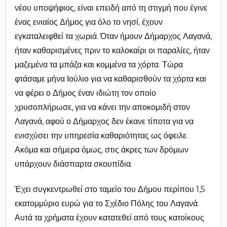
νέου υποψήφιος, είναι επειδή από τη στιγμή που έγινε
ένας ενιαίος Δήμος για όλο το νησί, έχουν
εγκαταλειφθεί τα χωριά. Όταν ήμουν Δήμαρχος Λαγανά,
ήταν καθαρισμένες πριν το καλοκαίρι οι παραλίες, ήταν
μαζεμένα τα μπάζα και κομμένα τα χόρτα. Τώρα
φτάσαμε μήνα Ιούλιο για να καθαρισθούν τα χόρτα και
να φέρει ο Δήμος έναν ιδιώτη τον οποίο
χρυσοπλήρωσε, για να κάνει την αποκομιδή στον
Λαγανά, αφού ο Δήμαρχος δεν έκανε τίποτα για να
ενισχύσει την υπηρεσία καθαριότητας ως όφειλε.
Ακόμα και σήμερα όμως, στις άκρες των δρόμων
υπάρχουν διάσπαρτα σκουπίδια.
Έχει συγκεντρωθεί στο ταμείο του Δήμου περίπου 1,5
εκατομμύριο ευρώ για το Σχέδιο Πόλης του Λαγανά.
Αυτά τα χρήματα έχουν κατατεθεί από τους κατοίκους