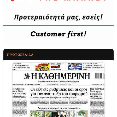
ΠΡΩΤΟΣΈΛΙΔΑ
Τα Νέα