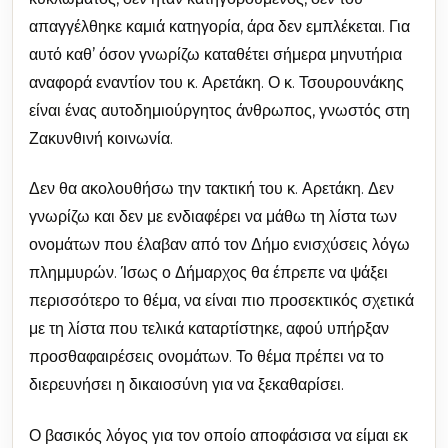
απαγγέλθηκε καμιά κατηγορία, άρα δεν εμπλέκεται. Για
αυτό καθ’ όσον γνωρίζω καταθέτει σήμερα μηνυτήρια
αναφορά εναντίον του κ. Αρετάκη. Ο κ. Τσουρουνάκης
είναι ένας αυτοδημιούργητος άνθρωπος, γνωστός στη
Ζακυνθινή κοινωνία.
Δεν θα ακολουθήσω την τακτική του κ. Αρετάκη. Δεν
γνωρίζω και δεν με ενδιαφέρει να μάθω τη λίστα των
ονομάτων που έλαβαν από τον Δήμο ενισχύσεις λόγω
πλημμυρών. Ίσως ο Δήμαρχος θα έπρεπε να ψάξει
περισσότερο το θέμα, να είναι πιο προσεκτικός σχετικά
με τη λίστα που τελικά καταρτίστηκε, αφού υπήρξαν
προσθαφαιρέσεις ονομάτων. Το θέμα πρέπει να το
διερευνήσει η δικαιοσύνη για να ξεκαθαρίσει.
Ο βασικός λόγος για τον οποίο αποφάσισα να είμαι εκ