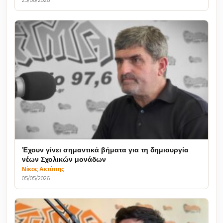
Έχουν γίνει σημαντικά βήματα για τη δημιουργία
νέων Σχολικών μονάδων
Νίκος Ακτύπης
05/05/2026