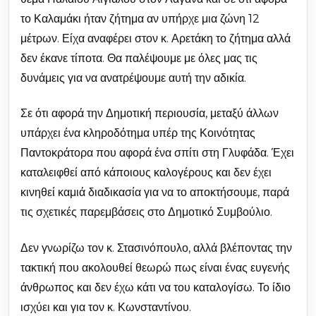
το Καλαμάκι ήταν ζήτημα αν υπήρχε μια ζώνη 12
μέτρων. Είχα αναφέρει στον κ. Αρετάκη το ζήτημα αλλά
δεν έκανε τίποτα. Θα παλέψουμε με όλες μας τις
δυνάμεις για να ανατρέψουμε αυτή την αδικία.
Σε ότι αφορά την Δημοτική περιουσία, μεταξύ άλλων
υπάρχει ένα κληροδότημα υπέρ της Κοινότητας
Παντοκράτορα που αφορά ένα σπίτι στη Γλυφάδα. Έχει
καταλειφθεί από κάποιους καλογέρους και δεν έχει
κινηθεί καμιά διαδικασία για να το αποκτήσουμε, παρά
τις σχετικές παρεμβάσεις στο Δημοτικό Συμβούλιο.
Δεν γνωρίζω τον κ. Στασινόπουλο, αλλά βλέποντας την
τακτική που ακολουθεί θεωρώ πως είναι ένας ευγενής
άνθρωπος και δεν έχω κάτι να του καταλογίσω. Το ίδιο
ισχύει και για τον κ. Κωνσταντίνου.