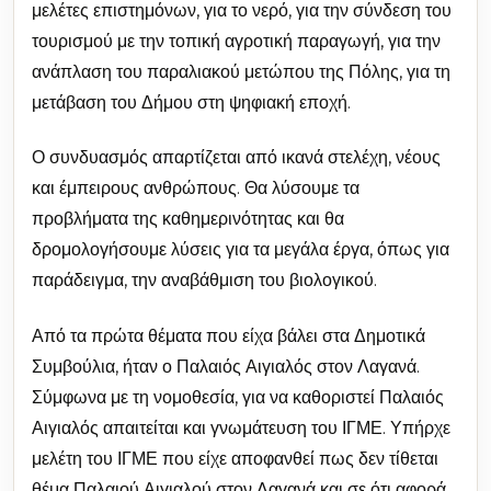
μελέτες επιστημόνων, για το νερό, για την σύνδεση του
τουρισμού με την τοπική αγροτική παραγωγή, για την
ανάπλαση του παραλιακού μετώπου της Πόλης, για τη
μετάβαση του Δήμου στη ψηφιακή εποχή.
Ο συνδυασμός απαρτίζεται από ικανά στελέχη, νέους
και έμπειρους ανθρώπους. Θα λύσουμε τα
προβλήματα της καθημερινότητας και θα
δρομολογήσουμε λύσεις για τα μεγάλα έργα, όπως για
παράδειγμα, την αναβάθμιση του βιολογικού.
Από τα πρώτα θέματα που είχα βάλει στα Δημοτικά
Συμβούλια, ήταν ο Παλαιός Αιγιαλός στον Λαγανά.
Σύμφωνα με τη νομοθεσία, για να καθοριστεί Παλαιός
Αιγιαλός απαιτείται και γνωμάτευση του ΙΓΜΕ. Υπήρχε
μελέτη του ΙΓΜΕ που είχε αποφανθεί πως δεν τίθεται
θέμα Παλαιού Αιγιαλού στον Λαγανά και σε ότι αφορά