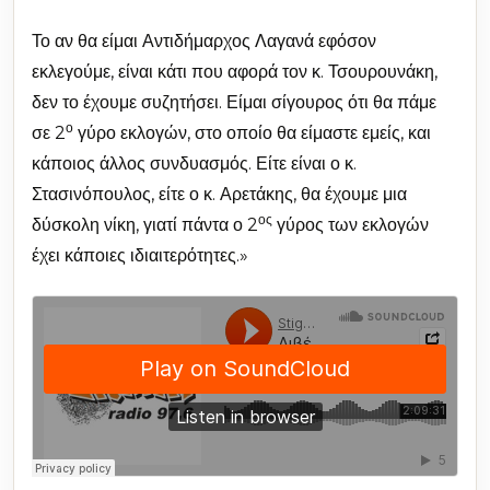
Το αν θα είμαι Αντιδήμαρχος Λαγανά εφόσον
εκλεγούμε, είναι κάτι που αφορά τον κ. Τσουρουνάκη,
δεν το έχουμε συζητήσει. Είμαι σίγουρος ότι θα πάμε
ο
σε 2
γύρο εκλογών, στο οποίο θα είμαστε εμείς, και
κάποιος άλλος συνδυασμός. Είτε είναι ο κ.
Στασινόπουλος, είτε ο κ. Αρετάκης, θα έχουμε μια
ος
δύσκολη νίκη, γιατί πάντα ο 2
γύρος των εκλογών
έχει κάποιες ιδιαιτερότητες.»