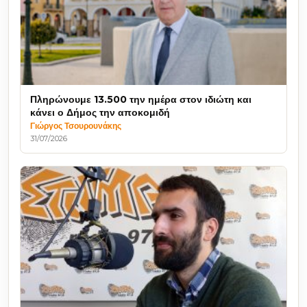
Πληρώνουμε 13.500 την ημέρα στον ιδιώτη και
κάνει ο Δήμος την αποκομιδή
Γιώργος Τσουρουνάκης
31/07/2026