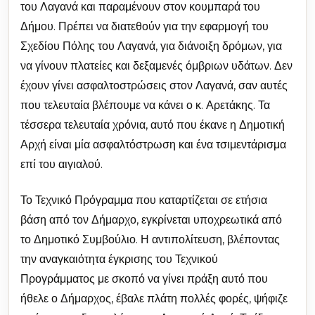
του Λαγανά και παραμένουν στον κουμπαρά του
Δήμου. Πρέπει να διατεθούν για την εφαρμογή του
Σχεδίου Πόλης του Λαγανά, για διάνοιξη δρόμων, για
να γίνουν πλατείες και δεξαμενές όμβριων υδάτων. Δεν
έχουν γίνει ασφαλτοστρώσεις στον Λαγανά, σαν αυτές
που τελευταία βλέπουμε να κάνει ο κ. Αρετάκης. Τα
τέσσερα τελευταία χρόνια, αυτό που έκανε η Δημοτική
Αρχή είναι μία ασφαλτόστρωση και ένα τσιμεντάρισμα
επί του αιγιαλού.
Το Τεχνικό Πρόγραμμα που καταρτίζεται σε ετήσια
βάση από τον Δήμαρχο, εγκρίνεται υποχρεωτικά από
το Δημοτικό Συμβούλιο. Η αντιπολίτευση, βλέποντας
την αναγκαιότητα έγκρισης του Τεχνικού
Προγράμματος με σκοπό να γίνει πράξη αυτό που
ήθελε ο Δήμαρχος, έβαλε πλάτη πολλές φορές, ψήφιζε