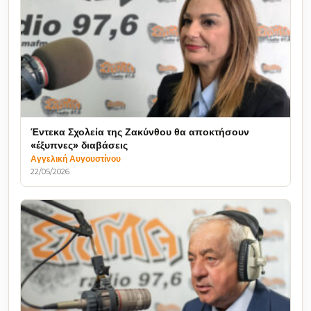
Έντεκα Σχολεία της Ζακύνθου θα αποκτήσουν
«έξυπνες» διαβάσεις
Αγγελική Αυγουστίνου
22/05/2026