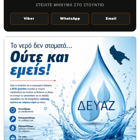
ΣΤΕΙΛΤΕ ΜΗΝΥΜΑ ΣΤΟ ΣΤΟΥΝΤΙΟ
Viber
WhatsApp
Email