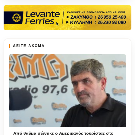
ΔΕΙΤΕ ΑΚΟΜΑ
Από θαύμα σώθηκε ο Αμερικανός τουρίστας στο