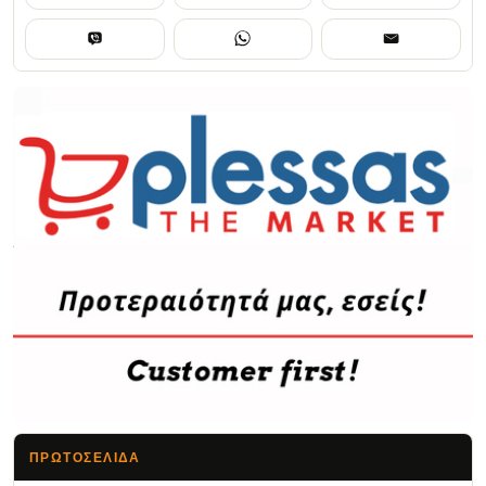
ΠΡΩΤΟΣΈΛΙΔΑ