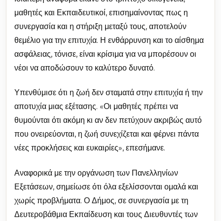
μαθητές και Εκπαιδευτικοί, επισημαίνοντας πως η
συνεργασία και η στήριξη μεταξύ τους, αποτελούν
θεμέλιο για την επιτυχία. Η ενθάρρυνση και το αίσθημα
ασφάλειας, τόνισε, είναι κρίσιμα για να μπορέσουν οι
νέοι να αποδώσουν το καλύτερο δυνατό.
Υπενθύμισε ότι η ζωή δεν σταματά στην επιτυχία ή την
αποτυχία μιας εξέτασης. «Οι μαθητές πρέπει να
θυμούνται ότι ακόμη κι αν δεν πετύχουν ακριβώς αυτό
που ονειρεύονται, η ζωή συνεχίζεται και φέρνει πάντα
νέες προκλήσεις και ευκαιρίες», επεσήμανε.
Αναφορικά με την οργάνωση των Πανελληνίων
Εξετάσεων, σημείωσε ότι όλα εξελίσσονται ομαλά και
χωρίς προβλήματα. Ο Δήμος, σε συνεργασία με τη
Δευτεροβάθμια Εκπαίδευση και τους Διευθυντές των