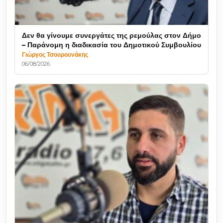
Δεν θα γίνουμε συνεργάτες της ρεμούλας στον Δήμο
– Παράνομη η διαδικασία του Δημοτικού Συμβουλίου
Γιώργος Τσουρουνάκης
06/08/2026