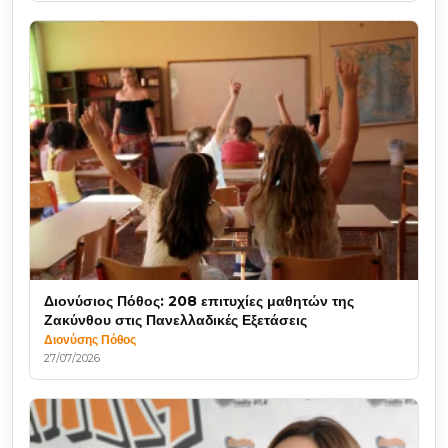
Διονύσιος Πόθος: 208 επιτυχίες μαθητών της
Ζακύνθου στις Πανελλαδικές Εξετάσεις
Διονύσης Πόθος
27/07/2026