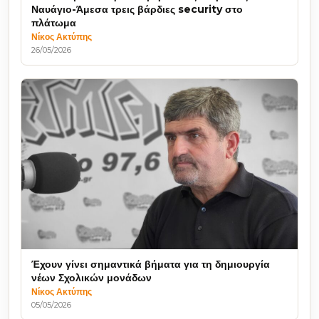
Ναυάγιο-Άμεσα τρεις βάρδιες security στο
πλάτωμα
Νίκος Ακτύπης
26/05/2026
Έχουν γίνει σημαντικά βήματα για τη δημιουργία
νέων Σχολικών μονάδων
Νίκος Ακτύπης
05/05/2026