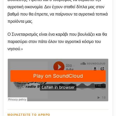
αγροτική οικονομία. Δεν έχουν σταθεί δίπλα μας στον
βαθμό που θα έπρεπε, να παίρνουν τα αγροτικά τοπικά
προϊόντα μας.
Ο Συνεταιρισμός είναι ένα καράβι που βουλιάζει και θα
παρασύρει στον πάτο όλον τον αγροτικό κόσμο του
νησιού.»
ΜΟΙΡΑΣΤΕΊΤΕ ΤΟ ΆΡΘΡΟ