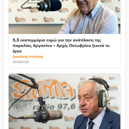
5,3 εκατομμύρια ευρώ για την ανάπλαση της
παραλίας Αργασίου – Αρχές Οκτωβρίου ξεκινά το
έργο
Διονύσης Ακτύπης
06/08/2026