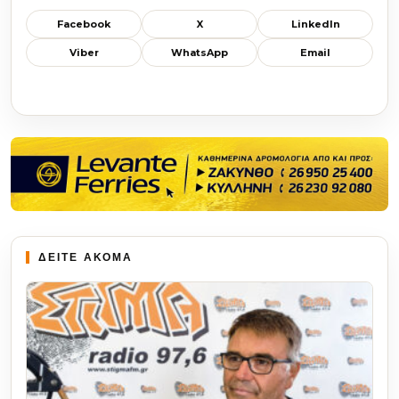
Facebook
X
LinkedIn
Viber
WhatsApp
Email
ΔΕΙΤΕ ΑΚΟΜΑ