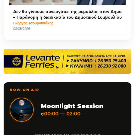
Δεν θα γίνουμε συνεργάτες της ρεμούλας στον Δήμο
– Παράνομη η διαδικασία του Δημοτικού Συμβουλίου
Γιώργος Τσουρουνάκης
06/08/2026
NOW ON AIR
Moonlight Session
00:00 — 02:00
◷