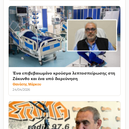
Ένα επιβεβαιωμένο κρούσμα λεπτοσπείρωσης στη
Ζάκυνθο και ένα υπό διερεύνηση
Θανάσης Μάρκου
24/04/2026