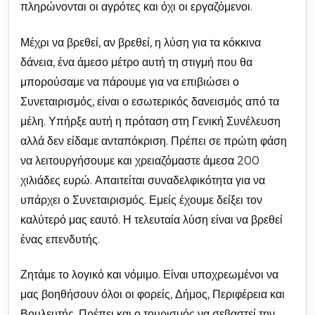
πληρώνονται οι αγρότες και όχι οι εργαζόμενοι.
Μέχρι να βρεθεί, αν βρεθεί, η λύση για τα κόκκινα
δάνεια, ένα άμεσο μέτρο αυτή τη στιγμή που θα
μπορούσαμε να πάρουμε για να επιβιώσει ο
Συνεταιρισμός, είναι ο εσωτερικός δανεισμός από τα
μέλη. Υπήρξε αυτή η πρόταση στη Γενική Συνέλευση
αλλά δεν είδαμε ανταπόκριση. Πρέπει σε πρώτη φάση
να λειτουργήσουμε και χρειαζόμαστε άμεσα 200
χιλιάδες ευρώ. Απαιτείται συναδελφικότητα για να
υπάρχει ο Συνεταιρισμός. Εμείς έχουμε δείξει τον
καλύτερό μας εαυτό. Η τελευταία λύση είναι να βρεθεί
ένας επενδυτής.
Ζητάμε το λογικό και νόμιμο. Είναι υποχρεωμένοι να
μας βοηθήσουν όλοι οι φορείς, Δήμος, Περιφέρεια και
Βουλευτής. Πρέπει και ο τουρισμός να σεβαστεί την