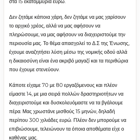
στα 15 εκατομμύρια ευρώ.
Δεν ζητάμε κάποια χάρη, δεν ζητάμε να μας χαρίσουν
το αρχικό χρέος, αλλά να μας αφήσουν να
πληρώσουμε, να μας αφήσουν να διαχειριστούμε την
περιουσία μας. Το θέμα απασχολεί το Δ.Σ της Ένωσης,
έχουμε αναζητήσει λύση μέσω της νομικής οδού αλλά
η δικαιοσύνη είναι ένα ακριβό μαγαζί και τα περιθώρια
που έχουμε στενεύουν.
Κάποτε είχαμε 70 με 80 εργαζόμενους και πλέον
είμαστε 14, με μια σειρά πολλών δραστηριοτήτων να
διαχειριστούμε και δυσκολευόμαστε να τα βγάλουμε
πέρα. Μας χρωστάνε μισθούς 15 μηνών, δηλαδή
περίπου 300 χιλιάδες ευρώ. Πλέον δεν μπορούμε να
επιβιώσουμε, τελειώνουν τα όποια αποθέματα είχε ο
καθένας μας.