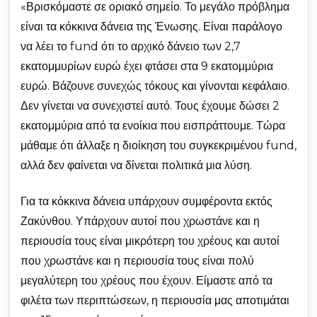
«Βρισκόμαστε σε οριακό σημείο. Το μεγάλο πρόβλημα
είναι τα κόκκινα δάνεια της Ένωσης. Είναι παράλογο
να λέει το fund ότι το αρχικό δάνειο των 2,7
εκατομμυρίων ευρώ έχει φτάσει στα 9 εκατομμύρια
ευρώ. Βάζουνε συνεχώς τόκους και γίνονται κεφάλαιο.
Δεν γίνεται να συνεχιστεί αυτό. Τους έχουμε δώσει 2
εκατομμύρια από τα ενοίκια που εισπράττουμε. Τώρα
μάθαμε ότι άλλαξε η διοίκηση του συγκεκριμένου fund,
αλλά δεν φαίνεται να δίνεται πολιτικά μια λύση.
Για τα κόκκινα δάνεια υπάρχουν συμφέροντα εκτός
Ζακύνθου. Υπάρχουν αυτοί που χρωστάνε και η
περιουσία τους είναι μικρότερη του χρέους και αυτοί
που χρωστάνε και η περιουσία τους είναι πολύ
μεγαλύτερη του χρέους που έχουν. Είμαστε από τα
φιλέτα των περιπτώσεων, η περιουσία μας αποτιμάται