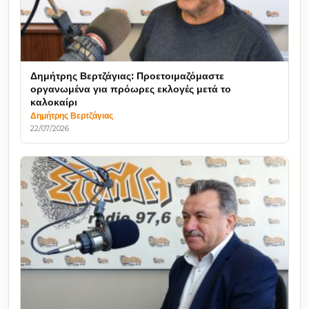
Δημήτρης Βερτζάγιας: Προετοιμαζόμαστε
οργανωμένα για πρόωρες εκλογές μετά το
καλοκαίρι
Δημήτρης Βερτζάγιας
22/07/2026