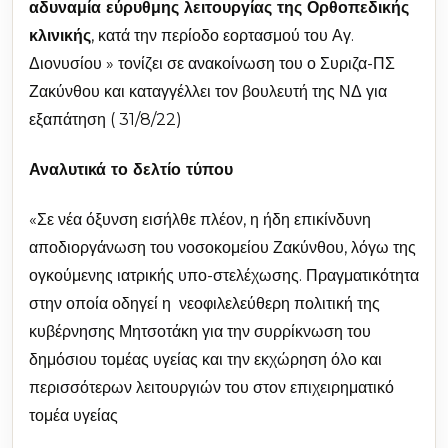
αδυναμία εύρυθμης λειτουργίας της Ορθοπεδικής
κλινικής
, κατά την περίοδο εορτασμού του Αγ.
Διονυσίου » τονίζει σε ανακοίνωση του ο Συριζα-ΠΣ
Ζακύνθου και καταγγέλλει τον βουλευτή της ΝΔ για
εξαπάτηση ( 31/8/22)
Αναλυτικά το δελτίο τύπου
«Σε νέα όξυνση εισήλθε πλέον, η ήδη επικίνδυνη
αποδιοργάνωση του νοσοκομείου Ζακύνθου, λόγω της
ογκούμενης ιατρικής υπο-στελέχωσης. Πραγματικότητα
στην οποία οδηγεί η νεοφιλελεύθερη πολιτική της
κυβέρνησης Μητσοτάκη για την συρρίκνωση του
δημόσιου τομέας υγείας και την εκχώρηση όλο και
περισσότερων λειτουργιών του στον επιχειρηματικό
τομέα υγείας