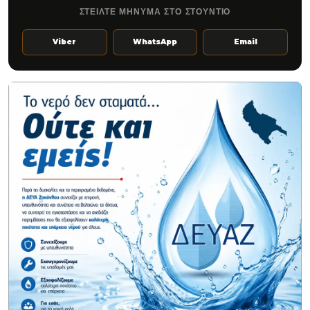
ΣΤΕΙΛΤΕ ΜΗΝΥΜΑ ΣΤΟ ΣΤΟΥΝΤΙΟ
Viber
WhatsApp
Email