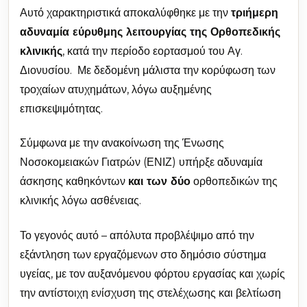
Αυτό χαρακτηριστικά αποκαλύφθηκε με την
τριήμερη
αδυναμία εύρυθμης λειτουργίας της Ορθοπεδικής
κλινικής
, κατά την περίοδο εορτασμού του Αγ.
Διονυσίου. Με δεδομένη μάλιστα την κορύφωση των
τροχαίων ατυχημάτων, λόγω αυξημένης
επισκεψιμότητας.
Σύμφωνα με την ανακοίνωση της Ένωσης
Νοσοκομειακών Γιατρών (ΕΝΙΖ) υπήρξε αδυναμία
άσκησης καθηκόντων
και των δύο
ορθοπεδικών της
κλινικής λόγω ασθένειας.
Το γεγονός αυτό – απόλυτα προβλέψιμο από την
εξάντληση των εργαζόμενων στο δημόσιο σύστημα
υγείας, με τον αυξανόμενου φόρτου εργασίας και χωρίς
την αντίστοιχη ενίσχυση της στελέχωσης και βελτίωση