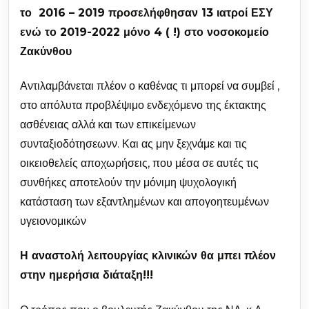
το 2016 – 2019 προσελήφθησαν 13 ιατροί ΕΣΥ
ενώ το 2019-2022 μόνο 4 ( !) στο νοσοκομείο
Ζακύνθου
Αντιλαμβάνεται πλέον ο καθένας τι μπορεί να συμβεί ,
στο απόλυτα προβλέψιμο ενδεχόμενο της έκτακτης
ασθένειας αλλά και των επικείμενων
συνταξιοδότησεωνν. Και ας μην ξεχνάμε και τις
οικειοθελείς αποχωρήσεις, που μέσα σε αυτές τις
συνθήκες αποτελούν την μόνιμη ψυχολογική
κατάσταση των εξαντλημένων και απογοητευμένων
υγειονομικών
Η αναστολή λειτουργίας κλινικών θα μπει πλέον
στην ημερήσια διάταξη!!!