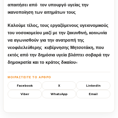
απαιτήσει από τον υπουργό υγείας την
ικανοποίηση των αιτημάτων τους
Καλούμε τέλος, τους εργαζόμενους υγειονομικούς
του νοσοκομείου μαζί με την ζακυνθινή, κοινωνία
να αγωνισθούν για την ανατροπή της
νεοφιλελεύθερης κυβέρνησης Μητσοτάκη, που
εκτός από την δημόσια υγεία βλάπτει σοβαρά την
δημοκρατία και το κράτος δικαίου
«
ΜΟΙΡΑΣΤΕΊΤΕ ΤΟ ΆΡΘΡΟ
Facebook
X
LinkedIn
Viber
WhatsApp
Email