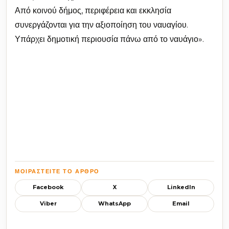
Από κοινού δήμος, περιφέρεια και εκκλησία
συνεργάζονται για την αξιοποίηση του ναυαγίου.
Υπάρχει δημοτική περιουσία πάνω από το ναυάγιο».
ΜΟΙΡΑΣΤΕΊΤΕ ΤΟ ΆΡΘΡΟ
Facebook
X
LinkedIn
Viber
WhatsApp
Email