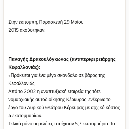
Στην εκπομπή, Παρασκευή 29 Μαϊου
2015 ακούστηκαν:
Παναγής Δρακουλόγκωνας (αντιπεριφερειάρχης
Κεφαλλονιάς):
«Πρόκειται για ένα μέγα σκάνδαλο σε βάρος της
Κεφαλλονιάς.
Από το 2002 η αναπτυξιακή εταιρεία της τότε
νομαρχιακής αυτοδιοίκησης Κέρκυρας, ενέκρινε το
έργο του Λυρικού Θεάτρου Κέρκυρας με αρχικό κόστος
4 εκατομμυρίων.
Τελικά μόνο οι μελέτες στοίχισαν 5,7 εκατομμύρια. Το