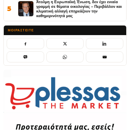
Άτολμη η Ευρωπαϊκή Ένωση, δεν έχει ενιαία
γραμμή σε θέματα οικολογίας – Περιβάλλον και
5
κλιματική αλλαγή επηρεάζουν την
καθημερινότητά μας
ΜΟΙΡΑΣΤΕΊΤΕ