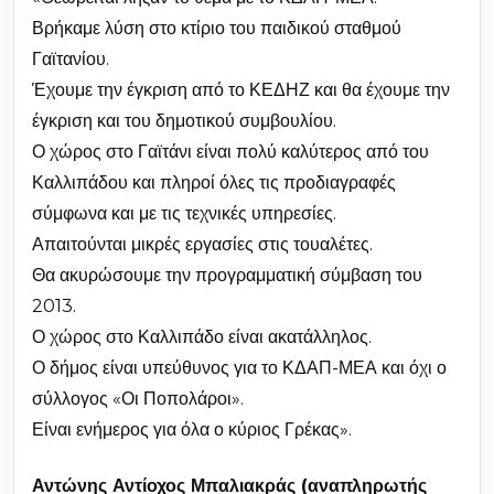
Βρήκαμε λύση στο κτίριο του παιδικού σταθμού
Γαϊτανίου.
Έχουμε την έγκριση από το ΚΕΔΗΖ και θα έχουμε την
έγκριση και του δημοτικού συμβουλίου.
Ο χώρος στο Γαϊτάνι είναι πολύ καλύτερος από του
Καλλιπάδου και πληροί όλες τις προδιαγραφές
σύμφωνα και με τις τεχνικές υπηρεσίες.
Απαιτούνται μικρές εργασίες στις τουαλέτες.
Θα ακυρώσουμε την προγραμματική σύμβαση του
2013.
Ο χώρος στο Καλλιπάδο είναι ακατάλληλος.
Ο δήμος είναι υπεύθυνος για το ΚΔΑΠ-ΜΕΑ και όχι ο
σύλλογος «Οι Ποπολάροι».
Είναι ενήμερος για όλα ο κύριος Γρέκας».
Αντώνης Αντίοχος Μπαλιακράς (αναπληρωτής