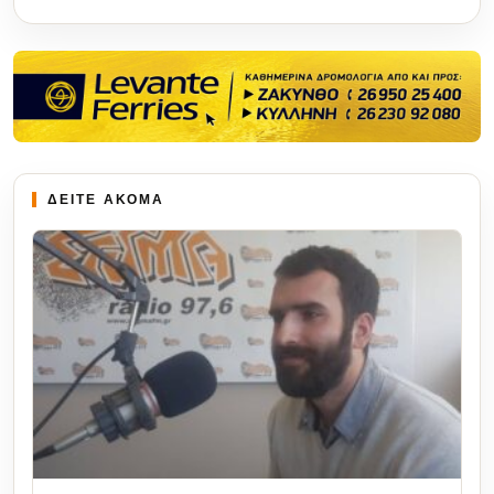
ΔΕΙΤΕ ΑΚΟΜΑ