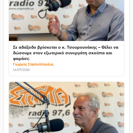
Σε αδιέξοδο βρίσκεται ο κ. Τσουρουνάκης – Θέλει να
δώσουμε στον εξωτερικό συνεργάτη σκούπα και
φαράσι;
Γιώργος Στασινόπουλος
14/07/2026