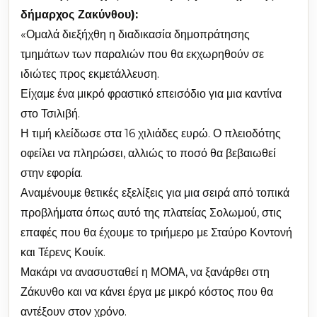
δήμαρχος Ζακύνθου):
«Ομαλά διεξήχθη η διαδικασία δημοπράτησης
τμημάτων των παραλιών που θα εκχωρηθούν σε
ιδιώτες προς εκμετάλλευση.
Είχαμε ένα μικρό φραστικό επεισόδιο για μια καντίνα
στο Τσιλιβή.
Η τιμή κλείδωσε στα 16 χιλιάδες ευρώ. Ο πλειοδότης
οφείλει να πληρώσει, αλλιώς το ποσό θα βεβαιωθεί
στην εφορία.
Αναμένουμε θετικές εξελίξεις για μια σειρά από τοπικά
προβλήματα όπως αυτό της πλατείας Σολωμού, στις
επαφές που θα έχουμε το τριήμερο με Σταύρο Κοντονή
και Τέρενς Κουίκ.
Μακάρι να ανασυσταθεί η ΜΟΜΑ, να ξανάρθει στη
Ζάκυνθο και να κάνει έργα με μικρό κόστος που θα
αντέξουν στον χρόνο.