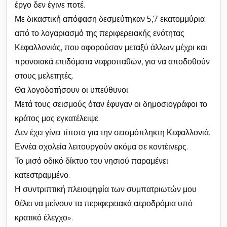
έργο δεν έγινε ποτέ.
Με δικαστική απόφαση δεσμεύτηκαν 5,7 εκατομμύρια
από το λογαριασμό της περιφερειακής ενότητας
Κεφαλλονιάς, που αφορούσαν μεταξύ άλλων μέχρι και
προνοιακά επιδόματα νεφροπαθών, για να αποδοθούν
στους μελετητές.
Θα λογοδοτήσουν οι υπεύθυνοι.
Μετά τους σεισμούς όταν έφυγαν οι δημοσιογράφοι το
κράτος μας εγκατέλειψε.
Δεν έχει γίνει τίποτα για την σεισμόπληκτη Κεφαλλονιά.
Εννέα σχολεία λειτουργούν ακόμα σε κοντέινερς.
Το μισό οδικό δίκτυο του νησιού παραμένει
κατεστραμμένο.
Η συντριπτική πλειοψηφία των συμπατριωτών μου
θέλει να μείνουν τα περιφερειακά αεροδρόμια υπό
κρατικό έλεγχο».