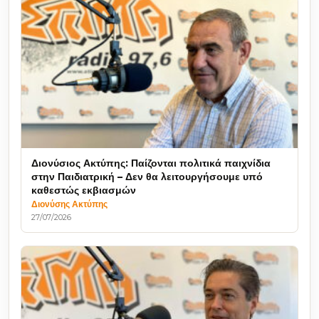
Διονύσιος Ακτύπης: Παίζονται πολιτικά παιχνίδια
στην Παιδιατρική – Δεν θα λειτουργήσουμε υπό
καθεστώς εκβιασμών
Διονύσης Ακτύπης
27/07/2026