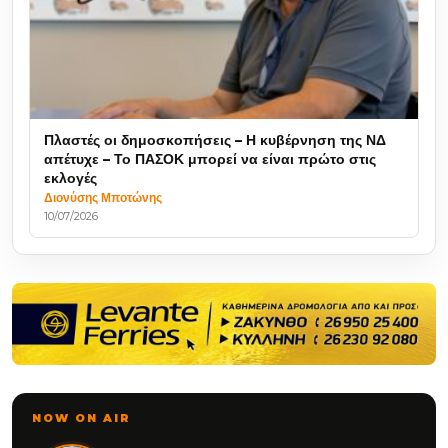
Πλαστές οι δημοσκοπήσεις – Η κυβέρνηση της ΝΔ
απέτυχε – Το ΠΑΣΟΚ μπορεί να είναι πρώτο στις
εκλογές
Διονύσης Μποτώνης
10/07/2026
NOW ON AIR