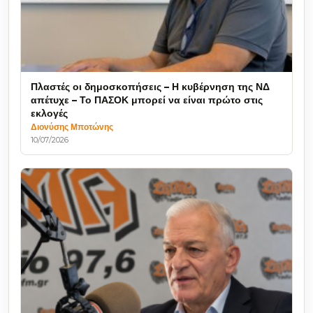
Πλαστές οι δημοσκοπήσεις – Η κυβέρνηση της ΝΔ
απέτυχε – Το ΠΑΣΟΚ μπορεί να είναι πρώτο στις
εκλογές
Διονύσης Μποτώνης
10/07/2026