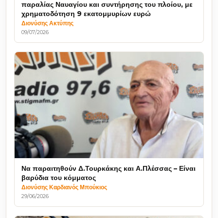
παραλίας Ναυαγίου και συντήρησης του πλοίου, με
χρηματοδότηση 9 εκατομμυρίων ευρώ
Διονύσης Ακτύπης
09/07/2026
Να παραιτηθούν Δ.Τουρκάκης και Α.Πλέσσας – Είναι
βαρύδια του κόμματος
Διονύσης Καρδιανός Μπούκιος
29/06/2026