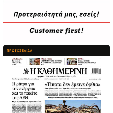
ΠΡΩΤΟΣΈΛΙΔΑ
Τα Νέα