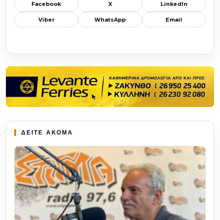
Facebook
X
LinkedIn
Viber
WhatsApp
Email
ΔΕΙΤΕ ΑΚΟΜΑ