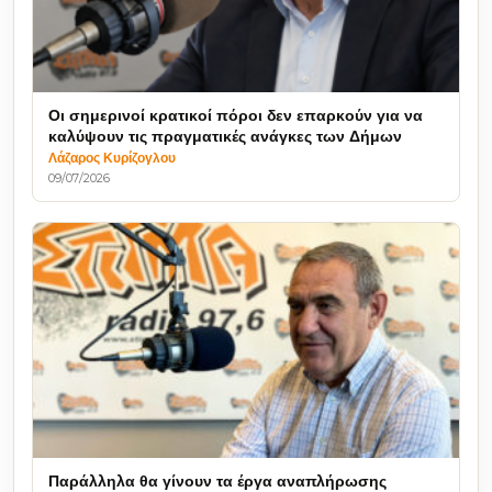
Οι σημερινοί κρατικοί πόροι δεν επαρκούν για να
καλύψουν τις πραγματικές ανάγκες των Δήμων
Λάζαρος Κυρίζογλου
09/07/2026
Παράλληλα θα γίνουν τα έργα αναπλήρωσης