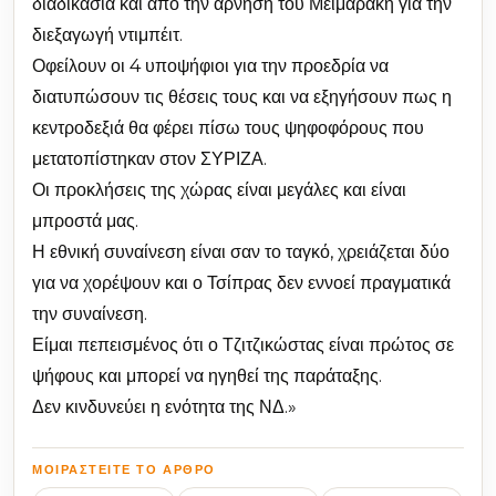
διαδικασία και από την άρνηση του Μειμαράκη για την
διεξαγωγή ντιμπέιτ.
Οφείλουν οι 4 υποψήφιοι για την προεδρία να
διατυπώσουν τις θέσεις τους και να εξηγήσουν πως η
κεντροδεξιά θα φέρει πίσω τους ψηφοφόρους που
μετατοπίστηκαν στον ΣΥΡΙΖΑ.
Οι προκλήσεις της χώρας είναι μεγάλες και είναι
μπροστά μας.
Η εθνική συναίνεση είναι σαν το ταγκό, χρειάζεται δύο
για να χορέψουν και ο Τσίπρας δεν εννοεί πραγματικά
την συναίνεση.
Είμαι πεπεισμένος ότι ο Τζιτζικώστας είναι πρώτος σε
ψήφους και μπορεί να ηγηθεί της παράταξης.
Δεν κινδυνεύει η ενότητα της ΝΔ.»
ΜΟΙΡΑΣΤΕΊΤΕ ΤΟ ΆΡΘΡΟ