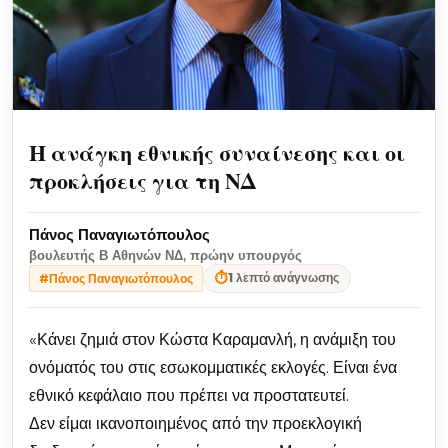
Η ανάγκη εθνικής συναίνεσης και οι
προκλήσεις για τη ΝΔ
Πάνος Παναγιωτόπουλος
βουλευτής Β Αθηνών ΝΔ, πρώην υπουργός
⏱
1 λεπτό ανάγνωσης
#Πάνος Παναγιωτόπουλος
«Κάνει ζημιά στον Κώστα Καραμανλή, η ανάμιξη του
ονόματός του στις εσωκομματικές εκλογές. Είναι ένα
εθνικό κεφάλαιο που πρέπει να προστατευτεί.
Δεν είμαι ικανοποιημένος από την προεκλογική