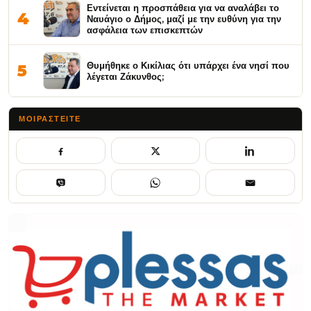
Εντείνεται η προσπάθεια για να αναλάβει το
4
Ναυάγιο ο Δήμος, μαζί με την ευθύνη για την
ασφάλεια των επισκεπτών
Θυμήθηκε ο Κικίλιας ότι υπάρχει ένα νησί που
5
λέγεται Ζάκυνθος;
ΜΟΙΡΑΣΤΕΊΤΕ