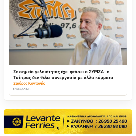
Σε σημείο γελοιότητας έχει φτάσει ο ΣΥΡΙΖΑ- ο
Τσίπρας δεν θέλει συνεργασία με άλλα κόμματα
Σταύρος Κοντονής
09/06/2026