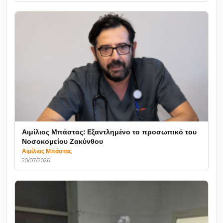
Αιμίλιος Μπάστας: Εξαντλημένο το προσωπικό του
Νοσοκομείου Ζακύνθου
Αιμίλιος Μπάστας
20/07/2026