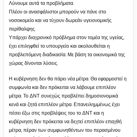
Λύνουμε αυτά τα προβλήματα.
Πλέον οι ανασφάλιστοι μπορούν να πάνε στο
νοσοκομείο και να τύχουν δωρεάν υγειονομικής
περίθαλψης.
Υπάρχει διαχρονικό πρόβλημα στον τομέα της υγείας,
έχει επιληφθεί το υπουργείο και ακολουθείται η
προβλεπόμενη διαδικασία. Με βάση τα οικονομικά της
χώρας δίνονται λύσεις.
Η κυβέρνηση δεν θα πάρει νέα μέτρα. Θα εφαρμοστεί η
συμφωνία και δεν πρόκειται να λάβουμε επιπλέον
μέτρα. Το ΔΝΤ συνεχώς προβλέπει δημοσιονομικά
κενά και ζητά επιπλέον μέτρα. Επανειλημμένως έχει
πέσει έξω στις προβλέψεις του το ΔΝΤ και η
κυβέρνηση δεν πρόκειται να δεχτεί επιπλέον επαχθή
μέτρα, πέραν των συμφωνηθέντων του περασμένου