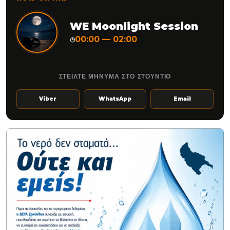
WE Moonlight Session
00:00 — 02:00
◷
ΣΤΕΙΛΤΕ ΜΗΝΥΜΑ ΣΤΟ ΣΤΟΥΝΤΙΟ
Viber
WhatsApp
Email