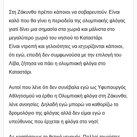
Στη Ζάκυνθο πρέπει κάποιοι να σοβαρευτούν. Είναι
καλό που θα γίνει η περιοδεία της ολυμπιακής φλόγας
γιατί δίνει μια σημασία στα χωριά και μάλιστα στο
μεγαλύτερο χωριό του νησιού το Καταστάρι.
Είναι ντροπή και γελοιότητες να ισχυρίζονται κάποιοι,
ότι εγώ, επειδή δεν συμφωνούσα με την επιλογή του
Λίβα, ζήτησα να πάει η ολυμπιακή φλόγα στο
Καταστάρι.
Αυτοί που λένε ότι δεν συνέβαλα εγώ ως Υφυπουργός
Αθλητισμού να έρθει η Ολυμπιακή φλόγα στη Ζάκυνθο,
λένε ανοησίες. Δηλαδή εγώ μπορώ να καθορίζω το
δρομολόγιο της φλόγας αλλά δεν είμαι εγώ ο
υπεύθυνος που έρχεται η φλόγα στο νησί;
Ας κρατήσουμε το θετικό γεγονός. Πολλοί τουρίστες