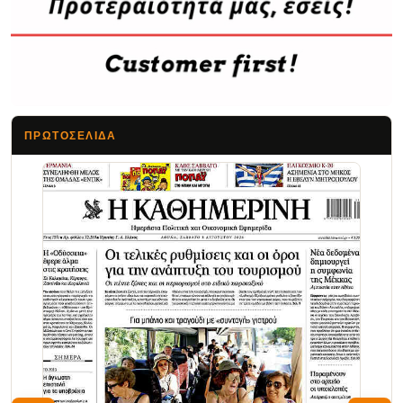
ΠΡΩΤΟΣΈΛΙΔΑ
Τα Νέα