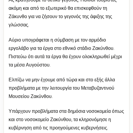
ακόμη και από το εξωτερικό θα επισκεφθούν τη
Ζάκυνθο για να ζήσουν το γεγονός της άφιξης της
γλώσσας.
Αύριο υπογράφεται η σύμβαση με τον αρμόδιο
εργολάβο για τα έργα στο εθνικό στάδιο Ζακύνθου.
Πιστεύω ότι αυτά τα έργα θα έχουν ολοκληρωθεί μέχρι
τα μέσα Αυγούστου.
Ελπίζω να μην έχουμε από τώρα και στο εξής άλλα
προβλήματα με την λειτουργία του Μεταβυζαντινού
Μουσείου Ζακύνθου.
Υπάρχουν προβλήματα στα δημόσια νοσοκομεία όπως
και στο νοσοκομείο Ζακύνθου, τα κληρονόμησε η
κυβέρνηση από τις προηγούμενες κυβερνήσεις.