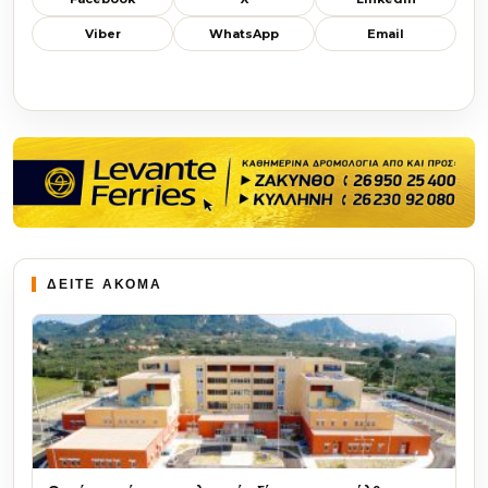
Viber
WhatsApp
Email
ΔΕΙΤΕ ΑΚΟΜΑ