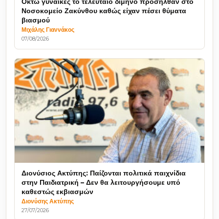
Οκτώ γυναίκες το τελευταίο δίμηνο προσήλθαν στο
Νοσοκομείο Ζακύνθου καθώς είχαν πέσει θύματα
βιασμού
Μιχάλης Γιαννάκος
07/08/2026
Διονύσιος Ακτύπης: Παίζονται πολιτικά παιχνίδια
στην Παιδιατρική – Δεν θα λειτουργήσουμε υπό
καθεστώς εκβιασμών
Διονύσης Ακτύπης
27/07/2026