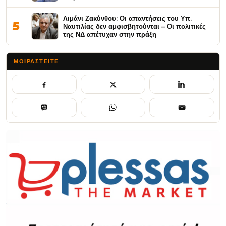
Λιμάνι Ζακύνθου: Οι απαντήσεις του Υπ.
5
Ναυτιλίας δεν αμφισβητούνται – Οι πολιτικές
της ΝΔ απέτυχαν στην πράξη
ΜΟΙΡΑΣΤΕΊΤΕ