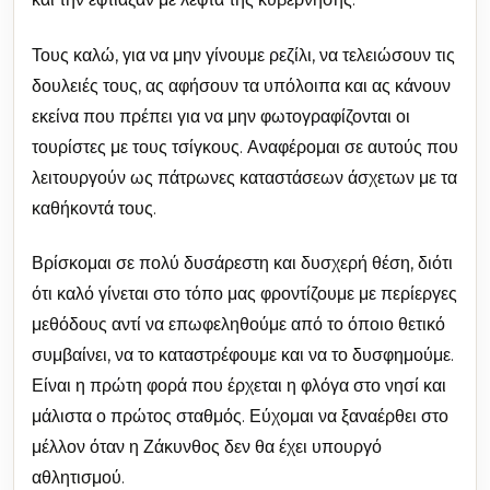
Τους καλώ, για να μην γίνουμε ρεζίλι, να τελειώσουν τις
δουλειές τους, ας αφήσουν τα υπόλοιπα και ας κάνουν
εκείνα που πρέπει για να μην φωτογραφίζονται οι
τουρίστες με τους τσίγκους. Αναφέρομαι σε αυτούς που
λειτουργούν ως πάτρωνες καταστάσεων άσχετων με τα
καθήκοντά τους.
Βρίσκομαι σε πολύ δυσάρεστη και δυσχερή θέση, διότι
ότι καλό γίνεται στο τόπο μας φροντίζουμε με περίεργες
μεθόδους αντί να επωφεληθούμε από το όποιο θετικό
συμβαίνει, να το καταστρέφουμε και να το δυσφημούμε.
Είναι η πρώτη φορά που έρχεται η φλόγα στο νησί και
μάλιστα ο πρώτος σταθμός. Εύχομαι να ξαναέρθει στο
μέλλον όταν η Ζάκυνθος δεν θα έχει υπουργό
αθλητισμού.