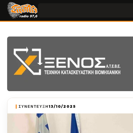
ΣΥΝΕΝΤΕΥΞΗ
13/10/2025