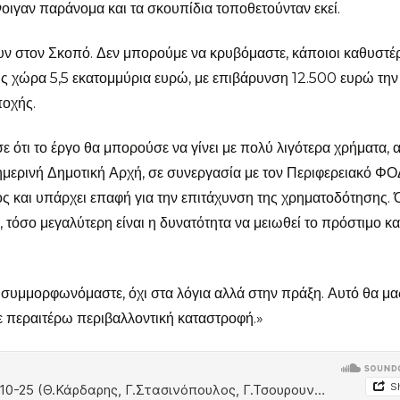
νοιγαν παράνομα και τα σκουπίδια τοποθετούνταν εκεί.
νουν στον Σκοπό. Δεν μπορούμε να κρυβόμαστε, κάποιοι καθυστ
ως χώρα 5,5 εκατομμύρια ευρώ, με επιβάρυνση 12.500 ευρώ την
ποχής.
ότι το έργο θα μπορούσε να γίνει με πολύ λιγότερα χρήματα, 
σημερινή Δημοτική Αρχή, σε συνεργασία με τον Περιφερειακό Φ
τος και υπάρχει επαφή για την επιτάχυνση της χρηματοδότησης.
όσο μεγαλύτερη είναι η δυνατότητα να μειωθεί το πρόστιμο κα
 συμμορφωνόμαστε, όχι στα λόγια αλλά στην πράξη. Αυτό θα μα
ε περαιτέρω περιβαλλοντική καταστροφή.»