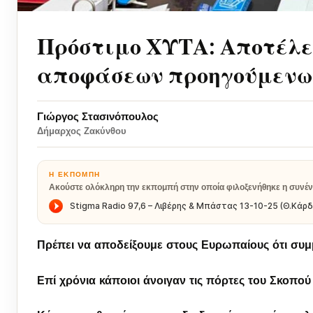
Πρόστιμο ΧΥΤΑ: Αποτέλε
αποφάσεων προηγούμενω
Γιώργος Στασινόπουλος
Δήμαρχος Ζακύνθου
Η ΕΚΠΟΜΠΉ
Ακούστε ολόκληρη την εκπομπή στην οποία φιλοξενήθηκε η συνέν
Πρέπει να αποδείξουμε στους Ευρωπαίους ότι συ
Επί χρόνια κάποιοι άνοιγαν τις πόρτες του Σκοπού