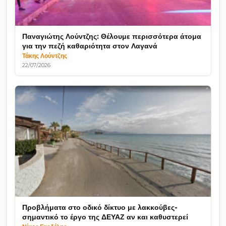
Παναγιώτης Λούντζης: Θέλουμε περισσότερα άτομα
για την πεζή καθαριότητα στον Λαγανά
Τάκης Λούντζης
22/07/2026
Προβλήματα στο οδικό δίκτυο με λακκούβες-
σημαντικό το έργο της ΔΕΥΑΖ αν και καθυστερεί