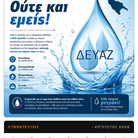
ΑΥΓΟΥΣΤΟΣ 2026
ΣΥΝΕΝΤΕΥΞΕΙΣ