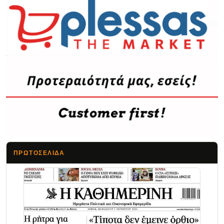
ΠΡΩΤΟΣΈΛΙΔΑ
Τα Νέα