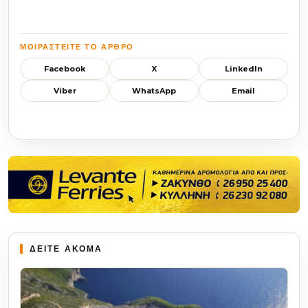
ΜΟΙΡΑΣΤΕΊΤΕ ΤΟ ΆΡΘΡΟ
Facebook
X
LinkedIn
Viber
WhatsApp
Email
ΔΕΙΤΕ ΑΚΟΜΑ