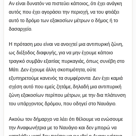
Αν είναι δυνατόν να πιστεύει κάποιος, ότι έχει ανάγκη
αυτός που έχει αγοράσει την περιοχή, να του φτιάξει
αυτό το δρόμο των εξακοσίων μέτρων ο δήμος ή το
δασαρχείο.
Η πρόταση μου είναι να ανοιχτεί μια αντιπυρική ζώνη,
ως διέξοδος διαφυγής, για να μην έχουμε κάποιο
τραγικό συμβάν εξαιτίας πυρκαγιάς, όπως συνέβη στο
Μάτι. Δεν έχουμε άλλη σκοπιμότητα, ούτε
εξυπηρετούμε κανενός τα συμφέροντα. Δεν έχει καμιά
σχέση αυτό που εμείς ζητάμε, δηλαδή μια αντιπυρική
ζώνη εξακοσίων περίπου μέτρων, με την δια πλάτυνση
του υπάρχοντος δρόμου, που οδηγεί στο Ναυάγιο.
Ακούω τον δήμαρχο να λέει ότι θέλουμε να ενώσουμε
την Αναφωνήτρια με το Ναυάγιο και δεν μπορώ να