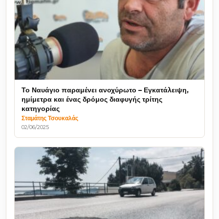
Το Ναυάγιο παραμένει ανοχύρωτο – Εγκατάλειψη,
ημίμετρα και ένας δρόμος διαφυγής τρίτης
κατηγορίας
Σταμάτης Τσουκαλάς
02/06/2025