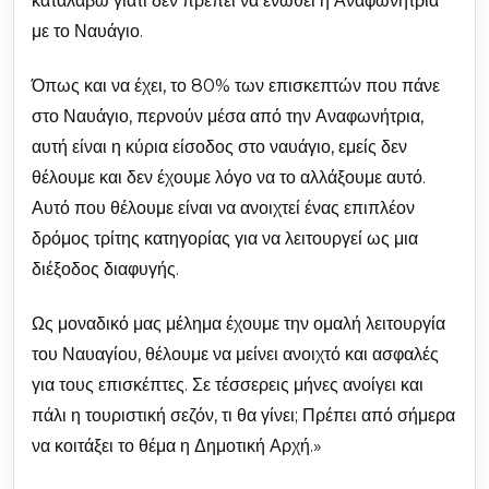
καταλάβω γιατί δεν πρέπει να ενωθεί η Αναφωνήτρια
με το Ναυάγιο.
Όπως και να έχει, το 80% των επισκεπτών που πάνε
στο Ναυάγιο, περνούν μέσα από την Αναφωνήτρια,
αυτή είναι η κύρια είσοδος στο ναυάγιο, εμείς δεν
θέλουμε και δεν έχουμε λόγο να το αλλάξουμε αυτό.
Αυτό που θέλουμε είναι να ανοιχτεί ένας επιπλέον
δρόμος τρίτης κατηγορίας για να λειτουργεί ως μια
διέξοδος διαφυγής.
Ως μοναδικό μας μέλημα έχουμε την ομαλή λειτουργία
του Ναυαγίου, θέλουμε να μείνει ανοιχτό και ασφαλές
για τους επισκέπτες. Σε τέσσερεις μήνες ανοίγει και
πάλι η τουριστική σεζόν, τι θα γίνει; Πρέπει από σήμερα
να κοιτάξει το θέμα η Δημοτική Αρχή.»