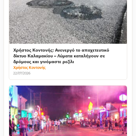
Χρήστος Κοντονής: Ανενεργό το αποχετευτικό
δίκτυο Καλαμακίου – Λύματα καταλήγουν σε
δρόμους και γινόμαστε ρεζίλι
Χρήστος Κοντονής
22/07/2026