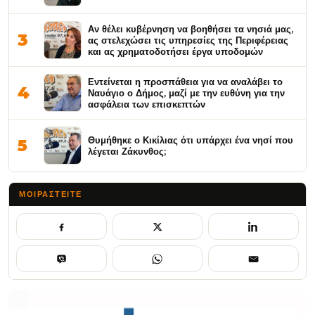
Αν θέλει κυβέρνηση να βοηθήσει τα νησιά μας,
3
ας στελεχώσει τις υπηρεσίες της Περιφέρειας
και ας χρηματοδοτήσει έργα υποδομών
Εντείνεται η προσπάθεια για να αναλάβει το
4
Ναυάγιο ο Δήμος, μαζί με την ευθύνη για την
ασφάλεια των επισκεπτών
Θυμήθηκε ο Κικίλιας ότι υπάρχει ένα νησί που
5
λέγεται Ζάκυνθος;
ΜΟΙΡΑΣΤΕΊΤΕ