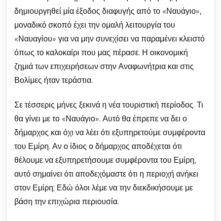
δημιουργηθεί μία έξοδος διαφυγής από το «Ναυάγιο»,
μοναδικό σκοπό έχει την ομαλή λειτουργία του
«Ναυαγίου» για να μην συνεχίσει να παραμένει κλειστό
όπως το καλοκαίρι που μας πέρασε. Η οικονομική
ζημιά των επιχειρήσεων στην Αναφωνήτρια και στις
Βολίμες ήταν τεράστια.
Σε τέσσερις μήνες ξεκινά η νέα τουριστική περίοδος. Τι
θα γίνει με το «Ναυάγιο». Αυτό θα έπρεπε να δει ο
δήμαρχος και όχι να λέει ότι εξυπηρετούμε συμφέροντα
του Εμίρη. Αν ο ίδιος ο δήμαρχος αποδέχεται ότι
θέλουμε να εξυπηρετήσουμε συμφέροντα του Εμίρη,
αυτό σημαίνει ότι αποδεχόμαστε ότι η περιοχή ανήκει
στον Εμίρη; Εδώ όλοι λέμε να την διεκδικήσουμε με
βάση την επιχώρια περιουσία.