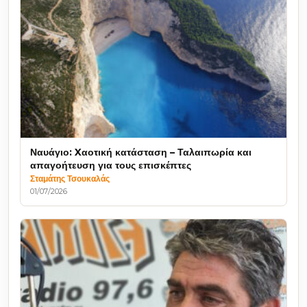
Ναυάγιο: Xαοτική κατάσταση – Ταλαιπωρία και
απαγοήτευση για τους επισκέπτες
Σταμάτης Τσουκαλάς
01/07/2026