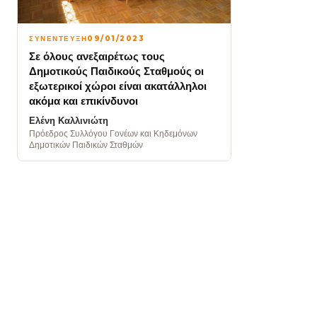
ΣΥΝΕΝΤΕΥΞΗ
09/01/2023
Σε όλους ανεξαιρέτως τους
Δημοτικούς Παιδικούς Σταθμούς οι
εξωτερικοί χώροι είναι ακατάλληλοι
ακόμα και επικίνδυνοι
Ελένη Καλλινιώτη
Πρόεδρος Συλλόγου Γονέων και Κηδεμόνων
Δημοτικών Παιδικών Σταθμών