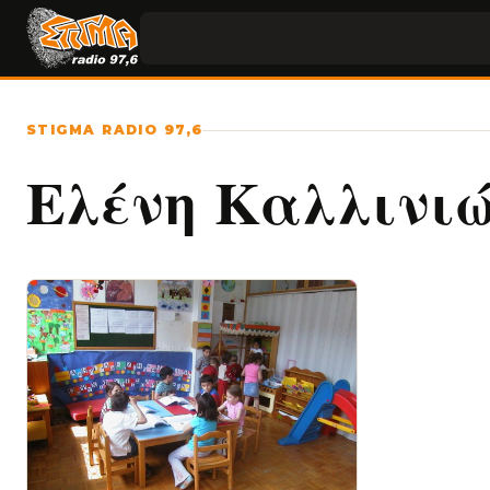
STIGMA RADIO 97,6
Ελένη Καλλινι